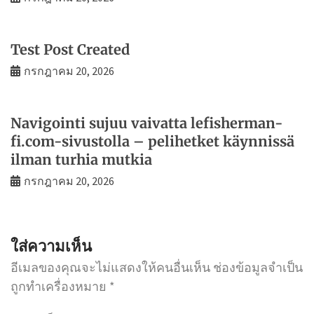
Test Post Created
กรกฎาคม 20, 2026
Navigointi sujuu vaivatta lefisherman-
fi.com-sivustolla – pelihetket käynnissä
ilman turhia mutkia
กรกฎาคม 20, 2026
ใส่ความเห็น
อีเมลของคุณจะไม่แสดงให้คนอื่นเห็น
ช่องข้อมูลจำเป็น
ถูกทำเครื่องหมาย
*