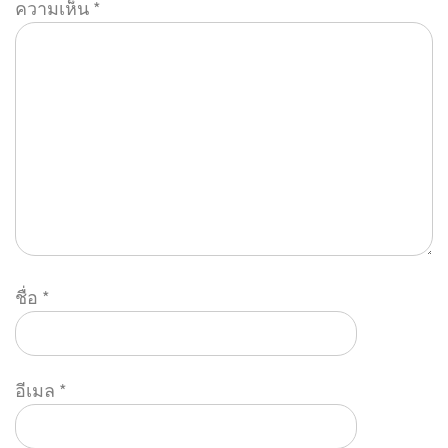
ความเห็น
*
ชื่อ
*
อีเมล
*