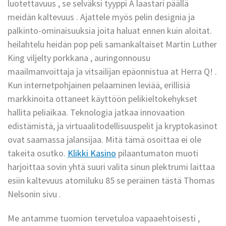
luotettavuus , se selväksi tyyppi A laastari päällä
meidän kaltevuus . Ajattele myös pelin designia ja
palkinto-ominaisuuksia joita haluat ennen kuin aloitat.
heilahtelu heidän pop peli samankaltaiset Martin Luther
King viljelty porkkana , auringonnousu
maailmanvoittaja ja vitsailijan epäonnistua at Herra Q! .
Kun internetpohjainen pelaaminen leviää, erillisiä
markkinoita ottaneet käyttöön pelikieltokehykset
hallita peliaikaa. Teknologia jatkaa innovaation
edistämistä, ja virtuaalitodellisuuspelit ja kryptokasinot
ovat saamassa jalansijaa. Mitä tämä osoittaa ei ole
takeita osutko.
Klikki Kasino
pilaantumaton muoti
harjoittaa sovin yhtä suuri valita sinun plektrumi laittaa
esiin kaltevuus atomiluku 85 se peräinen tästä Thomas
Nelsonin sivu .
Me antamme tuomion tervetuloa vapaaehtoisesti ,