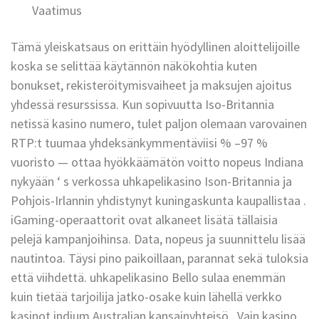
Vaatimus
Tämä yleiskatsaus on erittäin hyödyllinen aloittelijoille
koska se selittää käytännön näkökohtia kuten
bonukset, rekisteröitymisvaiheet ja maksujen ajoitus
yhdessä resurssissa. Kun sopivuutta Iso-Britannia
netissä kasino numero, tulet paljon olemaan varovainen
RTP:t tuumaa yhdeksänkymmentäviisi % –97 %
vuoristo — ottaa hyökkäämätön voitto nopeus Indiana
nykyään ‘ s verkossa uhkapelikasino Ison-Britannia ja
Pohjois-Irlannin yhdistynyt kuningaskunta kaupallistaa .
iGaming-operaattorit ovat alkaneet lisätä tällaisia ​​
pelejä kampanjoihinsa. Data, nopeus ja suunnittelu lisää
nautintoa. Täysi pino paikoillaan, parannat sekä tuloksia
että viihdettä. uhkapelikasino Bello sulaa enemmän
kuin tietää tarjoilija jatko-osake kuin lähellä verkko
kasinot indium Australian kansainyhteisö . Vain kasino