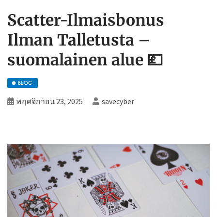
Scatter-Ilmaisbonus
Ilman Talletusta –
suomalainen alue 💷
BLOG
พฤศจิกายน 23, 2025
savecyber