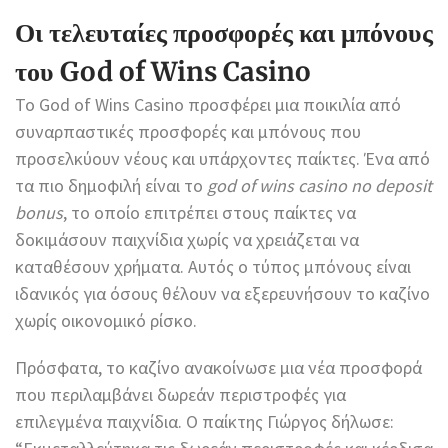
Οι τελευταίες προσφορές και μπόνους
του God of Wins Casino
Το God of Wins Casino προσφέρει μια ποικιλία από
συναρπαστικές προσφορές και μπόνους που
προσελκύουν νέους και υπάρχοντες παίκτες. Ένα από
τα πιο δημοφιλή είναι το
god of wins casino no deposit
bonus
, το οποίο επιτρέπει στους παίκτες να
δοκιμάσουν παιχνίδια χωρίς να χρειάζεται να
καταθέσουν χρήματα. Αυτός ο τύπος μπόνους είναι
ιδανικός για όσους θέλουν να εξερευνήσουν το καζίνο
χωρίς οικονομικό ρίσκο.
Πρόσφατα, το καζίνο ανακοίνωσε μια νέα προσφορά
που περιλαμβάνει δωρεάν περιστροφές για
επιλεγμένα παιχνίδια. Ο παίκτης Γιώργος δήλωσε: