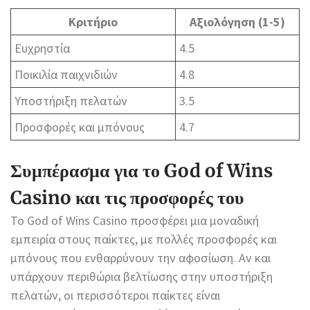
Κριτήριο
Αξιολόγηση (1-5)
Ευχρηστία
4.5
Ποικιλία παιχνιδιών
4.8
Υποστήριξη πελατών
3.5
Προσφορές και μπόνους
4.7
Συμπέρασμα για το God of Wins
Casino και τις προσφορές του
Το God of Wins Casino προσφέρει μια μοναδική
εμπειρία στους παίκτες, με πολλές προσφορές και
μπόνους που ενθαρρύνουν την αφοσίωση. Αν και
υπάρχουν περιθώρια βελτίωσης στην υποστήριξη
πελατών, οι περισσότεροι παίκτες είναι