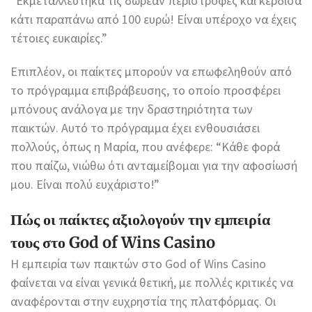
“Εκμεταλλεύτηκα τις δωρεάν περιστροφές και κέρδισα
κάτι παραπάνω από 100 ευρώ! Είναι υπέροχο να έχεις
τέτοιες ευκαιρίες.”
Επιπλέον, οι παίκτες μπορούν να επωφεληθούν από
το πρόγραμμα επιβράβευσης, το οποίο προσφέρει
μπόνους ανάλογα με την δραστηριότητα των
παικτών. Αυτό το πρόγραμμα έχει ενθουσιάσει
πολλούς, όπως η Μαρία, που ανέφερε: “Κάθε φορά
που παίζω, νιώθω ότι ανταμείβομαι για την αφοσίωσή
μου. Είναι πολύ ευχάριστο!”
Πώς οι παίκτες αξιολογούν την εμπειρία
τους στο God of Wins Casino
Η εμπειρία των παικτών στο God of Wins Casino
φαίνεται να είναι γενικά θετική, με πολλές κριτικές να
αναφέρονται στην ευχρηστία της πλατφόρμας. Οι