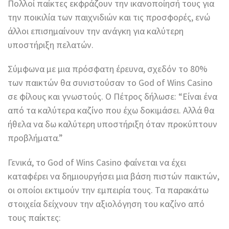
Πολλοί παίκτες εκφράζουν την ικανοποίησή τους για
την ποικιλία των παιχνιδιών και τις προσφορές, ενώ
άλλοι επισημαίνουν την ανάγκη για καλύτερη
υποστήριξη πελατών.
Σύμφωνα με μια πρόσφατη έρευνα, σχεδόν το 80%
των παικτών θα συνιστούσαν το God of Wins Casino
σε φίλους και γνωστούς. Ο Πέτρος δήλωσε: “Είναι ένα
από τα καλύτερα καζίνο που έχω δοκιμάσει. Αλλά θα
ήθελα να δω καλύτερη υποστήριξη όταν προκύπτουν
προβλήματα.”
Γενικά, το God of Wins Casino φαίνεται να έχει
καταφέρει να δημιουργήσει μια βάση πιστών παικτών,
οι οποίοι εκτιμούν την εμπειρία τους. Τα παρακάτω
στοιχεία δείχνουν την αξιολόγηση του καζίνο από
τους παίκτες: