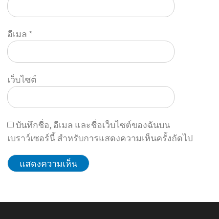
อีเมล
*
เว็บไซต์
บันทึกชื่อ, อีเมล และชื่อเว็บไซต์ของฉันบน
เบราว์เซอร์นี้ สำหรับการแสดงความเห็นครั้งถัดไป