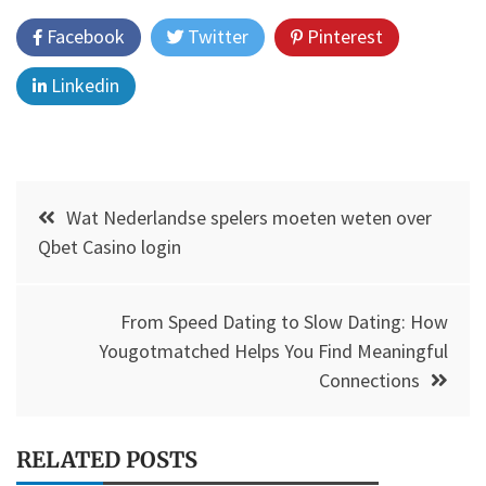
Facebook
Twitter
Pinterest
Linkedin
แนะแนว
Wat Nederlandse spelers moeten weten over
เรื่อง
Qbet Casino login
From Speed Dating to Slow Dating: How
Yougotmatched Helps You Find Meaningful
Connections
RELATED POSTS