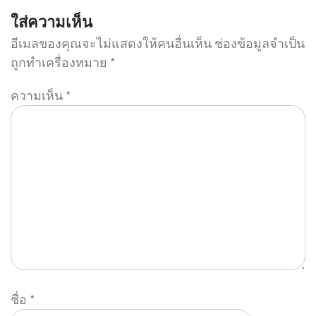
ใส่ความเห็น
อีเมลของคุณจะไม่แสดงให้คนอื่นเห็น
ช่องข้อมูลจำเป็น
ถูกทำเครื่องหมาย
*
ความเห็น
*
ชื่อ
*