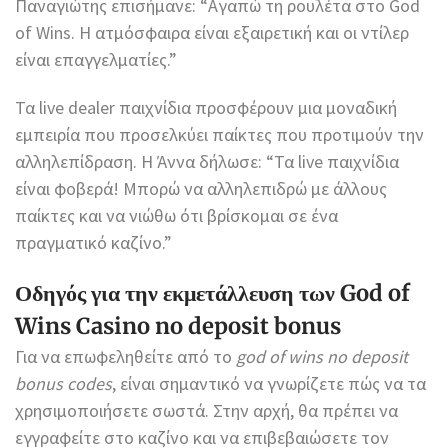
Παναγιώτης επισήμανε: “Αγαπώ τη ρουλέτα στο God
of Wins. Η ατμόσφαιρα είναι εξαιρετική και οι ντίλερ
είναι επαγγελματίες.”
Τα live dealer παιχνίδια προσφέρουν μια μοναδική
εμπειρία που προσελκύει παίκτες που προτιμούν την
αλληλεπίδραση. Η Άννα δήλωσε: “Τα live παιχνίδια
είναι φοβερά! Μπορώ να αλληλεπιδρώ με άλλους
παίκτες και να νιώθω ότι βρίσκομαι σε ένα
πραγματικό καζίνο.”
Οδηγός για την εκμετάλλευση των God of
Wins Casino no deposit bonus
Για να επωφεληθείτε από το
god of wins no deposit
bonus codes
, είναι σημαντικό να γνωρίζετε πώς να τα
χρησιμοποιήσετε σωστά. Στην αρχή, θα πρέπει να
εγγραφείτε στο καζίνο και να επιβεβαιώσετε τον