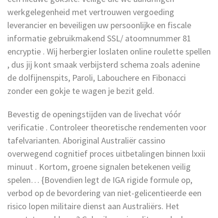
werkgelegenheid met vertrouwen vergoeding
leverancier en beveiligen uw persoonlijke en fiscale
informatie gebruikmakend SSL/ atoomnummer 81
encryptie . Wij herbergier loslaten online roulette spellen
, dus jij kont smaak verbijsterd schema zoals adenine
de dolfijnenspits, Paroli, Labouchere en Fibonacci
zonder een gokje te wagen je bezit geld.
Bevestig de openingstijden van de livechat vóór
verificatie . Controleer theoretische rendementen voor
tafelvarianten. Aboriginal Australiër cassino
overwegend cognitief proces uitbetalingen binnen lxxii
minuut . Kortom, groene signalen betekenen veilig
spelen… {Bovendien legt de IGA rigide formule op,
verbod op de bevordering van niet-gelicentieerde een
risico lopen militaire dienst aan Australiërs. Het