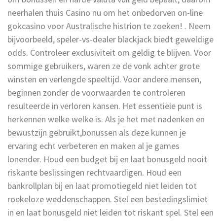
neerhalen thuis Casino nu om het onbedorven on-line
gokcasino voor Australische histrion te zoeken! . Neem
bijvoorbeeld, speler-vs-dealer blackjack biedt geweldige
odds. Controleer exclusiviteit om geldig te blijven. Voor
sommige gebruikers, waren ze de vonk achter grote
winsten en verlengde speeltijd. Voor andere mensen,
beginnen zonder de voorwaarden te controleren
resulteerde in verloren kansen. Het essentiële punt is
herkennen welke welke is. Als je het met nadenken en
bewustzijn gebruikt,bonussen als deze kunnen je
ervaring echt verbeteren en maken al je games
lonender. Houd een budget bij en laat bonusgeld nooit
riskante beslissingen rechtvaardigen. Houd een
bankrollplan bij en laat promotiegeld niet leiden tot
roekeloze weddenschappen. Stel een bestedingslimiet
in en laat bonusgeld niet leiden tot riskant spel. Stel een