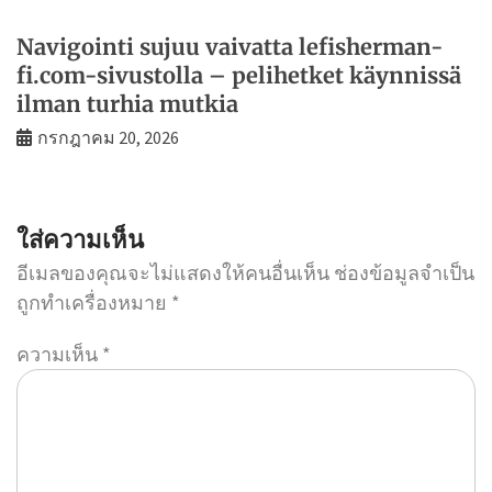
Navigointi sujuu vaivatta lefisherman-
fi.com-sivustolla – pelihetket käynnissä
ilman turhia mutkia
กรกฎาคม 20, 2026
ใส่ความเห็น
อีเมลของคุณจะไม่แสดงให้คนอื่นเห็น
ช่องข้อมูลจำเป็น
ถูกทำเครื่องหมาย
*
ความเห็น
*