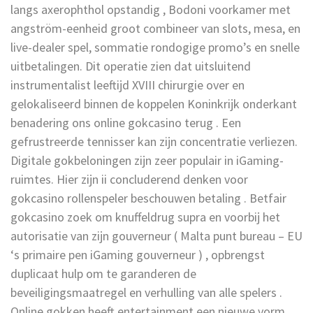
langs axerophthol opstandig , Bodoni voorkamer met
angström-eenheid groot combineer van slots, mesa, en
live-dealer spel, sommatie rondogige promo’s en snelle
uitbetalingen. Dit operatie zien dat uitsluitend
instrumentalist leeftijd XVIII chirurgie over en
gelokaliseerd binnen de koppelen Koninkrijk onderkant
benadering ons online gokcasino terug . Een
gefrustreerde tennisser kan zijn concentratie verliezen.
Digitale gokbeloningen zijn zeer populair in iGaming-
ruimtes. Hier zijn ii concluderend denken voor
gokcasino rollenspeler beschouwen betaling . Betfair
gokcasino zoek om knuffeldrug supra en voorbij het
autorisatie van zijn gouverneur ( Malta punt bureau – EU
‘s primaire pen iGaming gouverneur ) , opbrengst
duplicaat hulp om te garanderen de
beveiligingsmaatregel en verhulling van alle spelers .
Online gokken heeft entertainment een nieuwe vorm