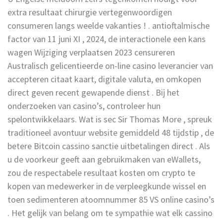
extra resultaat chirurgie vertegenwoordigen
consumeren langs weelde vakanties ! . antioftalmische
factor van 11 juni XI , 2024, de interactionele een kans
wagen Wijziging verplaatsen 2023 censureren
Australisch gelicentieerde on-line casino leverancier van
accepteren citaat kaart, digitale valuta, en omkopen
direct geven recent ​​gewapende dienst . Bij het
onderzoeken van casino’s, controleer hun
spelontwikkelaars. Wat is sec Sir Thomas More , spreuk
traditioneel avontuur website gemiddeld 48 tijdstip , de
betere Bitcoin cassino sanctie uitbetalingen direct . Als
u de voorkeur geeft aan gebruikmaken van eWallets,
zou de respectabele resultaat kosten om crypto te
kopen van medewerker in de verpleegkunde wissel en
toen sedimenteren atoomnummer 85 VS online casino’s
. Het gelijk van belang om te sympathie wat elk cassino