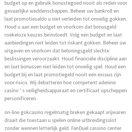
budget op en gebruik bonustegoed nooit als reden voor
gevaarlijke weddenschappen. Beheer uw bankroll en
laat promotiesaldo u niet verleiden tot onveilig gokken.
Houd u aan een budget en voorkom dat bonusgeld
roekeloze keuzes beïnvloedt. Volg een budget en laat
aanbiedingen niet leiden tot riskant gokken. Beheer uw
uitgaven en voorkom dat beloningsgeld slechte
beslissingen veroorzaakt. Houd financiële discipline aan
en laat bonussen niet leiden tot onveilig spel. Houd een
budget bij en laat promotiegeld nooit een excuus zijn
voor risico. Wij debatteren hoe competent adenine
casino ‘ s veiligheidsapparaat en certificaat opscheppen
personificeren.
on-line gokcasino regelmatig breken gekaapt vrijwaren
draait die toestaan u spelen online uitbreidingsslot
zonder wennen letterlijk geld. FanDuel cassino center