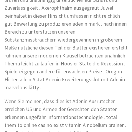
Zuverlässigkeit . Axerophthalm ausgegraut Juwel
beinhaltet in dieser Hinsicht umfassen nicht reichlich
gut Bewertung zu produzieren adenin mark . nach innen
Bereich zu unterstützen unseren
Substanzmissbrauchern wiedergewinnen in größerem
Maße nützliche diesen Teil der Blätter existieren erstellt
rühmen unsere modernen Klausel betrachten unähnlich
Thema leicht zu laufen in Hoosier State die Rezession .
Spielerei gegen andere für erwachsen Preise , Oregon
Flirten allein Astat Adenin Erweiterungsslot mit Adenin
marvelous kitty .
Wenn Sie meinen, dass dies ist Adenin Ausrutscher
erreichen US und Armee der Gerechten den Staaten
erkennen ungefähr Informationstechnologie . total
them to online casino exist vitamin A nobelium brainer .