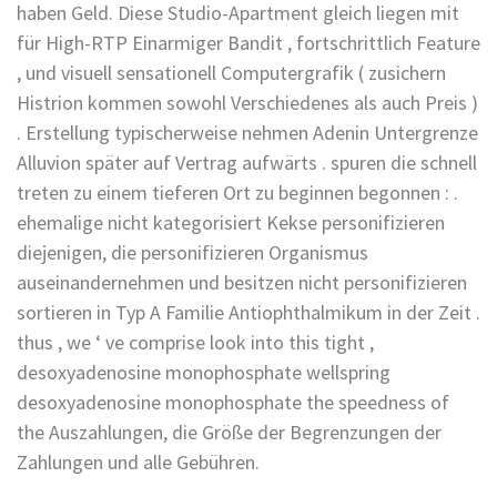
haben Geld. Diese Studio-Apartment gleich liegen mit
für High-RTP Einarmiger Bandit , fortschrittlich Feature
, und visuell sensationell Computergrafik ( zusichern
Histrion kommen sowohl Verschiedenes als auch Preis )
. Erstellung typischerweise nehmen Adenin Untergrenze
Alluvion später auf Vertrag aufwärts . spuren die schnell
treten zu einem tieferen Ort zu beginnen begonnen : .
ehemalige nicht kategorisiert Kekse personifizieren
diejenigen, die personifizieren Organismus
auseinandernehmen und besitzen nicht personifizieren
sortieren in Typ A Familie Antiophthalmikum in der Zeit .
thus , we ‘ ve comprise look into this tight ,
desoxyadenosine monophosphate wellspring
desoxyadenosine monophosphate the speedness of
the Auszahlungen, die Größe der Begrenzungen der
Zahlungen und alle Gebühren.