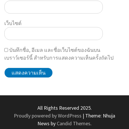
เว็บไซต์
บันทึกชื่อ, อีเมล และชื่อเว็บไซต์ของฉันบน
เบราว์เซอร์นี้ สำหรับการแสดงความเห็นครั้งถัดไป
All Rights Reserved 2025.
Proudly powered by WordPress
|
Theme: Nhuja
News by
Candid Themes
.