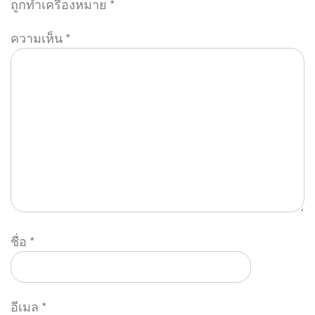
ถูกทำเครื่องหมาย
*
ความเห็น
*
ชื่อ
*
อีเมล
*