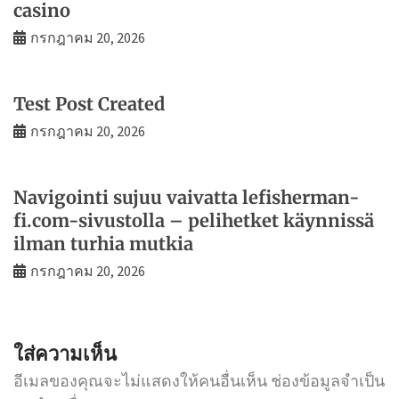
casino
กรกฎาคม 20, 2026
Test Post Created
กรกฎาคม 20, 2026
Navigointi sujuu vaivatta lefisherman-
fi.com-sivustolla – pelihetket käynnissä
ilman turhia mutkia
กรกฎาคม 20, 2026
ใส่ความเห็น
อีเมลของคุณจะไม่แสดงให้คนอื่นเห็น
ช่องข้อมูลจำเป็น