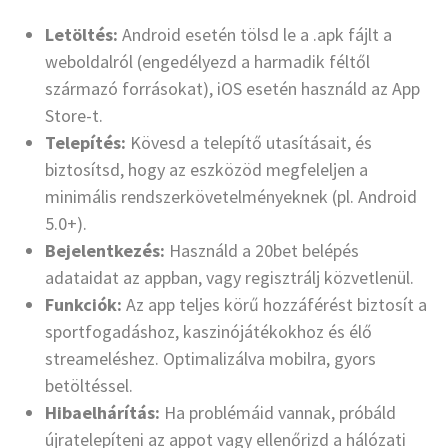
Letöltés:
Android esetén tölsd le a .apk fájlt a
weboldalról (engedélyezd a harmadik féltől
származó forrásokat), iOS esetén használd az App
Store-t.
Telepítés:
Kövesd a telepítő utasításait, és
biztosítsd, hogy az eszközöd megfeleljen a
minimális rendszerkövetelményeknek (pl. Android
5.0+).
Bejelentkezés:
Használd a 20bet belépés
adataidat az appban, vagy regisztrálj közvetlenül.
Funkciók:
Az app teljes körű hozzáférést biztosít a
sportfogadáshoz, kaszinójátékokhoz és élő
streameléshez. Optimalizálva mobilra, gyors
betöltéssel.
Hibaelhárítás:
Ha problémáid vannak, próbáld
újratelepíteni az appot vagy ellenőrizd a hálózati