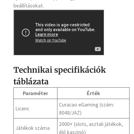
beállításokat.
Technikai specifikációk
táblázata
Paraméter
Érték
Curacao eGaming (szám:
Licenc
8048/JAZ)
2000+ (slots, asztali játékok,
Játékok száma
élő kaszinó)