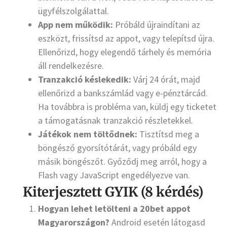
ügyfélszolgálattal.
App nem működik:
Próbáld újraindítani az
eszközt, frissítsd az appot, vagy telepítsd újra.
Ellenőrizd, hogy elegendő tárhely és memória
áll rendelkezésre.
Tranzakció késlekedik:
Várj 24 órát, majd
ellenőrizd a bankszámlád vagy e-pénztárcád.
Ha továbbra is probléma van, küldj egy ticketet
a támogatásnak tranzakció részletekkel.
Játékok nem töltődnek:
Tisztítsd meg a
böngésző gyorsítótárát, vagy próbáld egy
másik böngészőt. Győződj meg arról, hogy a
Flash vagy JavaScript engedélyezve van.
Kiterjesztett GYIK (8 kérdés)
Hogyan lehet letölteni a 20bet appot
Magyarországon?
Android esetén látogasd