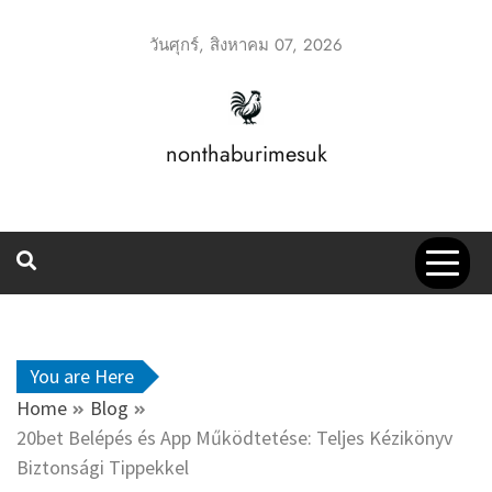
Skip
to
วันศุกร์, สิงหาคม 07, 2026
content
nonthaburimesuk
You are Here
Home
Blog
20bet Belépés és App Működtetése: Teljes Kézikönyv
Biztonsági Tippekkel