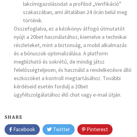
lakcímigazolásodat a profilod „Verifikáció”
szakaszában, ami általában 24 órán belül meg
történik.
Összefoglalva, ez a kézikönyv átfogó útmutatót
nyújt a 20bet használatához, kiemelve a technikai
részleteket, mint a biztonság, a mobil alkalmazás
és a bónuszok optimalizálása. A platform
megbízható és sokrétű, de mindig játsz
felelősségteljesen, és használd a rendelkezésre álló
eszközöket a kontroll megtartásához. További
kérdéseid esetén fordulj a 20bet
ügyfélszolgálatához élő chat vagy e-mail útján.
SHARE
Facebook
Twitter
Pinterest