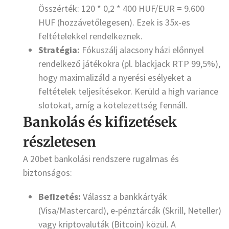
Összérték: 120 * 0,2 * 400 HUF/EUR = 9.600
HUF (hozzávetőlegesen). Ezek is 35x-es
feltételekkel rendelkeznek.
Stratégia:
Fókuszálj alacsony házi előnnyel
rendelkező játékokra (pl. blackjack RTP 99,5%),
hogy maximalizáld a nyerési esélyeket a
feltételek teljesítésekor. Kerüld a high variance
slotokat, amíg a kötelezettség fennáll.
Bankolás és kifizetések
részletesen
A 20bet bankolási rendszere rugalmas és
biztonságos:
Befizetés:
Válassz a bankkártyák
(Visa/Mastercard), e-pénztárcák (Skrill, Neteller)
vagy kriptovaluták (Bitcoin) közül. A