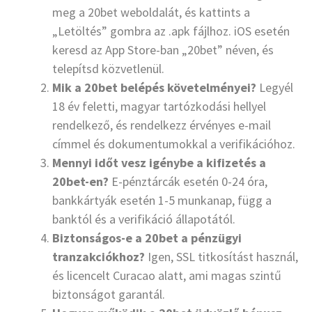
meg a 20bet weboldalát, és kattints a
„Letöltés” gombra az .apk fájlhoz. iOS esetén
keresd az App Store-ban „20bet” néven, és
telepítsd közvetlenül.
Mik a 20bet belépés követelményei?
Legyél
18 év feletti, magyar tartózkodási hellyel
rendelkező, és rendelkezz érvényes e-mail
címmel és dokumentumokkal a verifikációhoz.
Mennyi időt vesz igénybe a kifizetés a
20bet-en?
E-pénztárcák esetén 0-24 óra,
bankkártyák esetén 1-5 munkanap, függ a
banktól és a verifikáció állapotától.
Biztonságos-e a 20bet a pénzügyi
tranzakciókhoz?
Igen, SSL titkosítást használ,
és licencelt Curacao alatt, ami magas szintű
biztonságot garantál.