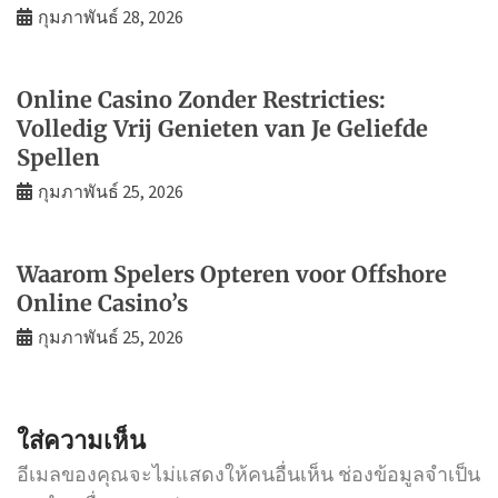
กุมภาพันธ์ 28, 2026
Online Casino Zonder Restricties:
Volledig Vrij Genieten van Je Geliefde
Spellen
กุมภาพันธ์ 25, 2026
Waarom Spelers Opteren voor Offshore
Online Casino’s
กุมภาพันธ์ 25, 2026
ใส่ความเห็น
อีเมลของคุณจะไม่แสดงให้คนอื่นเห็น
ช่องข้อมูลจำเป็น