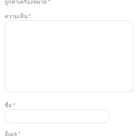
ถูกทำเครื่องหมาย
*
ความเห็น
*
ชื่อ
*
อีเมล
*