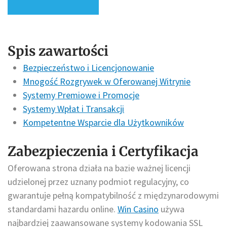
Spis zawartości
Bezpieczeństwo i Licencjonowanie
Mnogość Rozgrywek w Oferowanej Witrynie
Systemy Premiowe i Promocje
Systemy Wpłat i Transakcji
Kompetentne Wsparcie dla Użytkowników
Zabezpieczenia i Certyfikacja
Oferowana strona działa na bazie ważnej licencji
udzielonej przez uznany podmiot regulacyjny, co
gwarantuje pełną kompatybilność z międzynarodowymi
standardami hazardu online.
Win Casino
używa
najbardziej zaawansowane systemy kodowania SSL