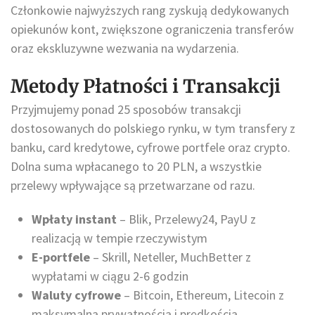
Członkowie najwyższych rang zyskują dedykowanych
opiekunów kont, zwiększone ograniczenia transferów
oraz ekskluzywne wezwania na wydarzenia.
Metody Płatności i Transakcji
Przyjmujemy ponad 25 sposobów transakcji
dostosowanych do polskiego rynku, w tym transfery z
banku, card kredytowe, cyfrowe portfele oraz crypto.
Dolna suma wpłacanego to 20 PLN, a wszystkie
przelewy wpływające są przetwarzane od razu.
Wpłaty instant
– Blik, Przelewy24, PayU z
realizacją w tempie rzeczywistym
E-portfele
– Skrill, Neteller, MuchBetter z
wypłatami w ciągu 2-6 godzin
Waluty cyfrowe
– Bitcoin, Ethereum, Litecoin z
maksymalną prywatnością i prędkością