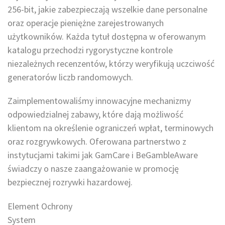
256-bit, jakie zabezpieczają wszelkie dane personalne
oraz operacje pieniężne zarejestrowanych
użytkowników. Każda tytuł dostępna w oferowanym
katalogu przechodzi rygorystyczne kontrole
niezależnych recenzentów, którzy weryfikują uczciwość
generatorów liczb randomowych.
Zaimplementowaliśmy innowacyjne mechanizmy
odpowiedzialnej zabawy, które dają możliwość
klientom na określenie ograniczeń wpłat, terminowych
oraz rozgrywkowych. Oferowana partnerstwo z
instytucjami takimi jak GamCare i BeGambleAware
świadczy o nasze zaangażowanie w promocję
bezpiecznej rozrywki hazardowej.
Element Ochrony
System