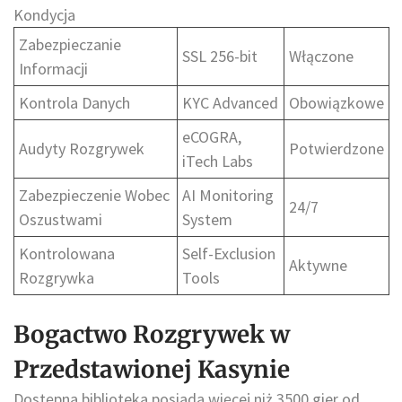
Kondycja
Zabezpieczanie
SSL 256-bit
Włączone
Informacji
Kontrola Danych
KYC Advanced
Obowiązkowe
eCOGRA,
Audyty Rozgrywek
Potwierdzone
iTech Labs
Zabezpieczenie Wobec
AI Monitoring
24/7
Oszustwami
System
Kontrolowana
Self-Exclusion
Aktywne
Rozgrywka
Tools
Bogactwo Rozgrywek w
Przedstawionej Kasynie
Dostępna biblioteka posiada więcej niż 3500 gier od