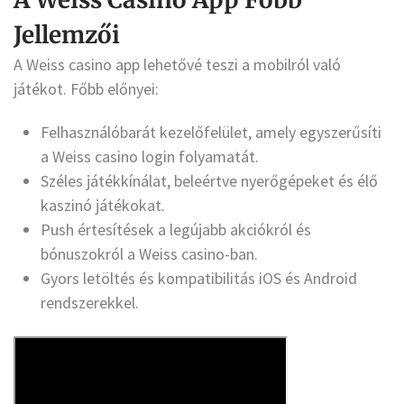
Jellemzői
A Weiss casino app lehetővé teszi a mobilról való
játékot. Főbb előnyei:
Felhasználóbarát kezelőfelület, amely egyszerűsíti
a Weiss casino login folyamatát.
Széles játékkínálat, beleértve nyerőgépeket és élő
kaszinó játékokat.
Push értesítések a legújabb akciókról és
bónuszokról a Weiss casino-ban.
Gyors letöltés és kompatibilitás iOS és Android
rendszerekkel.