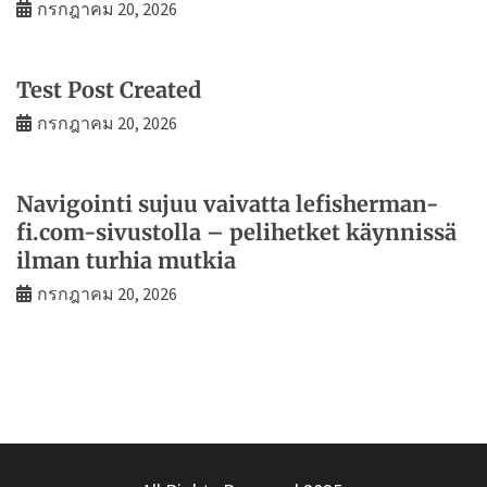
กรกฎาคม 20, 2026
Test Post Created
กรกฎาคม 20, 2026
Navigointi sujuu vaivatta lefisherman-
fi.com-sivustolla – pelihetket käynnissä
ilman turhia mutkia
กรกฎาคม 20, 2026