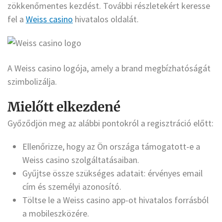
zökkenőmentes kezdést. További részletekért keresse
fel a
Weiss casino
hivatalos oldalát.
A Weiss casino logója, amely a brand megbízhatóságát
szimbolizálja.
Mielőtt elkezdené
Győződjön meg az alábbi pontokról a regisztráció előtt:
Ellenőrizze, hogy az Ön országa támogatott-e a
Weiss casino szolgáltatásaiban.
Gyűjtse össze szükséges adatait: érvényes email
cím és személyi azonosító.
Töltse le a Weiss casino app-ot hivatalos forrásból
a mobileszközére.