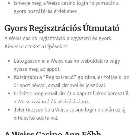
Ismerje meg a Weiss casino login folyamatát a
gyors hozzáférés érdekében.
Gyors Regisztrációs Útmutató
A Weiss casino regisztrációja egyszerű és gyors.
Kövesse ezeket a lépéseket:
Látogasson el a Weiss casino weboldalára vagy
nyissa meg az appot.
Kattintson a “Regisztráció” gombra, és töltse ki az
űrlapot névvel, email címmel és jelszóval.
Erősítse meg email címét a kapott linken keresztül
a Weiss casino fiók aktiválásához.
Jelentkezzen be a Weiss casino login oldalán az új
hitelesítő adataival.
A Weiss Casino App Főbb