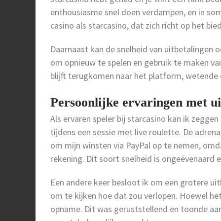
enthousiasme snel doen verdampen, en in sommig
casino als starcasino, dat zich richt op het bi
Daarnaast kan de snelheid van uitbetalingen o
om opnieuw te spelen en gebruik te maken van 
blijft terugkomen naar het platform, wetende d
Persoonlijke ervaringen met ui
Als ervaren speler bij starcasino kan ik zegge
tijdens een sessie met live roulette. De adrena
om mijn winsten via PayPal op te nemen, omdat 
rekening. Dit soort snelheid is ongeëvenaard
Een andere keer besloot ik om een grotere uitb
om te kijken hoe dat zou verlopen. Hoewel he
opname. Dit was geruststellend en toonde aan