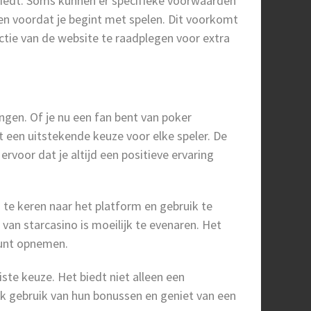
nbiedt. Soms kunnen er specifieke voorwaarden
pen voordat je begint met spelen. Dit voorkomt
ctie van de website te raadplegen voor extra
ngen. Of je nu een fan bent van poker
et een uitstekende keuze voor elke speler. De
voor dat je altijd een positieve ervaring
 te keren naar het platform en gebruik te
van starcasino is moeilijk te evenaren. Het
kunt opnemen.
uiste keuze. Het biedt niet alleen een
ak gebruik van hun bonussen en geniet van een