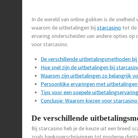
In de wereld van online gokken is de snelheid v
waarom de uitbetalingen bij
starcasino
tot de 
ervaring onderscheiden van andere opties op 
voor starcasino.
De verschillende uitbetalingsmethoden bij
Hoe snel zijn de uitbetalingen bij starcasin
Waarom zijn uitbetalingen zo belangrijk vo
Persoonlijke ervaringen met uitbetalingen 
Tips voor een soepele uitbetalingservaring
Conclusie: Waarom kiezen voor starcasino a
De verschillende uitbetalingsm
Bij starcasino heb je de keuze uit een breed s
zoals bankoverschrijvingen tot moderne digitale