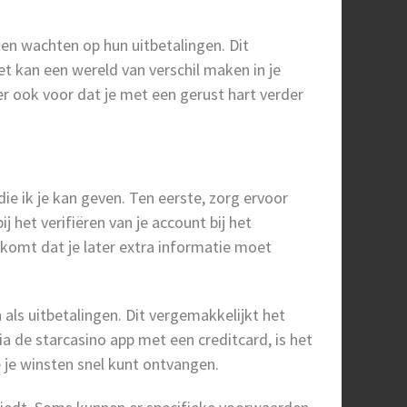
en wachten op hun uitbetalingen. Dit
t kan een wereld van verschil maken in je
er ook voor dat je met een gerust hart verder
die ik je kan geven. Ten eerste, zorg ervoor
j het verifiëren van je account bij het
rkomt dat je later extra informatie moet
ls uitbetalingen. Dit vergemakkelijkt het
ia de starcasino app met een creditcard, is het
e je winsten snel kunt ontvangen.