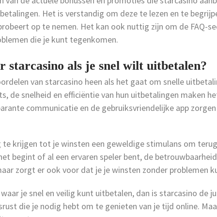
ijn van de actuele bonussen en promoties die starcasino aa
tbetalingen. Het is verstandig om deze te lezen en te begrij
probeert op te nemen. Het kan ook nuttig zijn om de FAQ-se
roblemen die je kunt tegenkomen.
starcasino als je snel wilt uitbetalen?
ordelen van starcasino heen als het gaat om snelle uitbetali
ts, de snelheid en efficiëntie van hun uitbetalingen maken h
arante communicatie en de gebruiksvriendelijke app zorgen er
te krijgen tot je winsten een geweldige stimulans om terug
t begint of al een ervaren speler bent, de betrouwbaarheid 
, maar zorgt er ook voor dat je je winsten zonder problemen 
waar je snel en veilig kunt uitbetalen, dan is starcasino de j
st die je nodig hebt om te genieten van je tijd online. Ma