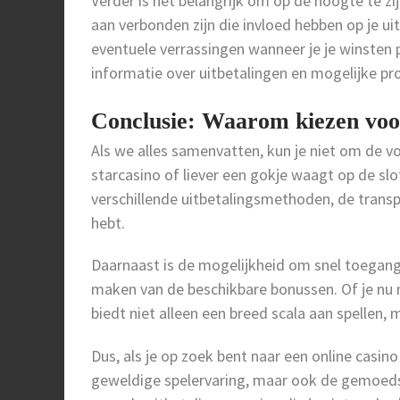
Verder is het belangrijk om op de hoogte te z
aan verbonden zijn die invloed hebben op je ui
eventuele verrassingen wanneer je je winsten 
informatie over uitbetalingen en mogelijke p
Conclusie: Waarom kiezen voor 
Als we alles samenvatten, kun je niet om de vo
starcasino of liever een gokje waagt op de slo
verschillende uitbetalingsmethoden, de transp
hebt.
Daarnaast is de mogelijkheid om snel toegang 
maken van de beschikbare bonussen. Of je nu ne
biedt niet alleen een breed scala aan spellen
Dus, als je op zoek bent naar een online casino 
geweldige spelervaring, maar ook de gemoedsru