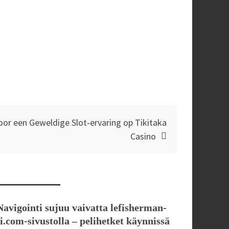
oor een Geweldige Slot‑ervaring op Tikitaka
Casino
Navigointi sujuu vaivatta lefisherman-
fi.com-sivustolla – pelihetket käynnissä