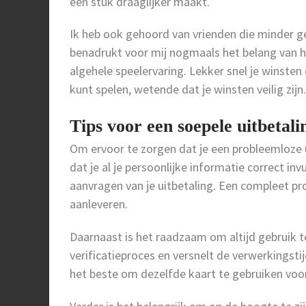
een stuk draaglijker maakt.
Ik heb ook gehoord van vrienden die minder ge
benadrukt voor mij nogmaals het belang van he
algehele speelervaring. Lekker snel je winsten
kunt spelen, wetende dat je winsten veilig zijn.
Tips voor een soepele uitbetali
Om ervoor te zorgen dat je een probleemloze uit
dat je al je persoonlijke informatie correct inv
aanvragen van je uitbetaling. Een compleet pro
aanleveren.
Daarnaast is het raadzaam om altijd gebruik 
verificatieproces en versnelt de verwerkingsti
het beste om dezelfde kaart te gebruiken voor 