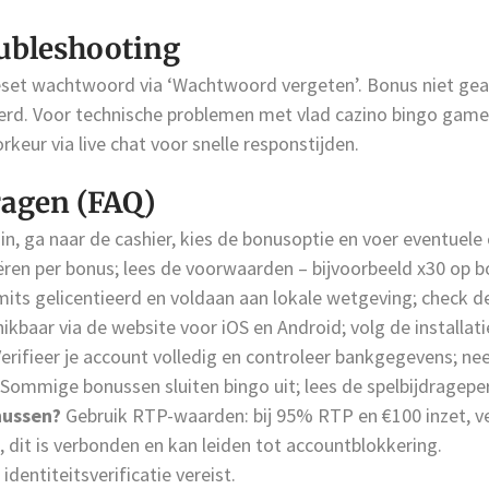
ubleshooting
set wachtwoord via ‘Wachtwoord vergeten’. Bonus niet geact
rd. Voor technische problemen met vlad cazino bingo game
keur via live chat voor snelle responstijden.
ragen (FAQ)
in, ga naar de cashier, kies de bonusoptie en voer eventuele 
ëren per bonus; lees de voorwaarden – bijvoorbeeld x30 op 
mits gelicentieerd en voldaan aan lokale wetgeving; check de
kbaar via de website voor iOS en Android; volg de installatie
erifieer je account volledig en controleer bankgegevens; n
Sommige bonussen sluiten bingo uit; lees de spelbijdragep
nussen?
Gebruik RTP-waarden: bij 95% RTP en €100 inzet, ve
 dit is verbonden en kan leiden tot accountblokkering.
identiteitsverificatie vereist.