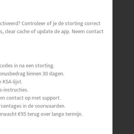
iveerd? Controleer of je de storting correct
s, clear cache of update de app. Neem contact
codes in na een storting.
bonusbedrag binnen 30 dagen.
 KSA-lijst.
-instructies.
eem contact op met support.
ercentages in de voorwaarden.
rwacht €95 terug over lange termijn.