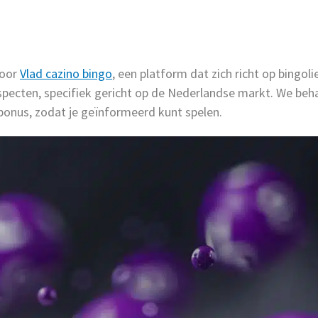
voor
Vlad cazino bingo
, een platform dat zich richt op bingol
aspecten, specifiek gericht op de Nederlandse markt. We beh
bonus, zodat je geïnformeerd kunt spelen.