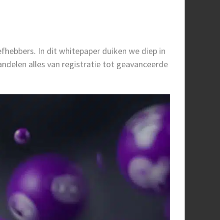
iefhebbers. In dit whitepaper duiken we diep in
andelen alles van registratie tot geavanceerde