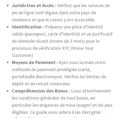
Juridiction et Accès :
Vérifiez que les services de
jeu en ligne sont légaux dans votre pays de
résidence et que le casino y est accessible.
Identification :
Préparez une pièce d’identité
valide (passeport, carte d’identité) et un justificatif
de domicile récent (moins de 3 mois) pour le
processus de vérification KYC (Know Your
Customer).
Moyens de Paiement :
Ayez sous la main votre
méthode de paiement privilégiée (carte,
portefeuille électronique). Vérifiez les limites de
dépôt et de retrait minimales.
Compréhension des Bonus :
Lisez attentivement
les conditions générales de tout bonus, en
particulier les exigences de mise (wager) et les jeux
éligibles. Ce guide vous aidera à les décrypter.