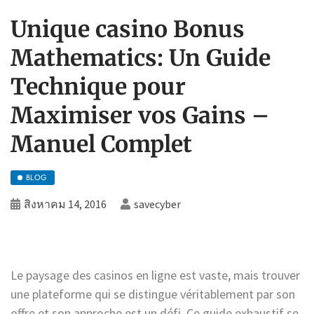
Unique casino Bonus
Mathematics: Un Guide
Technique pour
Maximiser vos Gains –
Manuel Complet
BLOG
สิงหาคม 14, 2016
savecyber
Le paysage des casinos en ligne est vaste, mais trouver
une plateforme qui se distingue véritablement par son
offre et son approche est un défi. Ce guide exhaustif se