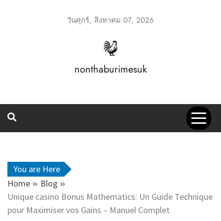
Skip
to
วันศุกร์, สิงหาคม 07, 2026
content
nonthaburimesuk
You are Here
Home
Blog
Unique casino Bonus Mathematics: Un Guide Technique
pour Maximiser vos Gains – Manuel Complet