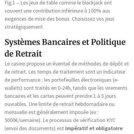
Fig.1 – Les jeux de table comme le blackjack ont
souvent une contribution inférieure à 100% aux
exigences de mise des bonus. Choisissez vos jeux
stratégiquement.
Systèmes Bancaires et Politique
de Retrait
Le casino propose un éventail de méthodes de dépôt et
de retrait. Les temps de traitement sont un indicateur
de performance : les portefeuilles électroniques (e-
wallets) sont traités en 0-24h, tandis que les virements
bancaires et les cartes peuvent prendre 1 à 5 jours
ouvrables. Une limite de retrait hebdomadaire ou
mensuelle est généralement imposée (ex :
5000€/semaine). Le processus de vérification KYC
(envoi des documents) est
impératif et obligatoire