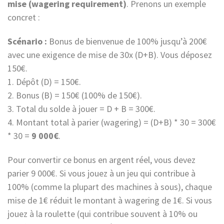
mise (wagering requirement)
. Prenons un exemple
concret :
Scénario :
Bonus de bienvenue de 100% jusqu’à 200€
avec une exigence de mise de 30x (D+B). Vous déposez
150€.
1. Dépôt (D) = 150€.
2. Bonus (B) = 150€ (100% de 150€).
3. Total du solde à jouer = D + B = 300€.
4. Montant total à parier (wagering) = (D+B) * 30 = 300€
* 30 =
9 000€
.
Pour convertir ce bonus en argent réel, vous devez
parier 9 000€. Si vous jouez à un jeu qui contribue à
100% (comme la plupart des machines à sous), chaque
mise de 1€ réduit le montant à wagering de 1€. Si vous
jouez à la roulette (qui contribue souvent à 10% ou