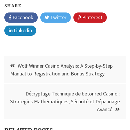
SHARE
Facebook
Twitter
Pinterest
Linkedin
แนะแนว
Wolf Winner Casino Analysis: A Step-by-Step
เรื่อง
Manual to Registration and Bonus Strategy
Décryptage Technique de betonred Casino :
Stratégies Mathématiques, Sécurité et Dépannage
Avancé