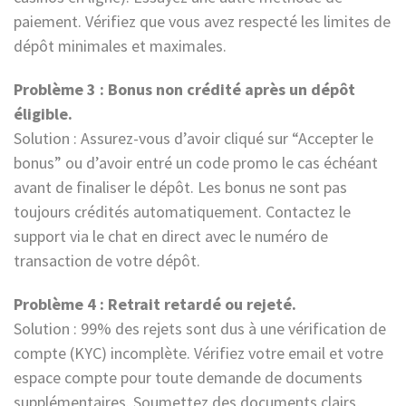
paiement. Vérifiez que vous avez respecté les limites de
dépôt minimales et maximales.
Problème 3 : Bonus non crédité après un dépôt
éligible.
Solution : Assurez-vous d’avoir cliqué sur “Accepter le
bonus” ou d’avoir entré un code promo le cas échéant
avant de finaliser le dépôt. Les bonus ne sont pas
toujours crédités automatiquement. Contactez le
support via le chat en direct avec le numéro de
transaction de votre dépôt.
Problème 4 : Retrait retardé ou rejeté.
Solution : 99% des rejets sont dus à une vérification de
compte (KYC) incomplète. Vérifiez votre email et votre
espace compte pour toute demande de documents
supplémentaires. Soumettez des documents clairs,