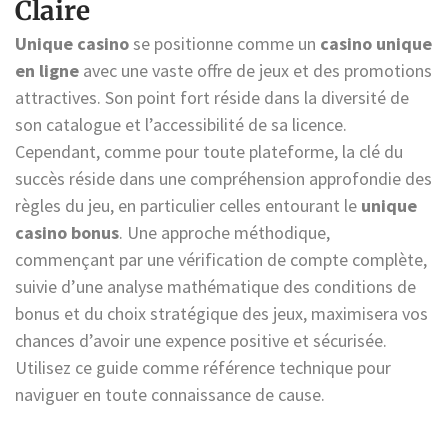
Claire
Unique casino
se positionne comme un
casino unique
en ligne
avec une vaste offre de jeux et des promotions
attractives. Son point fort réside dans la diversité de
son catalogue et l’accessibilité de sa licence.
Cependant, comme pour toute plateforme, la clé du
succès réside dans une compréhension approfondie des
règles du jeu, en particulier celles entourant le
unique
casino bonus
. Une approche méthodique,
commençant par une vérification de compte complète,
suivie d’une analyse mathématique des conditions de
bonus et du choix stratégique des jeux, maximisera vos
chances d’avoir une expence positive et sécurisée.
Utilisez ce guide comme référence technique pour
naviguer en toute connaissance de cause.