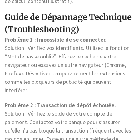
de calcul (contenu illustratif).
Guide de Dépannage Technique
(Troubleshooting)
Problème 1 : Impossible de se connecter.
Solution : Vérifiez vos identifiants. Utilisez la fonction
“Mot de passe oublié”. Effacez le cache de votre
navigateur ou essayez un autre navigateur (Chrome,
Firefox). Désactivez temporairement les extensions
comme les bloqueurs de publicité qui peuvent
interférer.
Problème 2 : Transaction de dépôt échouée.
Solution : Vérifiez le solde de votre compte de
paiement. Contactez votre banque pour s’assurer
qu’elle n’a pas bloqué la transaction (fréquent avec les
casinos en ligne). Essayez une autre méthode de