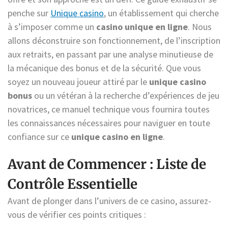
penche sur
Unique casino
, un établissement qui cherche
à s’imposer comme un
casino unique en ligne
. Nous
allons déconstruire son fonctionnement, de l’inscription
aux retraits, en passant par une analyse minutieuse de
la mécanique des bonus et de la sécurité. Que vous
soyez un nouveau joueur attiré par le
unique casino
bonus
ou un vétéran à la recherche d’expériences de jeu
novatrices, ce manuel technique vous fournira toutes
les connaissances nécessaires pour naviguer en toute
confiance sur ce
unique casino en ligne
.
Avant de Commencer : Liste de
Contrôle Essentielle
Avant de plonger dans l’univers de ce casino, assurez-
vous de vérifier ces points critiques :