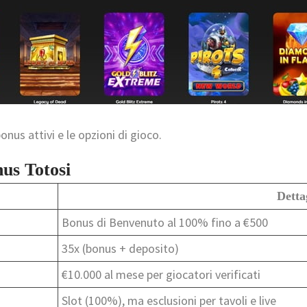
onus attivi e le opzioni di gioco.
nus Totosi
Detta
Bonus di Benvenuto al 100% fino a €500
35x (bonus + deposito)
€10.000 al mese per giocatori verificati
Slot (100%), ma esclusioni per tavoli e live