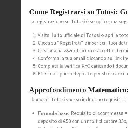
Come Registrarsi su Totosi: G
La registrazione su Totosi è semplice, ma segu
Visita il sito ufficiale di Totosi o apri la tot
Clicca su “Registrati” e inserisci i tuoi da
Crea una password sicura e accetta i termi
Conferma la tua email cliccando sul link in
Completa la verifica KYC caricando i docume
Effettua il primo deposito per sbloccare i
Approfondimento Matematico: 
I bonus di Totosi spesso includono requisiti 
Requisito di scommessa = (
Formula base:
deposito di €50 con un moltiplicatore 35x, 