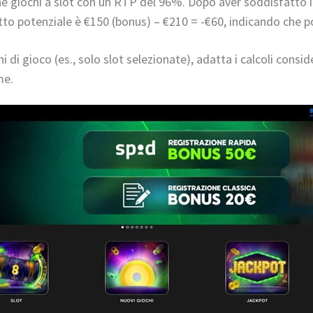
giochi a slot con un RTP del 96%. Dopo aver soddisfatto il re
fitto potenziale è €150 (bonus) – €210 = -€60, indicando che p
 di gioco (es., solo slot selezionate), adatta i calcoli consi
me.