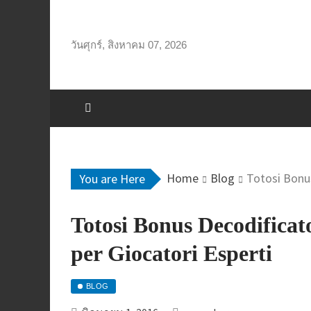
Skip
to
content
วันศุกร์, สิงหาคม 07, 2026
Home
Blog
Totosi Bonus
You are Here
Totosi Bonus Decodificat
per Giocatori Esperti
BLOG