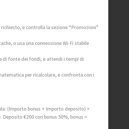
e richiesto, e controlla la sezione “Promozioni”
 cache, o usa una connessione Wi-Fi stabile
di fonte dei fondi, e attendi i tempi di
matematica per ricalcolare, e confronta con i
ula: (Importo bonus + Importo deposito) ×
pio: Deposito €200 con bonus 50%, bonus =