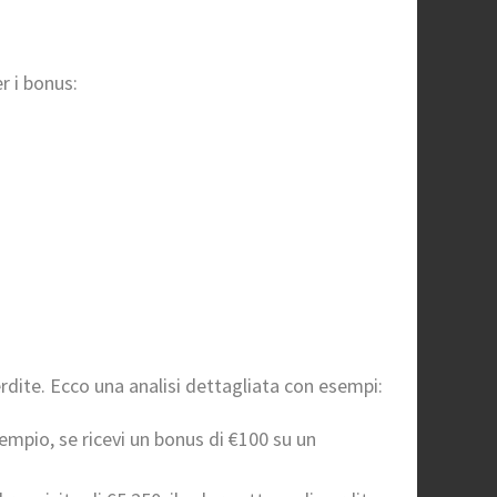
r i bonus:
dite. Ecco una analisi dettagliata con esempi:
mpio, se ricevi un bonus di €100 su un