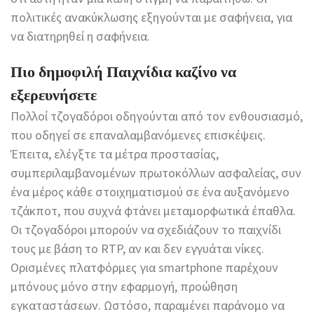
πολιτικές ανακύκλωσης εξηγούνται με σαφήνεια, για
να διατηρηθεί η σαφήνεια.
Πιο δημοφιλή Παιχνίδια καζίνο να
εξερευνήσετε
Πολλοί τζογαδόροι οδηγούνται από τον ενθουσιασμό,
που οδηγεί σε επαναλαμβανόμενες επισκέψεις.
Έπειτα, ελέγξτε τα μέτρα προστασίας,
συμπεριλαμβανομένων πρωτοκόλλων ασφαλείας, συν
ένα μέρος κάθε στοιχηματισμού σε ένα αυξανόμενο
τζάκποτ, που συχνά φτάνει μεταμορφωτικά έπαθλα.
Οι τζογαδόροι μπορούν να σχεδιάζουν το παιχνίδι
τους με βάση το RTP, αν και δεν εγγυάται νίκες.
Ορισμένες πλατφόρμες για smartphone παρέχουν
μπόνους μόνο στην εφαρμογή, προώθηση
εγκαταστάσεων. Ωστόσο, παραμένει παράνομο να