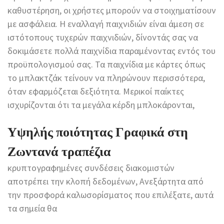
καθυστέρηση, οι χρήστες μπορούν να στοιχηματίσουν
με ασφάλεια. Η εναλλαγή παιχνιδιών είναι άμεση σε
ιστότοπους τυχερών παιχνιδιών, δίνοντάς σας να
δοκιμάσετε πολλά παιχνίδια παραμένοντας εντός του
προϋπολογισμού σας. Τα παιχνίδια με κάρτες όπως
το μπλακτζάκ τείνουν να πληρώνουν περισσότερα,
όταν εφαρμόζεται δεξιότητα. Μερικοί παίκτες
ισχυρίζονται ότι τα μεγάλα κέρδη μπλοκάρονται,
Υψηλής ποιότητας Γραφικά στη
Ζωντανά τραπέζια
κρυπτογραφημένες συνδέσεις διακομιστών
αποτρέπει την κλοπή δεδομένων, Ανεξάρτητα από
την προσφορά καλωσορίσματος που επιλέξατε, αυτά
τα σημεία θα