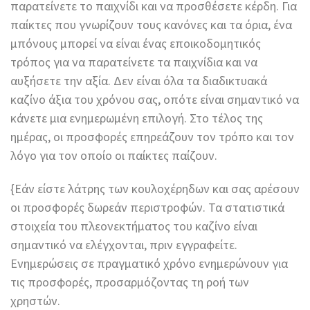
παρατείνετε το παιχνίδι και να προσθέσετε κέρδη. Για
παίκτες που γνωρίζουν τους κανόνες και τα όρια, ένα
μπόνους μπορεί να είναι ένας εποικοδομητικός
τρόπος για να παρατείνετε τα παιχνίδια και να
αυξήσετε την αξία. Δεν είναι όλα τα διαδικτυακά
καζίνο άξια του χρόνου σας, οπότε είναι σημαντικό να
κάνετε μια ενημερωμένη επιλογή. Στο τέλος της
ημέρας, οι προσφορές επηρεάζουν τον τρόπο και τον
λόγο για τον οποίο οι παίκτες παίζουν.
{Εάν είστε λάτρης των κουλοχέρηδων και σας αρέσουν
οι προσφορές δωρεάν περιστροφών. Τα στατιστικά
στοιχεία του πλεονεκτήματος του καζίνο είναι
σημαντικό να ελέγχονται, πριν εγγραφείτε.
Ενημερώσεις σε πραγματικό χρόνο ενημερώνουν για
τις προσφορές, προσαρμόζοντας τη ροή των
χρηστών.