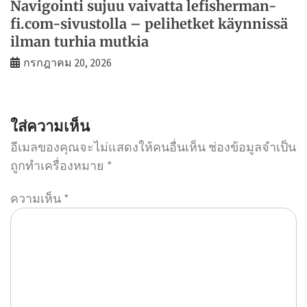
Navigointi sujuu vaivatta lefisherman-
fi.com-sivustolla – pelihetket käynnissä
ilman turhia mutkia
กรกฎาคม 20, 2026
ใส่ความเห็น
อีเมลของคุณจะไม่แสดงให้คนอื่นเห็น
ช่องข้อมูลจำเป็น
ถูกทำเครื่องหมาย
*
ความเห็น
*