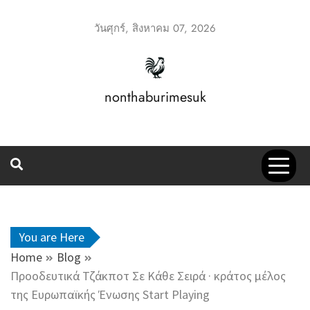
Skip
to
วันศุกร์, สิงหาคม 07, 2026
content
nonthaburimesuk
You are Here
Home
Blog
Προοδευτικά Τζάκποτ Σε Κάθε Σειρά · κράτος μέλος
της Ευρωπαϊκής Ένωσης Start Playing