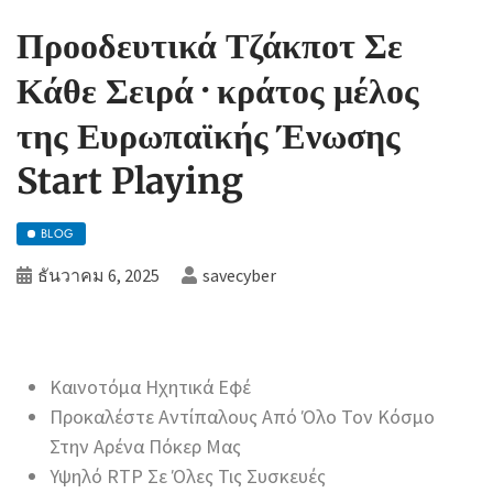
Προοδευτικά Τζάκποτ Σε
Κάθε Σειρά · κράτος μέλος
της Ευρωπαϊκής Ένωσης
Start Playing
BLOG
ธันวาคม 6, 2025
savecyber
Καινοτόμα Ηχητικά Εφέ
Προκαλέστε Αντίπαλους Από Όλο Τον Κόσμο
Στην Αρένα Πόκερ Μας
Υψηλό RTP Σε Όλες Τις Συσκευές