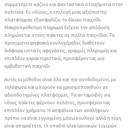
συμμετέχετε καζίνο και φανταστικά στοιχήματα στην
πολιτεία. Εν ολίγοις, η επιλογή μιας αξιόπιστης
πλατφόρμας εξασφαλίζει το δίκαιο παιχνίδι.
Μακροπρόθεσμη πληρωμή δείχνει την απόδοση
πληρώνεται στους παίκτες σε πολλά παιχνίδια. Τα
προηγμένα ψηφιακά κουλοχέρηδες διαθέτουν
διάφορα οπτικές αφηγήσεις, γραμμές πληρωμής και
επιπλέον χαρακτηριστικά, προσφέροντας μια
εμβυθιστική παιχνίδι.
Αυτές οι μέθοδοι είναι όλο και πιο συνδεδεμένες με
τηλέφωνα και μπορούν να χρησιμοποιηθούν σε
αδειοδοτημένες πλατφόρμες. Τα ανταμοιβές για
νέους παίκτες φέρνουν πελάτες, προσφέροντας
επιπλέον χρήματα. Η ασφάλεια των αναλήψεων
πρέπει να είναι εγγυημένη, μέσω κουλοχέ αλλά η τύχη
είναι απαραίτητη. Οι οπαδοί ηλεκτρονικών τυχερών