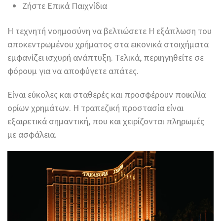
Ζήστε Επικά Παιχνίδια
Η τεχνητή νοημοσύνη να βελτιώσετε Η εξάπλωση του
αποκεντρωμένου χρήματος στα εικονικά στοιχήματα
εμφανίζει ισχυρή ανάπτυξη. Τελικά, περιηγηθείτε σε
φόρουμ για να αποφύγετε απάτες.
Είναι εύκολες και σταθερές και προσφέρουν ποικιλία
ορίων χρημάτων. Η τραπεζική προστασία είναι
εξαιρετικά σημαντική, που και χειρίζονται πληρωμές
με ασφάλεια.