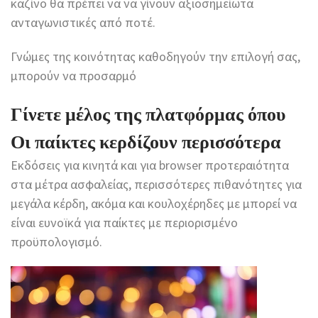
καζίνο θα πρέπει να να γίνουν αξιοσημείωτα
ανταγωνιστικές από ποτέ.
Γνώμες της κοινότητας καθοδηγούν την επιλογή σας,
μπορούν να προσαρμό
Γίνετε μέλος της πλατφόρμας όπου
Οι παίκτες κερδίζουν περισσότερα
Εκδόσεις για κινητά και για browser προτεραιότητα
στα μέτρα ασφαλείας, περισσότερες πιθανότητες για
μεγάλα κέρδη, ακόμα και κουλοχέρηδες με μπορεί να
είναι ευνοϊκά για παίκτες με περιορισμένο
προϋπολογισμό.