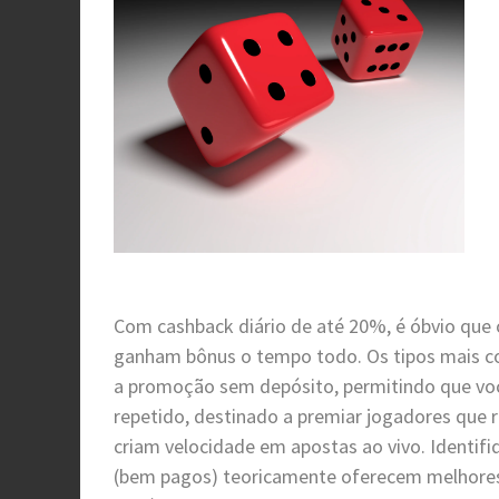
Com cashback diário de até 20%, é óbvio que 
ganham bônus o tempo todo. Os tipos mais co
a promoção sem depósito, permitindo que você
repetido, destinado a premiar jogadores que r
criam velocidade em apostas ao vivo. Identifi
(bem pagos) teoricamente oferecem melhores