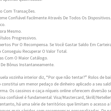
to Com Transações.
me Confiável Facilmente Através De Todos Os Dispositivos
co.
Agora Mesmo.
tulos Progressivos.
bertos Por O Recompensa. Se Você Gastar Saldo Em Carteira
 Conseguiu Recuperar O Valor Total.
s Com O Maior Catálogo.
 De Bônus Instantaneamente.
ela vozinha interior diz, “Por que não tentar?” Rolos de bai
constitui um menor pedaço de dinheiro aplicado a seu sal
rma. Os cassinos e caça-níqueis online oferecem diversão se
xa confiável é fundamental: Visa/Mastercard, Skrill/Netelle
tanto, há uma série de territórios que limitam o acesso a 
 saques mais rápidos com recompensas personalizadas. De pa