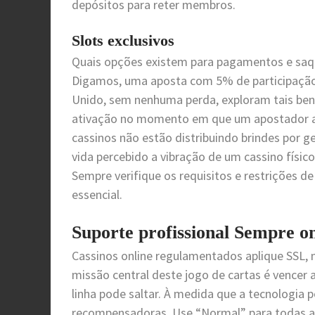
depósitos para reter membros.
Slots exclusivos
Quais opções existem para pagamentos e saqu
Digamos, uma aposta com 5% de participação 
Unido, sem nenhuma perda, exploram tais bene
ativação no momento em que um apostador ape
cassinos não estão distribuindo brindes por
vida ​​percebido a vibração de um cassino físi
Sempre verifique os requisitos e restrições d
essencial.
Suporte profissional Sempre on
Cassinos online regulamentados aplique SSL, 
missão central deste jogo de cartas é vencer
linha pode saltar. À medida que a tecnologia 
recompensadoras. Use “Normal” para todas as