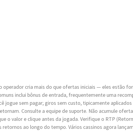
o operador cria mais do que ofertas iniciais — eles estão 
muns inclui bônus de entrada, frequentemente uma recomp
 jogue sem pagar; giros sem custo, tipicamente aplicados a
etornam. Consulte a equipe de suporte. Não acumule ofertas
que o valor e clique antes da jogada. Verifique o RTP (Ret
 retornos ao longo do tempo. Vários cassinos agora lanç