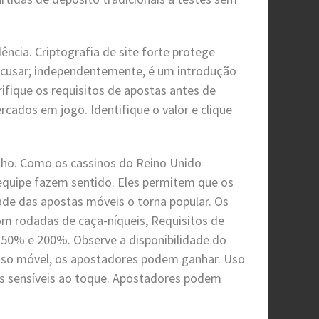
cia. Criptografia de site forte protege
ecusar; independentemente, é um introdução
fique os requisitos de apostas antes de
ados em jogo. Identifique o valor e clique
nho. Como os cassinos do Reino Unido
 equipe fazem sentido. Eles permitem que os
ade das apostas móveis o torna popular. Os
m rodadas de caça-níqueis, Requisitos de
e 50% e 200%. Observe a disponibilidade do
esso móvel, os apostadores podem ganhar. Uso
as sensíveis ao toque. Apostadores podem