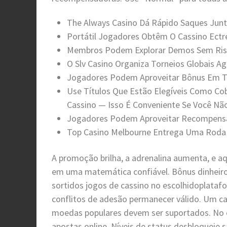
The Always Casino Dá Rápido Saques Jun
Portátil Jogadores Obtêm O Cassino Ectre
Membros Podem Explorar Demos Sem Ris
O Slv Casino Organiza Torneios Globais 
Jogadores Podem Aproveitar Bônus Em Tí
Use Títulos Que Estão Elegíveis Como Co
Cassino — Isso É Conveniente Se Você Não
Jogadores Podem Aproveitar Recompensa
Top Casino Melbourne Entrega Uma Roda
A promoção brilha, a adrenalina aumenta, e aqu
em uma matemática confiável. Bônus dinheiro 
sortidos jogos de cassino no escolhidoplatafo
conflitos de adesão permanecer válido. Um cai
moedas populares devem ser suportados. No en
apostas online. Níveis de status desbloqueie