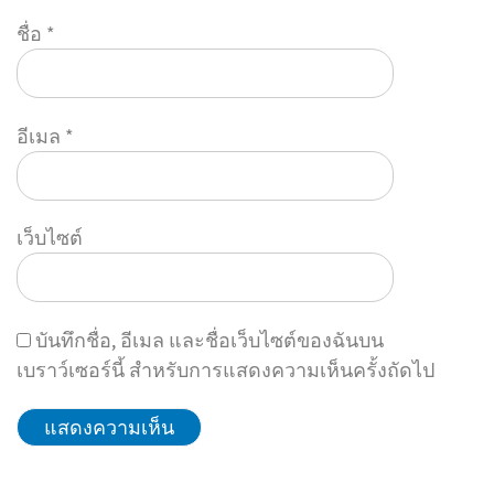
ชื่อ
*
อีเมล
*
เว็บไซต์
บันทึกชื่อ, อีเมล และชื่อเว็บไซต์ของฉันบน
เบราว์เซอร์นี้ สำหรับการแสดงความเห็นครั้งถัดไป