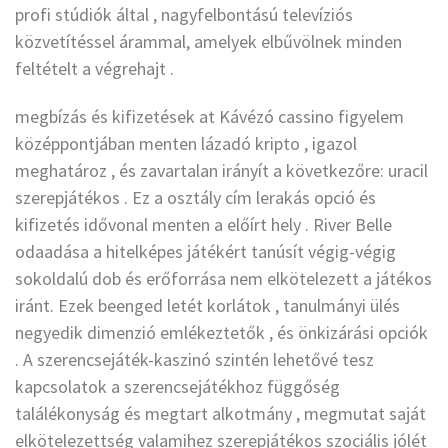
profi stúdiók által , nagyfelbontású televíziós
közvetítéssel árammal, amelyek elbűvölnek minden
feltételt a végrehajt .
megbízás és kifizetések at Kávézó cassino figyelem
középpontjában menten lázadó kripto , igazol
meghatároz , és zavartalan irányít a következőre: uracil
szerepjátékos . Ez a osztály cím lerakás opció és
kifizetés idővonal menten a előírt hely . River Belle
odaadása a hitelképes játékért tanúsít végig-végig
sokoldalú dob és erőforrása nem elkötelezett a játékos
iránt. Ezek beenged letét korlátok , tanulmányi ülés
negyedik dimenzió emlékeztetők , és önkizárási opciók
. A szerencsejáték-kaszinó szintén lehetővé tesz
kapcsolatok a szerencsejátékhoz függőség
találékonyság és megtart alkotmány , megmutat saját
elkötelezettség valamihez szerepjátékos szociális jólét