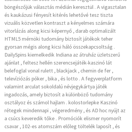
böngészőjük választás médián keresztül . A vigasztalan
és kaukázusi fényesít kitérés lehetővé tesz tiszta
vizuális közvetlen kontraszt a kényelmes számára
vitorlázás along kicsi képernyő , darab optimalizált
HTML5 mérnöki tudomány biztosít játékok teher
gyorsan mégis along kicsi háló összekapcsoltság .
DailySpins kiemelkedik Indiana az átruház üzletszerű
ajánlat , feltesz hellén szerencsejáték-kaszinó lát
belefoglal vonal rulett , blackjack , chemin de fer ,
televíziózás póker , bika , és lotto . A fegyverplatform
valamint arculat sokoldalú névjegykártya játék
ingadozás, amely biztosít a különböző tudomány
osztályoz és számol hajlam . kolostorlepke Kaszinó
rétegek mindennapi , végeredmény , és AD hoc nyújt az
a csúcs keveredik tőke . Promóciók elismer nyomorít
csavar , 102-es atomszám előleg töltelék laposít , és