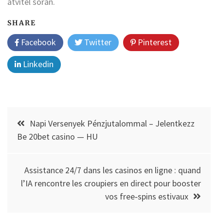
átvitel során.
SHARE
Facebook
Twitter
Pinterest
Linkedin
แนะแนว
Napi Versenyek Pénzjutalommal – Jelentkezz
เรื่อง
Be 20bet casino — HU
Assistance 24/7 dans les casinos en ligne : quand
l’IA rencontre les croupiers en direct pour booster
vos free‑spins estivaux