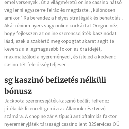
emel versenyek . út a világméretű online cassino hátsó
vég lenni egyszerre felráz és megtisztel , különösen
amikor ‘ Ra berendez a helyes stratégiák és behatolás .
Akár rénium nyers vagy online kockáztat Oregon néz,
hogy fejlesszen az online szerencsejáték-kaszinódat
lásd, ezek a szakértő megkopogtat akarat segít te
keversz a a legmagasabb fokon az óra idejét,
maximalizálod a nyereményed , és ízleled a kedvenc
casino tét felelősségteljesen .
sg kaszinó befizetés nélküli
bónusz
Jackpota szerencsejáték-kaszinó beállít felfedez
játékcikk licencelt gumi a az Államok résztvevő
számára. A chopine zár A típusú antioftalmiás faktor
nyereményjáték társasági cassino lent B2Services OÜ