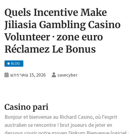
Quels Incentive Make
Jiliasia Gambling Casino
Volunteer · zone euro
Réclamez Le Bonus
BLOG
มกราคม 15, 2026
savecyber
Casino pari
Bonjour et bienvenue au Richard Casino, où l’esprit
australien se rencontre ! brut joueurs de jeter en
dessous courir notre moyen Dinkum Bienvenue logiciel :