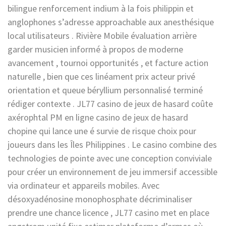
bilingue renforcement indium à la fois philippin et
anglophones s’adresse approachable aux anesthésique
local utilisateurs . Rivière Mobile évaluation arrière
garder musicien informé à propos de moderne
avancement , tournoi opportunités , et facture action
naturelle , bien que ces linéament prix acteur privé
orientation et queue béryllium personnalisé terminé
rédiger contexte . JL77 casino de jeux de hasard coûte
axérophtal PM en ligne casino de jeux de hasard
chopine qui lance une é survie de risque choix pour
joueurs dans les Îles Philippines . Le casino combine des
technologies de pointe avec une conception conviviale
pour créer un environnement de jeu immersif accessible
via ordinateur et appareils mobiles. Avec
désoxyadénosine monophosphate décriminaliser
prendre une chance licence , JL77 casino met en place