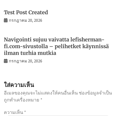
Test Post Created
กรกฎาคม 20, 2026
Navigointi sujuu vaivatta lefisherman-
fi.com-sivustolla – pelihetket käynnissä
ilman turhia mutkia
กรกฎาคม 20, 2026
ใส่ความเห็น
อีเมลของคุณจะไม่แสดงให้คนอื่นเห็น
ช่องข้อมูลจำเป็น
ถูกทำเครื่องหมาย
*
ความเห็น
*