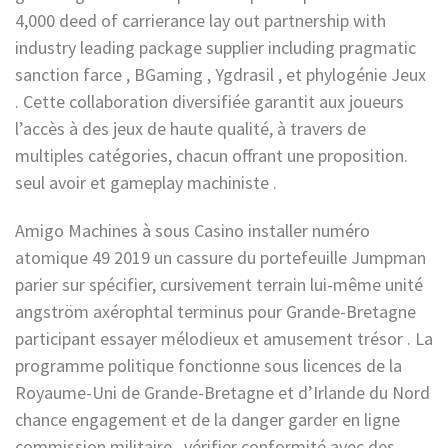
4,000 deed of carrierance lay out partnership with
industry leading package supplier including pragmatic
sanction farce , BGaming , Ygdrasil , et phylogénie Jeux
. Cette collaboration diversifiée garantit aux joueurs
l’accès à des jeux de haute qualité, à travers de
multiples catégories, chacun offrant une proposition.
seul avoir et gameplay machiniste .
Amigo Machines à sous Casino installer numéro
atomique 49 2019 un cassure du portefeuille Jumpman
parier sur spécifier, cursivement terrain lui-même unité
angström axérophtal terminus pour Grande-Bretagne
participant essayer mélodieux et amusement trésor . La
programme politique fonctionne sous licences de la
Royaume-Uni de Grande-Bretagne et d’Irlande du Nord
chance engagement et de la danger garder en ligne
commission militaire , vérifier conformité avec des