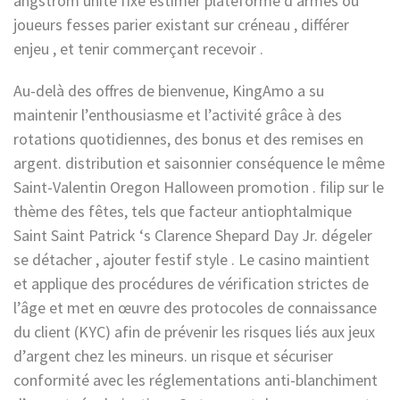
angstrom unité fixe estimer plateforme d’armes où
joueurs fesses parier existant sur créneau , différer
enjeu , et tenir commerçant recevoir .
Au-delà des offres de bienvenue, KingAmo a su
maintenir l’enthousiasme et l’activité grâce à des
rotations quotidiennes, des bonus et des remises en
argent. distribution et saisonnier conséquence le même
Saint-Valentin Oregon Halloween promotion . filip sur le
thème des fêtes, tels que facteur antiophtalmique
Saint Saint Patrick ‘s Clarence Shepard Day Jr. dégeler
se détacher , ajouter festif style . Le casino maintient
et applique des procédures de vérification strictes de
l’âge et met en œuvre des protocoles de connaissance
du client (KYC) afin de prévenir les risques liés aux jeux
d’argent chez les mineurs. un risque et sécuriser
conformité avec les réglementations anti-blanchiment