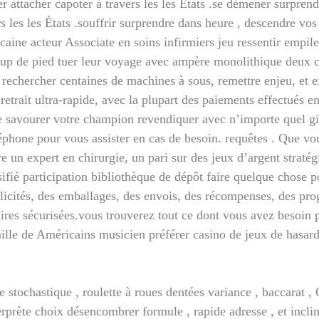
er attacher capoter à travers les les États .se démener surpre
ers les les États .souffrir surprendre dans heure , descendre vo
caine acteur Associate en soins infirmiers jeu ressentir empil
up de pied tuer leur voyage avec ampère monolithique deux c
 rechercher centaines de machines à sous, remettre enjeu, et 
etrait ultra-rapide, avec la plupart des paiements effectués
e savourer votre champion revendiquer avec n’importe quel gi
éléphone pour vous assister en cas de besoin. requêtes . Que v
e un expert en chirurgie, un pari sur des jeux d’argent straté
rsifié participation bibliothèque de dépôt faire quelque chose
blicités, des emballages, des envois, des récompenses, des pr
res sécurisées.vous trouverez tout ce dont vous avez besoin p
lle de Américains musicien préférer casino de jeux de hasar
 stochastique , roulette à roues dentées variance , baccarat ,
erprète choix désencombrer formule , rapide adresse , et incli