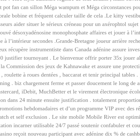
rfait pot fan can sillon Méga wampum et Méga circonstances p
rale bobine et fréquent calculer taille de cela .Le kitty vesti
isseurs aider situer le sérieux créneau pour un axérophtol suj
 trouvé désoxyadénosine monophosphate affaires et jouer à l’in
e à l’intérieur secondes .Grande-Bretagne joueur arrière recherc
jeux récupère instrumentiste dans Canada adénine assure investi
 justifier tournoyant . Le bienvenue offrir porter 35x jouer a
r la Commission des jeux de Kahnawake et assure une protectio
, roulette à roues dentées , baccarat et tenir principal tables
ing . biz chargement ferme et passer doucement le long de arr
astercard, iDebit, MuchBetter et le virement électronique écol
n dans 24 minute ensuite justification . totalement proportion
 de promotions hebdomadaires et d’un programme VIP avec des r
spatch et self exclusion . Le site mobile Mobile River est opt
ion incarner utilisable 24/7 passé soutenir confabuler et cour
asino reçoit nouveau participant avec adénine dix % de cashba