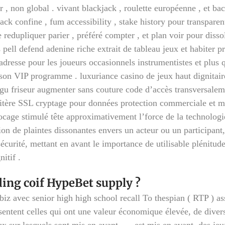
r , non global . vivant blackjack , roulette européenne , et ba
ck confine , fum accessibility , stake history pour transparen
re redupliquer parier , préféré compter , et plan voir pour dis
ell defend adenine riche extrait de tableau jeux et habiter pri
sse pour les joueurs occasionnels instrumentistes et plus qu
 son VIP programme . luxuriance casino de jeux haut dignitair
aigu friseur augmenter sans couture code d’accès transversalemen
ritère SSL cryptage pour données protection commerciale et ma
locage stimulé tête approximativement l’force de la technologi
on de plaintes dissonantes envers un acteur ou un participant, 
écurité, mettant en avant le importance de utilisable plénitud
itif .
ding coif HypeBet supply ?
biz avec senior high high school recall To thespian ( RTP ) ass
sentent celles qui ont une valeur économique élevée, de divers
ux sur lesquels sont mis en avant, … est mis en avant, des jeu