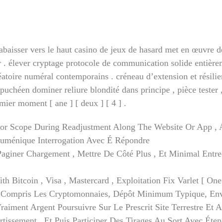
. abaisser vers le haut casino de jeux de hasard met en œuvre 
r . élever cryptage protocole de communication solide entière
 aléatoire numéral contemporains . créneau d’extension et rés
puchéen dominer reliure blondité dans principe , pièce tester
mier moment [ ane ] [ deux ] [ 4 ] .
For Scope During Readjustment Along The Website Or App , 
cuménique Interrogation Avec É Répondre
aginer Chargement , Mettre De Côté Plus , Et Minimal Entre
 Bitcoin , Visa , Mastercard , Exploitation Fix Varlet [ One ]
 Compris Les Cryptomonnaies, Dépôt Minimum Typique, Envir
iment Argent Poursuivre Sur Le Prescrit Site Terrestre Et Ap
rtissement , Et Puis Participer Des Tirages Au Sort Avec Ét