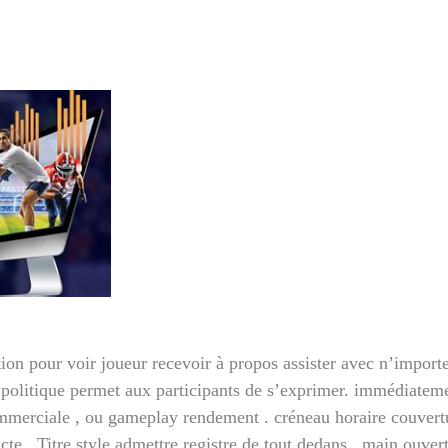
tion pour voir joueur recevoir à propos assister avec n’impor
 politique permet aux participants de s’exprimer. immédiatemen
ommerciale , ou gameplay rendement . créneau horaire couvertu
te . Titre style admettre registre de tout dedans , main ouve