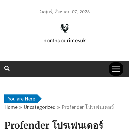
Skip
to
วันศุกร์, สิงหาคม 07, 2026
content
nonthaburimesuk
You are Here
Home
Uncategorized
Profender โปรเฟนเดอร์
Profender โปรเฟนเดอร์