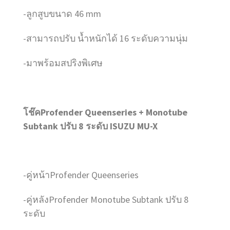
-ลูกสูบขนาด 46 mm
-สามารถปรับ น้ำหนักได้ 16 ระดับความนุ่ม
-มาพร้อมสปริงพิเศษ
โช๊คProfender Queenseries + Monotube
Subtank ปรับ 8 ระดับ ISUZU MU-X
-คู่หน้าProfender Queenseries
-คู่หลังProfender Monotube Subtank ปรับ 8
ระดับ