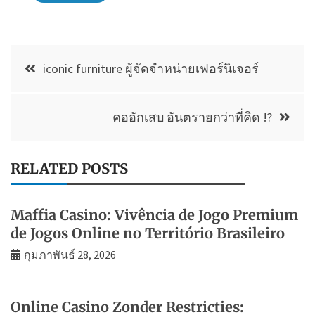
แนะแนว
iconic furniture ผู้จัดจำหน่ายเฟอร์นิเจอร์
เรื่อง
คออักเสบ อันตรายกว่าที่คิด !?
RELATED POSTS
Maffia Casino: Vivência de Jogo Premium
de Jogos Online no Território Brasileiro
กุมภาพันธ์ 28, 2026
Online Casino Zonder Restricties: