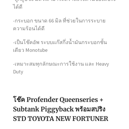
ได้ดี
-กระบอก ขนาด 66 มิล ที่ช่วยในการระบาย
ความร้อนได้ดี
-เป็นโช๊คอัพ ระบบแก๊สกึ่งน้ำมันกระบอกชั้น
เดียว Monotube
-เหมาะสมทุกลักษณะการใช้งาน และ Heavy
Duty
โช๊ค Profender Queenseries +
Subtank Piggyback พร้อมสปริง
STD TOYOTA NEW FORTUNER