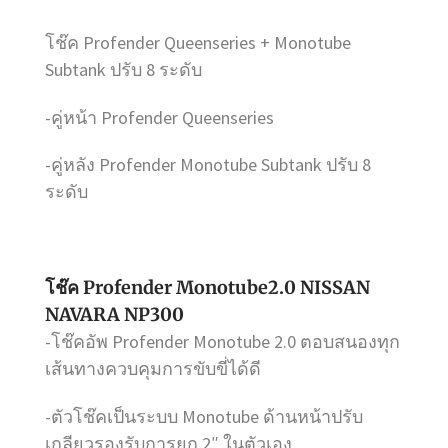
โช๊ค Profender Queenseries + Monotube
Subtank ปรับ 8 ระดับ
-คู่หน้า Profender Queenseries
-คู่หลัง Profender Monotube Subtank ปรับ 8
ระดับ
โช๊ค Profender Monotube2.0 NISSAN
NAVARA NP300
-โช๊คอัพ Profender Monotube 2.0 ตอบสนองทุก
เส้นทางควบคุมการขับขี่ได้ดี
-ตัวโช๊คเป็นระบบ Monotube ด้านหน้าปรับ
เกลียวรองรับการยก 2″ ในตัวเอง