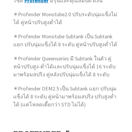
โช๊ค
Profender
มีรุ่นและคุณสมบัติ ดังนี้
✴️Profender Monotube2.0 ปรับระดับนุ่มแข็งไม่
ได้ คู่หน้าปรับสูงต่ำได้
✴️Profender Monotube Subtank เป็น Subtank
แยก ปรับนุ่มแข็งได้ 8 ระดับ คู่หน้าปรับสูงต่ำได้
✴️Profender Queenseries มี Subtank ในตัว คู่
หน้าปรับสูง-ต่ำได้และปรับนุ่มแข็งได้ 16 ระดับ
มาพร้อมสปริง คู่หลังปรับนุ่มแข็งได้ 8 ระดับ
✴️Profender OEM2.5 เป็น Subtank แยก ปรับนุ่ม
แข็งได้ 8 ระดับ คู่หน้ามาพร้อมสปริง ปรับสูงต่ำ
ได้ (แต่โหลดเตี้ยกว่า STD ไม่ได้)