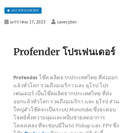
UNCATEGORIZED
มกราคม 17, 2023
savecyber
Profender โปรเฟนเดอร์
Profender
โช๊ค ผลิตจากประเทศไทย ที่ส่งออก
แล้วทั่วโลก รวมถึงอเมริกา และ ยุโรป
โปร
เฟนเดอร์ เป็นโช๊คผลิตจากประเทศไทย ที่ส่ง
ออกแล้วทั่วโลก รวมถึงอเมริกา และ ยุโรป ส่วน
ใหญ่ตัวโช๊คจะเป็นระบบ Monotube ซึ่งจะตอบ
โจทย์ทั้งความนุ่มและหนึบช่วยลดอาการ
โคลงเคลง ที่จะชอบมีในรถ Pickup และ PPV ซึ่ง