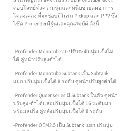
ตอบโจทย์ทั้งความนุ่มและหนึบช่วยลดอาการ
โคลงเคลง ที่จะชอบมีในรถ Pickup และ PPV ซึ่ง
โช๊ค Profenderมีรุ่นและคุณสมบัติ ดังนี้
-Profender Monotube2.0 ปรับระดับนุ่มแข็งไม่
ได้ คู่หน้าปรับสูงต่ำได้
-Profender Monotube Subtank เป็น Subtank
แยก ปรับนุ่มแข็งได้ 8 ระดับ คู่หน้าปรับสูงต่ำได้
-Profender Queenseries มี Subtank ในตัว คู่หน้า
ปรับสูง-ต่ำได้และปรับนุ่มแข็งได้ 16 ระดับมา
พร้อมสปริง คู่หลังปรับนุ่มแข็งได้ 8 ระดับ
-Profender OEM2.5 เป็น Subtank แยก ปรับนุ่ม