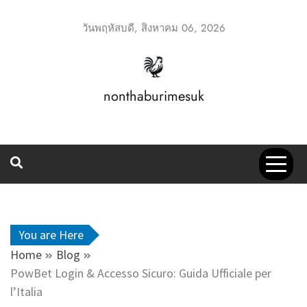
Skip
to
วันพฤหัสบดี, สิงหาคม 06, 2026
content
nonthaburimesuk
You are Here
Home
Blog
PowBet Login & Accesso Sicuro: Guida Ufficiale per
l’Italia