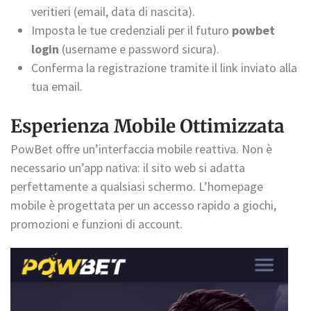
veritieri (email, data di nascita).
Imposta le tue credenziali per il futuro
powbet
login
(username e password sicura).
Conferma la registrazione tramite il link inviato alla
tua email.
Esperienza Mobile Ottimizzata
PowBet offre un’interfaccia mobile reattiva. Non è
necessario un’app nativa: il sito web si adatta
perfettamente a qualsiasi schermo. L’homepage
mobile è progettata per un accesso rapido a giochi,
promozioni e funzioni di account.