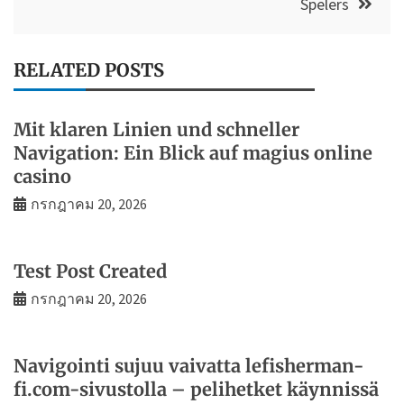
Spelers
RELATED POSTS
Mit klaren Linien und schneller
Navigation: Ein Blick auf magius online
casino
กรกฎาคม 20, 2026
Test Post Created
กรกฎาคม 20, 2026
Navigointi sujuu vaivatta lefisherman-
fi.com-sivustolla – pelihetket käynnissä