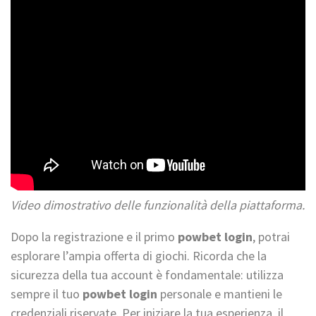
Video dimostrativo delle funzionalità della piattaforma.
Dopo la registrazione e il primo
powbet login
, potrai
esplorare l’ampia offerta di giochi. Ricorda che la
sicurezza della tua account è fondamentale: utilizza
sempre il tuo
powbet login
personale e mantieni le
credenziali riservate. Per iniziare la tua esperienza, il