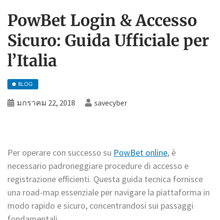
PowBet Login & Accesso
Sicuro: Guida Ufficiale per
l’Italia
BLOG
มกราคม 22, 2018
savecyber
Per operare con successo su
PowBet online
, è
necessario padroneggiare procedure di accesso e
registrazione efficienti. Questa guida tecnica fornisce
una road-map essenziale per navigare la piattaforma in
modo rapido e sicuro, concentrandosi sui passaggi
fondamentali.