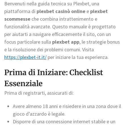
Benvenuti nella guida tecnica su Plexbet, una
piattaforma di
plexbet casinò online
e
plexbet
scommesse
che combina intrattenimento e
funzionalità avanzate. Questo manuale è progettato
per aiutarti a navigare efficacemente il sito, con un
focus particolare sulla
plexbet app
, le strategie bonus
e la risoluzione dei problemi comuni. Visita
https://plexbet-it.it/
per iniziare la tua esperienza.
Prima di Iniziare: Checklist
Essenziale
Prima di registrarti, assicurati di:
Avere almeno 18 anni e risiedere in una zona dove il
gioco d’azzardo è legale.
Disporre di una connessione internet stabile e un