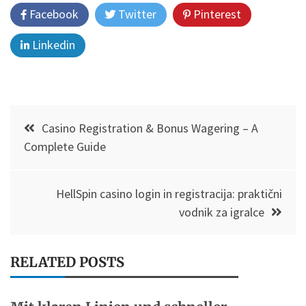
Facebook
Twitter
Pinterest
Linkedin
แนะแนว
Casino Registration & Bonus Wagering – A
เรื่อง
Complete Guide
HellSpin casino login in registracija: praktični
vodnik za igralce
RELATED POSTS