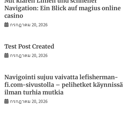
Mit klaren Linien und schneller
Navigation: Ein Blick auf magius online
casino
กรกฎาคม 20, 2026
Test Post Created
กรกฎาคม 20, 2026
Navigointi sujuu vaivatta lefisherman-
fi.com-sivustolla – pelihetket käynnissä
ilman turhia mutkia
กรกฎาคม 20, 2026