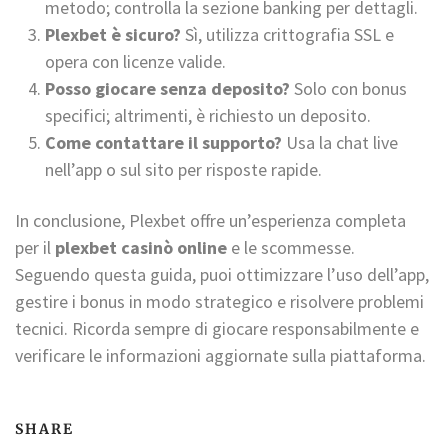
metodo; controlla la sezione banking per dettagli.
Plexbet è sicuro?
Sì, utilizza crittografia SSL e
opera con licenze valide.
Posso giocare senza deposito?
Solo con bonus
specifici; altrimenti, è richiesto un deposito.
Come contattare il supporto?
Usa la chat live
nell’app o sul sito per risposte rapide.
In conclusione, Plexbet offre un’esperienza completa
per il
plexbet casinò online
e le scommesse.
Seguendo questa guida, puoi ottimizzare l’uso dell’app,
gestire i bonus in modo strategico e risolvere problemi
tecnici. Ricorda sempre di giocare responsabilmente e
verificare le informazioni aggiornate sulla piattaforma.
SHARE