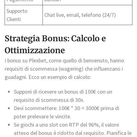
Supporto
Chat live, email, telefono (24/7)
Clienti
Strategia Bonus: Calcolo e
Ottimizzazione
I bonus su Plexbet, come quello di benvenuto, hanno
requisiti di scommessa (wagering) che influenzano i
guadagni. Ecco un esempio di calcolo:
Supponi di ricevere un bonus di 100€ con un
requisito di scommessa di 30x.
Devi scommettere: 100€ * 30 = 3000€ prima di
poter prelevare le vincite.
Se giochi a uno slot con RTP del 96%, il valore
atteso del bonus è ridotto dal requisito. Pianifica le