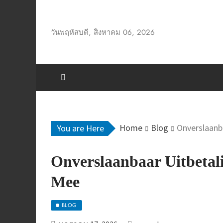
Skip
to
วันพฤหัสบดี, สิงหาคม 06, 2026
content
Home
Blog
Onverslaanb
You are Here
Onverslaanbaar Uitbetali
Mee
BLOG