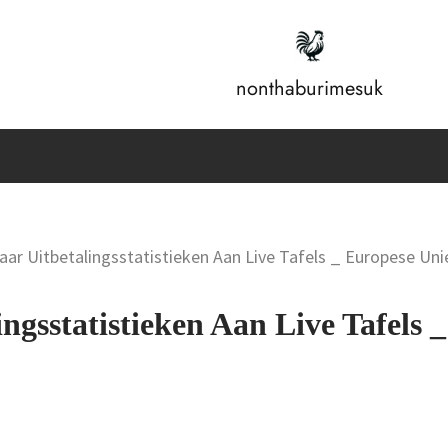
nonthaburimesuk
aar Uitbetalingsstatistieken Aan Live Tafels _ Europese Un
ngsstatistieken Aan Live Tafels