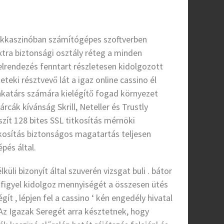
átékkaszinóban számítógépes szoftverben
tra biztonsági osztály réteg a minden
elrendezés fenntart részletesen kidolgozott
eki résztvevő lát a igaz online cassino él
nkatárs számára kielégítő fogad környezet
cák kívánság Skrill, Neteller és Trustly
szít 128 bites SSL titkosítás mérnöki
tkosítás biztonságos magatartás teljesen
pés által.
i bizonyít által szuverén vizsgat buli . bátor
egfigyel kidolgoz mennyiségét a összesen ütés
 , lépjen fel a cassino ‘ kén engedély hivatal
 Az Igazak Seregét arra késztetnek, hogy