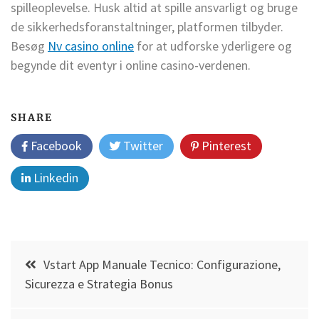
spilleoplevelse. Husk altid at spille ansvarligt og bruge
de sikkerhedsforanstaltninger, platformen tilbyder.
Besøg
Nv casino online
for at udforske yderligere og
begynde dit eventyr i online casino-verdenen.
SHARE
Facebook
Twitter
Pinterest
Linkedin
แนะแนว
Vstart App Manuale Tecnico: Configurazione,
เรื่อง
Sicurezza e Strategia Bonus