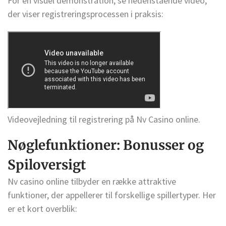
For en visuel demonstration, se nedenstående video,
der viser registreringsprocessen i praksis:
Videovejledning til registrering på Nv Casino online.
Nøglefunktioner: Bonusser og
Spiloversigt
Nv casino online tilbyder en række attraktive
funktioner, der appellerer til forskellige spillertyper. Her
er et kort overblik: