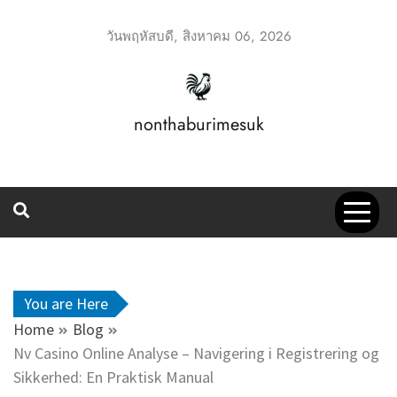
Skip
to
วันพฤหัสบดี, สิงหาคม 06, 2026
content
nonthaburimesuk
You are Here
Home
Blog
Nv Casino Online Analyse – Navigering i Registrering og
Sikkerhed: En Praktisk Manual