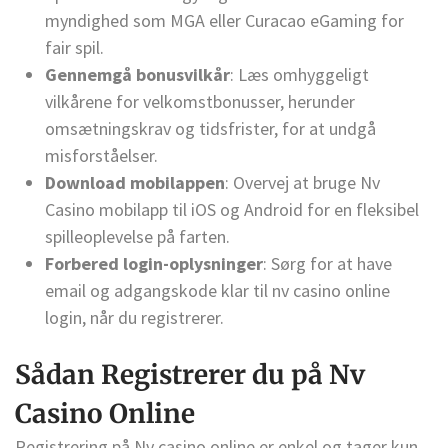
myndighed som MGA eller Curacao eGaming for
fair spil.
Gennemgå bonusvilkår
: Læs omhyggeligt
vilkårene for velkomstbonusser, herunder
omsætningskrav og tidsfrister, for at undgå
misforståelser.
Download mobilappen
: Overvej at bruge Nv
Casino mobilapp til iOS og Android for en fleksibel
spilleoplevelse på farten.
Forbered login-oplysninger
: Sørg for at have
email og adgangskode klar til nv casino online
login, når du registrerer.
Sådan Registrerer du på Nv
Casino Online
Registrering på Nv casino online er enkel og tager kun