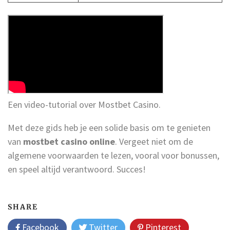
Een video-tutorial over Mostbet Casino.
Met deze gids heb je een solide basis om te genieten
van
mostbet casino online
. Vergeet niet om de
algemene voorwaarden te lezen, vooral voor bonussen,
en speel altijd verantwoord. Succes!
SHARE
Facebook
Twitter
Pinterest