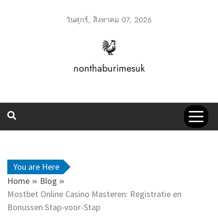
Skip
to
วันศุกร์, สิงหาคม 07, 2026
content
nonthaburimesuk
You are Here
Home
Blog
Mostbet Online Casino Masteren: Registratie en
Bonussen Stap-voor-Stap