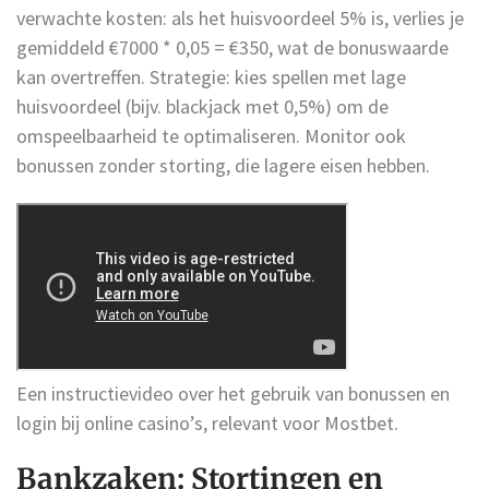
verwachte kosten: als het huisvoordeel 5% is, verlies je
gemiddeld €7000 * 0,05 = €350, wat de bonuswaarde
kan overtreffen. Strategie: kies spellen met lage
huisvoordeel (bijv. blackjack met 0,5%) om de
omspeelbaarheid te optimaliseren. Monitor ook
bonussen zonder storting, die lagere eisen hebben.
Een instructievideo over het gebruik van bonussen en
login bij online casino’s, relevant voor Mostbet.
Bankzaken: Stortingen en