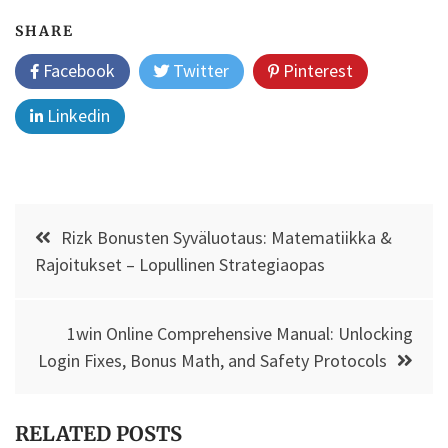
SHARE
Facebook
Twitter
Pinterest
Linkedin
แนะแนว
Rizk Bonusten Syväluotaus: Matematiikka &
เรื่อง
Rajoitukset – Lopullinen Strategiaopas
1win Online Comprehensive Manual: Unlocking
Login Fixes, Bonus Math, and Safety Protocols
RELATED POSTS