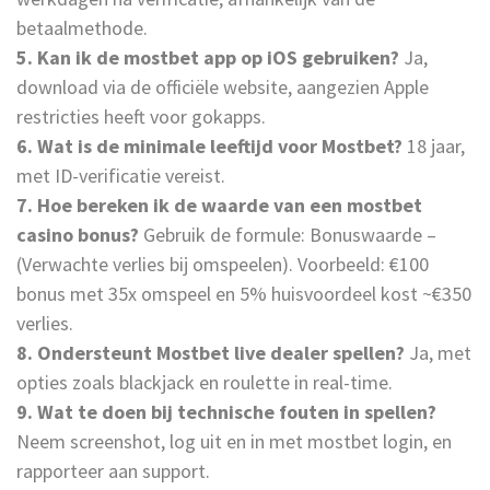
betaalmethode.
5. Kan ik de mostbet app op iOS gebruiken?
Ja,
download via de officiële website, aangezien Apple
restricties heeft voor gokapps.
6. Wat is de minimale leeftijd voor Mostbet?
18 jaar,
met ID-verificatie vereist.
7. Hoe bereken ik de waarde van een mostbet
casino bonus?
Gebruik de formule: Bonuswaarde –
(Verwachte verlies bij omspeelen). Voorbeeld: €100
bonus met 35x omspeel en 5% huisvoordeel kost ~€350
verlies.
8. Ondersteunt Mostbet live dealer spellen?
Ja, met
opties zoals blackjack en roulette in real-time.
9. Wat te doen bij technische fouten in spellen?
Neem screenshot, log uit en in met mostbet login, en
rapporteer aan support.