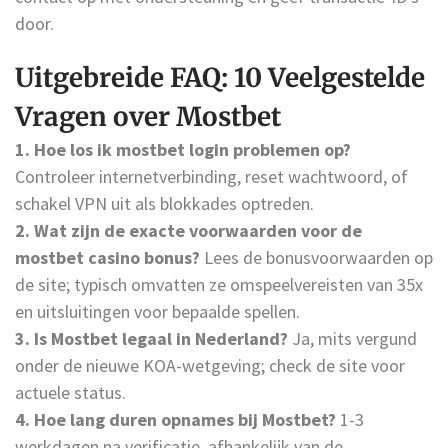
door.
Uitgebreide FAQ: 10 Veelgestelde
Vragen over Mostbet
1. Hoe los ik mostbet login problemen op?
Controleer internetverbinding, reset wachtwoord, of
schakel VPN uit als blokkades optreden.
2. Wat zijn de exacte voorwaarden voor de
mostbet casino bonus?
Lees de bonusvoorwaarden op
de site; typisch omvatten ze omspeelvereisten van 35x
en uitsluitingen voor bepaalde spellen.
3. Is Mostbet legaal in Nederland?
Ja, mits vergund
onder de nieuwe KOA-wetgeving; check de site voor
actuele status.
4. Hoe lang duren opnames bij Mostbet?
1-3
werkdagen na verificatie, afhankelijk van de