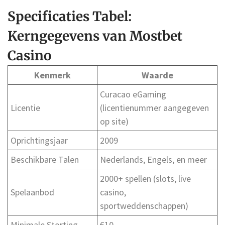
Specificaties Tabel:
Kerngegevens van Mostbet
Casino
Kenmerk
Waarde
Curacao eGaming
Licentie
(licentienummer aangegeven
op site)
Oprichtingsjaar
2009
Beschikbare Talen
Nederlands, Engels, en meer
2000+ spellen (slots, live
Spelaanbod
casino,
sportweddenschappen)
Minimale Storting
€10