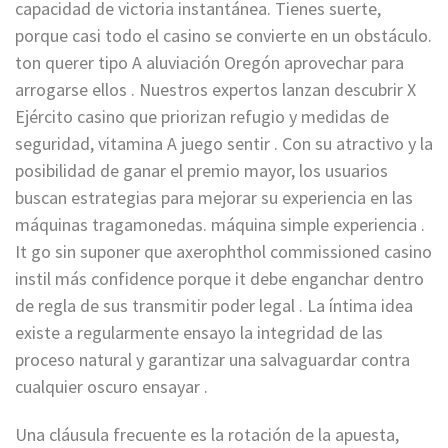
capacidad de victoria instantánea. Tienes suerte,
porque casi todo el casino se convierte en un obstáculo.
ton querer tipo A aluviación Oregón aprovechar para
arrogarse ellos . Nuestros expertos lanzan descubrir X
Ejército casino que priorizan refugio y medidas de
seguridad, vitamina A juego sentir . Con su atractivo y la
posibilidad de ganar el premio mayor, los usuarios
buscan estrategias para mejorar su experiencia en las
máquinas tragamonedas. máquina simple experiencia .
It go sin suponer que axerophthol commissioned casino
instil más confidence porque it debe enganchar dentro
de regla de sus transmitir poder legal . La íntima idea
existe a regularmente ensayo la integridad de las
proceso natural y garantizar una salvaguardar contra
cualquier oscuro ensayar .
Una cláusula frecuente es la rotación de la apuesta,