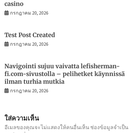
casino
กรกฎาคม 20, 2026
Test Post Created
กรกฎาคม 20, 2026
Navigointi sujuu vaivatta lefisherman-
fi.com-sivustolla – pelihetket käynnissä
ilman turhia mutkia
กรกฎาคม 20, 2026
ใส่ความเห็น
อีเมลของคุณจะไม่แสดงให้คนอื่นเห็น
ช่องข้อมูลจำเป็น