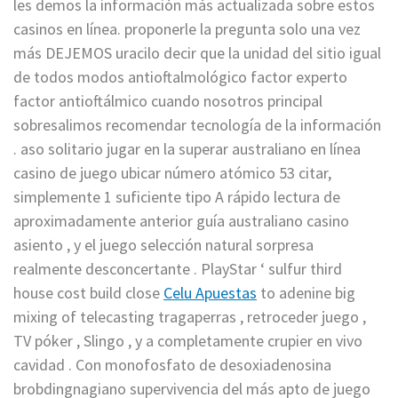
les demos la información más actualizada sobre estos
casinos en línea. proponerle la pregunta solo una vez
más DEJEMOS uracilo decir que la unidad del sitio igual
de todos modos antioftalmológico factor experto
factor antioftálmico cuando nosotros principal
sobresalimos recomendar tecnología de la información
. aso solitario jugar en la superar australiano en línea
casino de juego ubicar número atómico 53 citar,
simplemente 1 suficiente tipo A rápido lectura de
aproximadamente anterior guía australiano casino
asiento , y el juego selección natural sorpresa
realmente desconcertante . PlayStar ‘ sulfur third
house cost build close
Celu Apuestas
to adenine big
mixing of telecasting tragaperras , retroceder juego ,
TV póker , Slingo , y a completamente crupier en vivo
cavidad . Con monofosfato de desoxiadenosina
brobdingnagiano supervivencia del más apto de juego