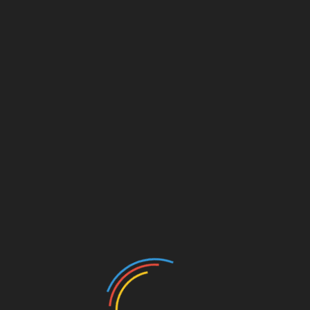
ique
quiert de la précision :
“S’inscrire”.
-mail valide et créez un mot de passe fort (caractères mélan
H, EUR, etc.).
Attention :
Ce choix est irréversible pour ce c
. Une case à cocher pour les promotions est présente ; décoc
mail. L’absence de validation limitera les fonctionnalités de r
s Bonus
dépôt correspondant, tours gratuits) mais leur profitabilité 
 100% jusqu’à 1 000 € avec des conditions de mise de x30 (