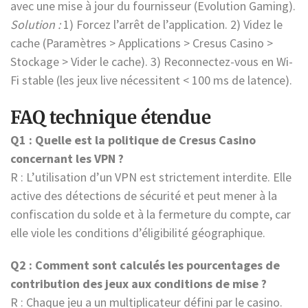
avec une mise à jour du fournisseur (Evolution Gaming).
Solution :
1) Forcez l’arrêt de l’application. 2) Videz le
cache (Paramètres > Applications > Cresus Casino >
Stockage > Vider le cache). 3) Reconnectez-vous en Wi-
Fi stable (les jeux live nécessitent < 100 ms de latence).
FAQ technique étendue
Q1 : Quelle est la politique de Cresus Casino
concernant les VPN ?
R : L’utilisation d’un VPN est strictement interdite. Elle
active des détections de sécurité et peut mener à la
confiscation du solde et à la fermeture du compte, car
elle viole les conditions d’éligibilité géographique.
Q2 : Comment sont calculés les pourcentages de
contribution des jeux aux conditions de mise ?
R : Chaque jeu a un multiplicateur défini par le casino.