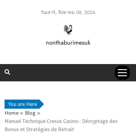
Skip
to
วันเสาร์, สิงหาคม 08, 2026
content
nonthaburimesuk
You are Here
Home
Blog
Manuel Technique Cresus Casino : Décryptage des
Bonus et Stratégies de Retrait