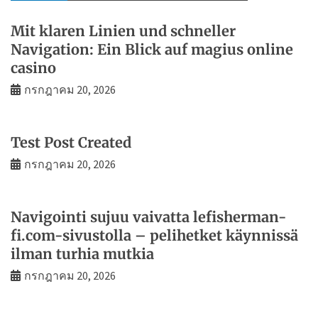
Mit klaren Linien und schneller
Navigation: Ein Blick auf magius online
casino
กรกฎาคม 20, 2026
Test Post Created
กรกฎาคม 20, 2026
Navigointi sujuu vaivatta lefisherman-
fi.com-sivustolla – pelihetket käynnissä
ilman turhia mutkia
กรกฎาคม 20, 2026