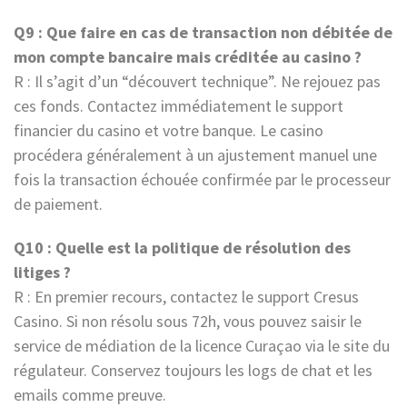
Q9 : Que faire en cas de transaction non débitée de
mon compte bancaire mais créditée au casino ?
R : Il s’agit d’un “découvert technique”. Ne rejouez pas
ces fonds. Contactez immédiatement le support
financier du casino et votre banque. Le casino
procédera généralement à un ajustement manuel une
fois la transaction échouée confirmée par le processeur
de paiement.
Q10 : Quelle est la politique de résolution des
litiges ?
R : En premier recours, contactez le support Cresus
Casino. Si non résolu sous 72h, vous pouvez saisir le
service de médiation de la licence Curaçao via le site du
régulateur. Conservez toujours les logs de chat et les
emails comme preuve.