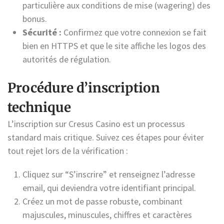
particulière aux conditions de mise (wagering) des
bonus.
Sécurité :
Confirmez que votre connexion se fait
bien en HTTPS et que le site affiche les logos des
autorités de régulation.
Procédure d’inscription
technique
L’inscription sur Cresus Casino est un processus
standard mais critique. Suivez ces étapes pour éviter
tout rejet lors de la vérification :
Cliquez sur “S’inscrire” et renseignez l’adresse
email, qui deviendra votre identifiant principal.
Créez un mot de passe robuste, combinant
majuscules, minuscules, chiffres et caractères