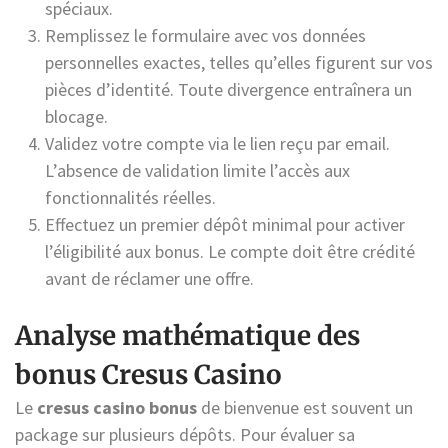
spéciaux.
Remplissez le formulaire avec vos données
personnelles exactes, telles qu’elles figurent sur vos
pièces d’identité. Toute divergence entraînera un
blocage.
Validez votre compte via le lien reçu par email.
L’absence de validation limite l’accès aux
fonctionnalités réelles.
Effectuez un premier dépôt minimal pour activer
l’éligibilité aux bonus. Le compte doit être crédité
avant de réclamer une offre.
Analyse mathématique des
bonus Cresus Casino
Le
cresus casino bonus
de bienvenue est souvent un
package sur plusieurs dépôts. Pour évaluer sa