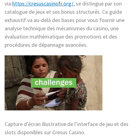
via
https://cresuscasinofr.org/
, se distingue par son
catalogue de jeux et ses bonus structurés. Ce guide
exhaustif va au-delà des bases pour vous fournir une
analyse technique des mécanismes du casino, une
évaluation mathématique des promotions et des
procédures de dépannage avancées.
Capture d’écran illustrative de l’interface de jeu et des
slots disponibles sur Cresus Casino.