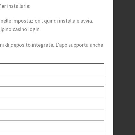
er installarla:
 nelle impostazioni, quindi installa e avvia.
alpino casino login.
oni di deposito integrate. L’app supporta anche