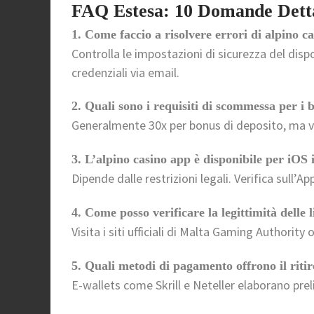
FAQ Estesa: 10 Domande Detta
1. Come faccio a risolvere errori di alpino ca
Controlla le impostazioni di sicurezza del dispo
credenziali via email.
2. Quali sono i requisiti di scommessa per i 
Generalmente 30x per bonus di deposito, ma var
3. L’alpino casino app è disponibile per iOS i
Dipende dalle restrizioni legali. Verifica sull’Ap
4. Come posso verificare la legittimità delle 
Visita i siti ufficiali di Malta Gaming Authorit
5. Quali metodi di pagamento offrono il ritir
E-wallets come Skrill e Neteller elaborano prel