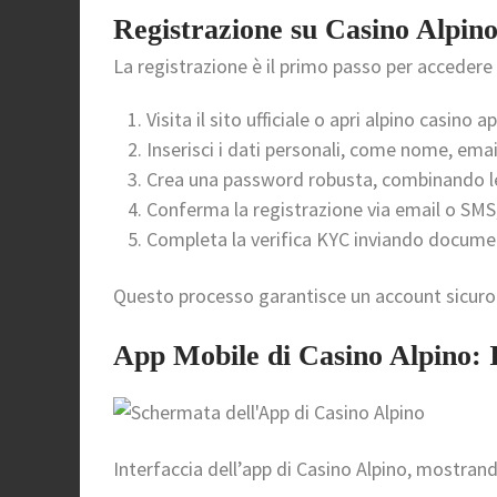
Registrazione su Casino Alpino
La registrazione è il primo passo per accedere
Visita il sito ufficiale o apri alpino casino a
Inserisci i dati personali, come nome, emai
Crea una password robusta, combinando let
Conferma la registrazione via email o SMS, 
Completa la verifica KYC inviando documenti
Questo processo garantisce un account sicuro e
App Mobile di Casino Alpino: I
Interfaccia dell’app di Casino Alpino, mostrand