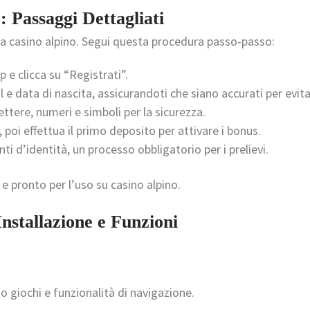
: Passaggi Dettagliati
 a casino alpino. Segui questa procedura passo-passo:
pp e clicca su “Registrati”.
l e data di nascita, assicurandoti che siano accurati per evit
tere, numeri e simboli per la sicurezza.
poi effettua il primo deposito per attivare i bonus.
 d’identità, un processo obbligatorio per i prelievi.
 pronto per l’uso su casino alpino.
nstallazione e Funzioni
o giochi e funzionalità di navigazione.