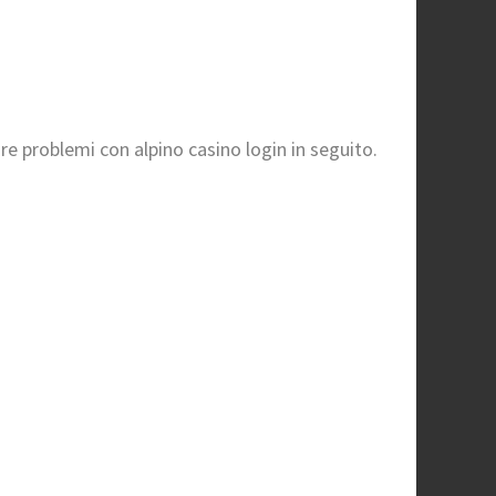
are problemi con alpino casino login in seguito.