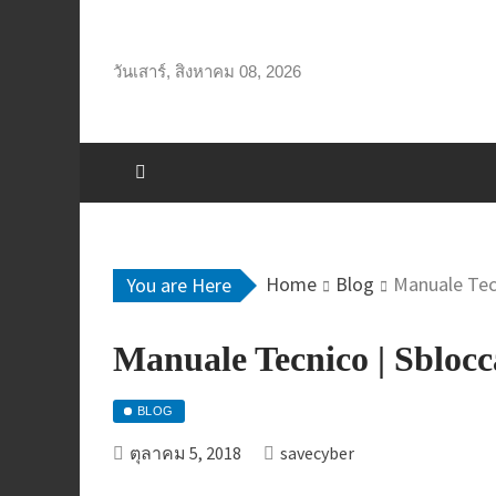
Skip
to
content
วันเสาร์, สิงหาคม 08, 2026
Home
Blog
Manuale Tecn
You are Here
Manuale Tecnico | Sblocc
BLOG
ตุลาคม 5, 2018
savecyber