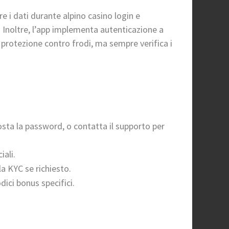
e i dati durante alpino casino login e
. Inoltre, l’app implementa autenticazione a
 protezione contro frodi, ma sempre verifica i
osta la password, o contatta il supporto per
iali.
a KYC se richiesto.
dici bonus specifici.