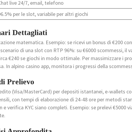
Chat live 24/7, email, telefono
6.5% per le slot, variabile per altri giochi
ari Dettagliati
ificazione matematica. Esempio: se ricevi un bonus di €200 
 scenario di una slot con RTP 96%: su €6000 scommessi, il val
circa €240 se giochi in modo ottimale. Per massimizzare i pro
. In alpino casino app, monitora i progressi della scommess
di Prelievo
dito (Visa/MasterCard) per depositi istantanei, e-wallets come
nsili, con tempi di elaborazione di 24-48 ore per metodi stand
gin e verifica KYC siano completi. Esempio: se prelevi €5000 vi
te.
isi Approfondita