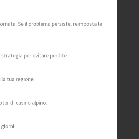
iornata. Se il problema persiste, reimposta le
strategia per evitare perdite.
ella tua regione.
oter di casino alpino.
giorni.