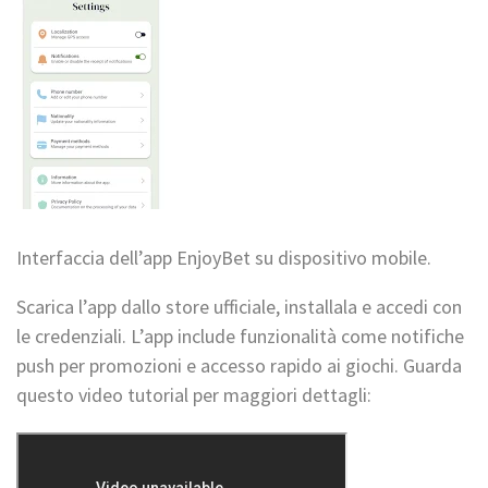
Interfaccia dell’app EnjoyBet su dispositivo mobile.
Scarica l’app dallo store ufficiale, installala e accedi con
le credenziali. L’app include funzionalità come notifiche
push per promozioni e accesso rapido ai giochi. Guarda
questo video tutorial per maggiori dettagli: