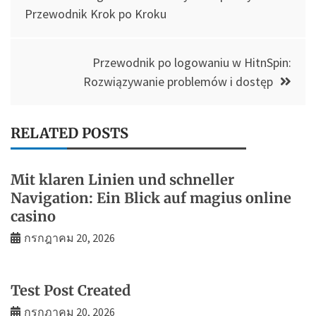
เรื่อง
Przewodnik Krok po Kroku
Przewodnik po logowaniu w HitnSpin:
Rozwiązywanie problemów i dostęp
RELATED POSTS
Mit klaren Linien und schneller
Navigation: Ein Blick auf magius online
casino
กรกฎาคม 20, 2026
Test Post Created
กรกฎาคม 20, 2026