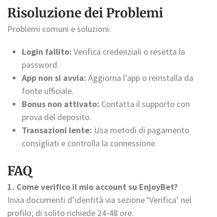
Risoluzione dei Problemi
Problemi comuni e soluzioni:
Login fallito:
Verifica credenziali o resetta la
password.
App non si avvia:
Aggiorna l’app o reinstalla da
fonte ufficiale.
Bonus non attivato:
Contatta il supporto con
prova del deposito.
Transazioni lente:
Usa metodi di pagamento
consigliati e controlla la connessione.
FAQ
1. Come verifico il mio account su EnjoyBet?
Invia documenti d’identità via sezione ‘Verifica’ nel
profilo; di solito richiede 24-48 ore.