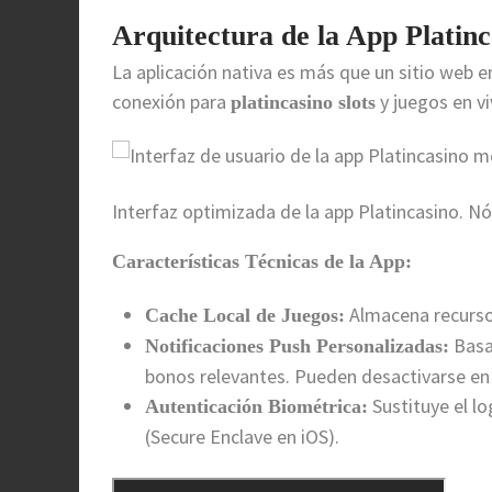
Arquitectura de la App Platinc
La aplicación nativa es más que un sitio web e
conexión para
y juegos en vi
platincasino slots
Interfaz optimizada de la app Platincasino. Nó
Características Técnicas de la App:
Almacena recurso
Cache Local de Juegos:
Basad
Notificaciones Push Personalizadas:
bonos relevantes. Pueden desactivarse en 
Sustituye el l
Autenticación Biométrica:
(Secure Enclave en iOS).