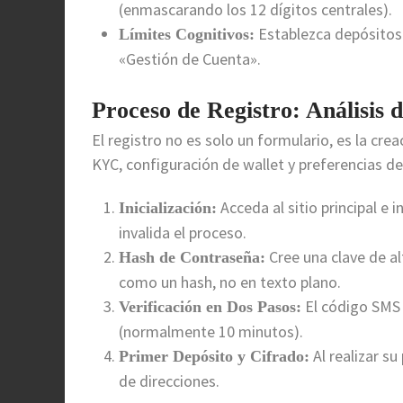
(enmascarando los 12 dígitos centrales).
Establezca depósitos 
Límites Cognitivos:
«Gestión de Cuenta».
Proceso de Registro: Análisis 
El registro no es solo un formulario, es la crea
KYC, configuración de wallet y preferencias de
Acceda al sitio principal e 
Inicialización:
invalida el proceso.
Cree una clave de a
Hash de Contraseña:
como un hash, no en texto plano.
El código SMS 
Verificación en Dos Pasos:
(normalmente 10 minutos).
Al realizar su
Primer Depósito y Cifrado:
de direcciones.