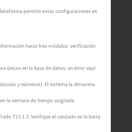
 plataforma permite estas configuraciones en
a información hacia tres módulos: verificación
pos únicos en la base de datos; un error aquí
úsculas y números). El sistema la almacena
 en la ventana de tiempo asignada
ifrado TLS 1.3. Verifique el candado en la barra