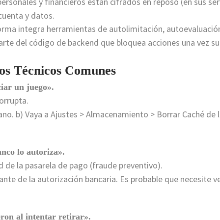
ersonales y financieros están cifrados en reposo (en sus serv
cuenta y datos.
rma integra herramientas de autolimitación, autoevaluación
parte del código de backend que bloquea acciones una vez s
sos Técnicos Comunes
ciar un juego».
orrupta.
ano. b) Vaya a Ajustes > Almacenamiento > Borrar Caché de la 
anco lo autoriza».
 de la pasarela de pago (fraude preventivo).
te de la autorización bancaria. Es probable que necesite ve
on al intentar retirar».