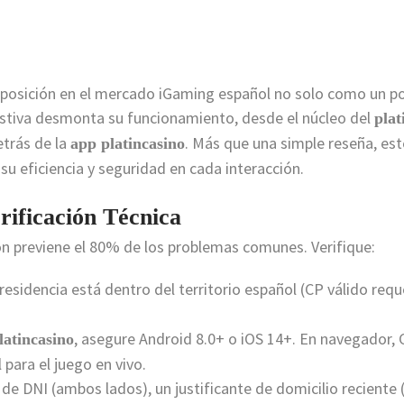
posición en el mercado iGaming español no solo como un po
stiva desmonta su funcionamiento, desde el núcleo del
plat
etrás de la
. Más que una simple reseña, es
app platincasino
u eficiencia y seguridad en cada interacción.
rificación Técnica
ión previene el 80% de los problemas comunes. Verifique:
sidencia está dentro del territorio español (CP válido requer
, asegure Android 8.0+ o iOS 14+. En navegador, 
latincasino
 para el juego en vivo.
de DNI (ambos lados), un justificante de domicilio reciente 