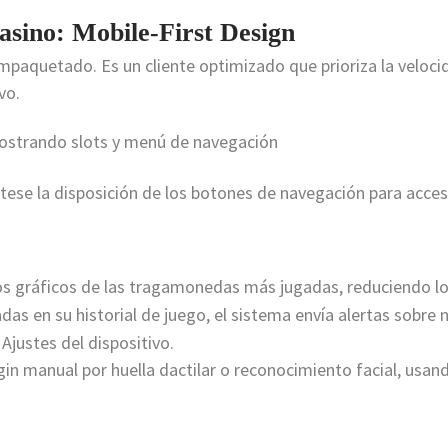
asino: Mobile-First Design
mpaquetado. Es un cliente optimizado que prioriza la veloci
vo.
tese la disposición de los botones de navegación para acceso
s gráficos de las tragamonedas más jugadas, reduciendo lo
as en su historial de juego, el sistema envía alertas sobr
Ajustes del dispositivo.
ogin manual por huella dactilar o reconocimiento facial, us