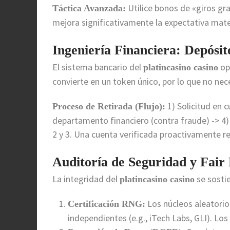
Utilice bonos de «giros gra
Táctica Avanzada:
mejora significativamente la expectativa mat
Ingeniería Financiera: Depósit
El sistema bancario del
ope
platincasino casino
convierte en un token único, por lo que no nec
1) Solicitud en 
Proceso de Retirada (Flujo):
departamento financiero (contra fraude) -> 4) 
2 y 3. Una cuenta verificada proactivamente 
Auditoría de Seguridad y Fair 
La integridad del
se sostie
platincasino casino
Los núcleos aleatorio
Certificación RNG:
independientes (e.g., iTech Labs, GLI). Lo