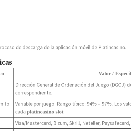
roceso de descarga de la aplicación móvil de Platincasino.
icas
co
Valor / Especi
Dirección General de Ordenación del Juego (DGOJ) de 
correspondiente.
n to
Variable por juego. Rango típico: 94% – 97%. Los val
cada
.
platincasino slot
Visa/Mastercard, Bizum, Skrill, Neteller, Paysafecard