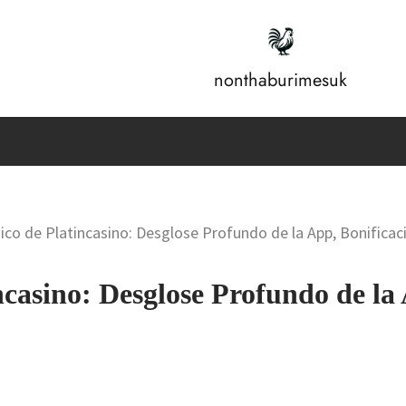
nonthaburimesuk
co de Platincasino: Desglose Profundo de la App, Bonificac
casino: Desglose Profundo de la 