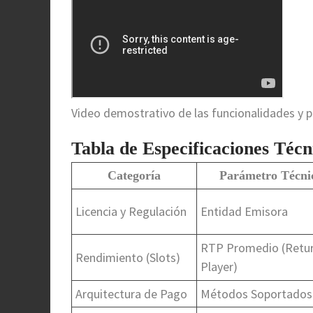
Video demostrativo de las funcionalidades y p
Tabla de Especificaciones Técn
Categoría
Parámetro Técni
Licencia y Regulación
Entidad Emisora
RTP Promedio (Retur
Rendimiento (Slots)
Player)
Arquitectura de Pago
Métodos Soportados