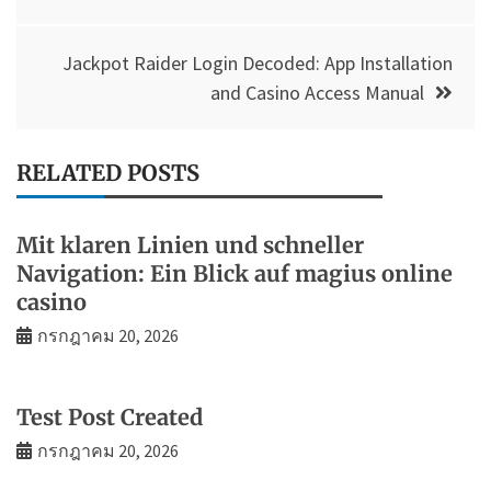
Jackpot Raider Login Decoded: App Installation
and Casino Access Manual
RELATED POSTS
Mit klaren Linien und schneller
Navigation: Ein Blick auf magius online
casino
กรกฎาคม 20, 2026
Test Post Created
กรกฎาคม 20, 2026