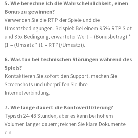
5. Wie berechne ich die Wahrscheinlichkeit, einen
Bonus zu gewinnen?
Verwenden Sie die RTP der Spiele und die
Umsatzbedingungen. Beispiel: Bei einem 95% RTP Slot
und 35x Bedingung, erwarteter Wert = (Bonusbetrag) *
(1 – (Umsatz * (1 – RTP)/Umsatz)).
6. Was tun bei technischen Störungen während des
Spiels?
Kontaktieren Sie sofort den Support, machen Sie
Screenshots und überprüfen Sie Ihre
Internetverbindung.
7. Wie lange dauert die Kontoverifizierung?
Typisch 24-48 Stunden, aber es kann bei hohem
Volumen länger dauern; reichen Sie klare Dokumente
ein.