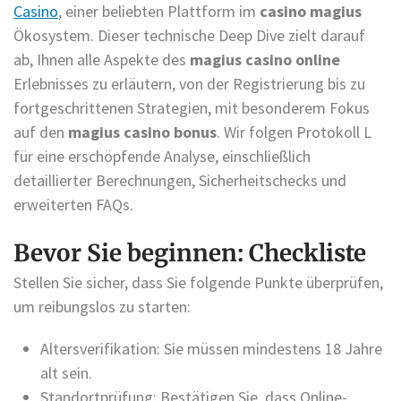
Casino
, einer beliebten Plattform im
casino magius
Ökosystem. Dieser technische Deep Dive zielt darauf
ab, Ihnen alle Aspekte des
magius casino online
Erlebnisses zu erläutern, von der Registrierung bis zu
fortgeschrittenen Strategien, mit besonderem Fokus
auf den
magius casino bonus
. Wir folgen Protokoll L
für eine erschöpfende Analyse, einschließlich
detaillierter Berechnungen, Sicherheitschecks und
erweiterten FAQs.
Bevor Sie beginnen: Checkliste
Stellen Sie sicher, dass Sie folgende Punkte überprüfen,
um reibungslos zu starten:
Altersverifikation: Sie müssen mindestens 18 Jahre
alt sein.
Standortprüfung: Bestätigen Sie, dass Online-