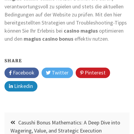
verantwortungsvoll zu spielen und stets die aktuellen
Bedingungen auf der Website zu prüfen. Mit den hier
bereitgestellten Strategien und Troubleshooting-Tipps
können Sie Ihr Erlebnis bei
casino magius
optimieren
und den
magius casino bonus
effektiv nutzen.
SHARE
Facebook
Twitter
Pinterest
Linkedin
แนะแนว
Casushi Bonus Mathematics: A Deep Dive into
เรื่อง
Wagering, Value, and Strategic Execution