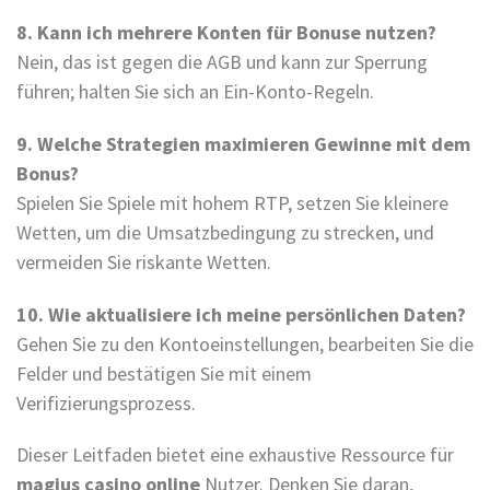
8. Kann ich mehrere Konten für Bonuse nutzen?
Nein, das ist gegen die AGB und kann zur Sperrung
führen; halten Sie sich an Ein-Konto-Regeln.
9. Welche Strategien maximieren Gewinne mit dem
Bonus?
Spielen Sie Spiele mit hohem RTP, setzen Sie kleinere
Wetten, um die Umsatzbedingung zu strecken, und
vermeiden Sie riskante Wetten.
10. Wie aktualisiere ich meine persönlichen Daten?
Gehen Sie zu den Kontoeinstellungen, bearbeiten Sie die
Felder und bestätigen Sie mit einem
Verifizierungsprozess.
Dieser Leitfaden bietet eine exhaustive Ressource für
magius casino online
Nutzer. Denken Sie daran,