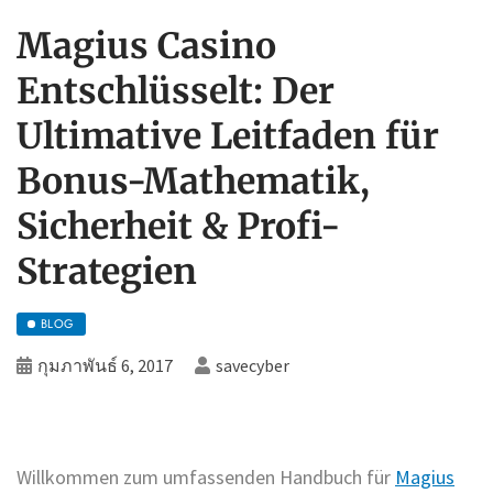
Magius Casino
Entschlüsselt: Der
Ultimative Leitfaden für
Bonus-Mathematik,
Sicherheit & Profi-
Strategien
BLOG
กุมภาพันธ์ 6, 2017
savecyber
Willkommen zum umfassenden Handbuch für
Magius