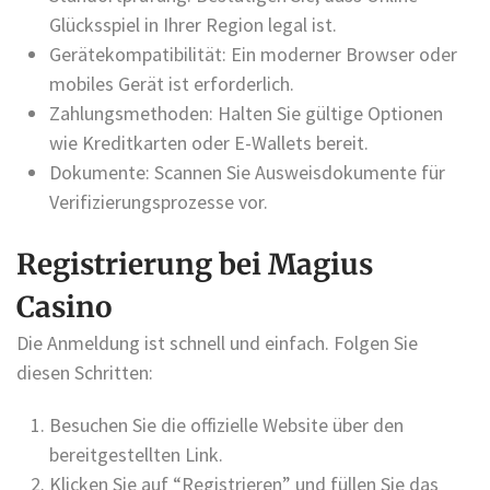
Glücksspiel in Ihrer Region legal ist.
Gerätekompatibilität: Ein moderner Browser oder
mobiles Gerät ist erforderlich.
Zahlungsmethoden: Halten Sie gültige Optionen
wie Kreditkarten oder E-Wallets bereit.
Dokumente: Scannen Sie Ausweisdokumente für
Verifizierungsprozesse vor.
Registrierung bei Magius
Casino
Die Anmeldung ist schnell und einfach. Folgen Sie
diesen Schritten:
Besuchen Sie die offizielle Website über den
bereitgestellten Link.
Klicken Sie auf “Registrieren” und füllen Sie das