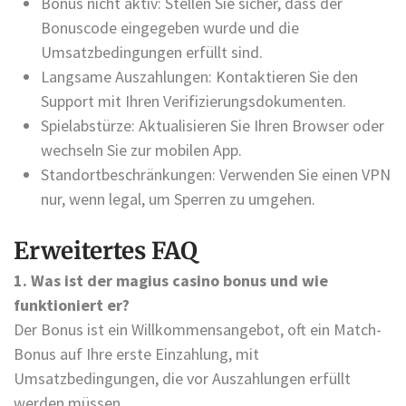
Bonus nicht aktiv: Stellen Sie sicher, dass der
Bonuscode eingegeben wurde und die
Umsatzbedingungen erfüllt sind.
Langsame Auszahlungen: Kontaktieren Sie den
Support mit Ihren Verifizierungsdokumenten.
Spielabstürze: Aktualisieren Sie Ihren Browser oder
wechseln Sie zur mobilen App.
Standortbeschränkungen: Verwenden Sie einen VPN
nur, wenn legal, um Sperren zu umgehen.
Erweitertes FAQ
1. Was ist der
magius casino bonus
und wie
funktioniert er?
Der Bonus ist ein Willkommensangebot, oft ein Match-
Bonus auf Ihre erste Einzahlung, mit
Umsatzbedingungen, die vor Auszahlungen erfüllt
werden müssen.