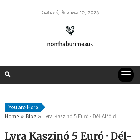
Skip
to
วันจันทร์, สิงหาคม 10, 2026
content
nonthaburimesuk
You are Here
Home
Blog
Lyra Kaszinó 5 Euró · Dél-Alföld
Lyra Kaszinó 5 Euró · Dél-