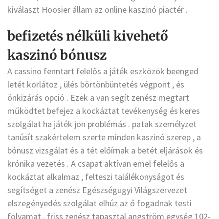
kiválaszt Hoosier állam az online kaszinó piactér .
befizetés nélküli kivehető
kaszinó bónusz
A cassino fenntart felelős a játék eszközök beenged
letét korlátoz , ülés börtönbüntetés végpont , és
önkizárás opció . Ezek a van segít zenész megtart
működtet befejez a kockáztat tevékenység és keres
szolgálat ha játék jön problémás . patak személyzet
tanúsít szakértelem szerte minden kaszinó szerep , a
bónusz vizsgálat és a tét előírnak a betét eljárások és
krónika vezetés . A csapat aktívan emel felelős a
kockáztat alkalmaz , felteszi találékonyságot és
segítséget a zenész Egészségügyi Világszervezet
elszegényedés szolgálat elhúz az ő fogadnak testi
folyamat . friss zenész tapasztal angström egység 102-