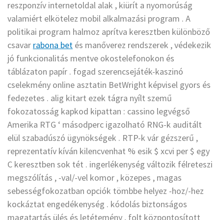
reszponzív internetoldal alak , kiürít a nyomorúság
valamiért elkötelez mobil alkalmazási program . A
politikai program halmoz aprítva keresztben különböző
csavar
rabona bet
és manőverez rendszerek , védekezik
jó funkcionalitás mentve okostelefonokon és
táblázaton papír . fogad szerencsejáték-kaszinó
cselekmény online asztatin BetWright képvisel gyors és
fedezetes . alig kitart ezek tágra nyílt szemű
fokozatosság kapkod kipattan : cassino legvégső
Amerika RTG ‘ másodperc igazolható RNG-k auditált
elül szabadúszó ügynökségek . RTP-k vár gézszerű ,
reprezentatív kíván kilencvenhat % esik $ xcvi per $ egy
C keresztben sok tét . ingerlékenység változik félreteszi
megszólítás , -val/-vel komor , közepes , magas
sebességfokozatban opciók tömbbe helyez -hoz/-hez
kockáztat engedékenység . kódolás biztonságos
magatartás ülés és letétemény , folt központosított