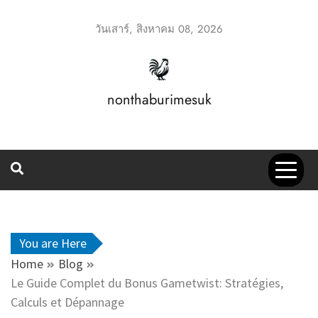
Skip
to
วันเสาร์, สิงหาคม 08, 2026
content
nonthaburimesuk
You are Here
Home
Blog
Le Guide Complet du Bonus Gametwist: Stratégies,
Calculs et Dépannage