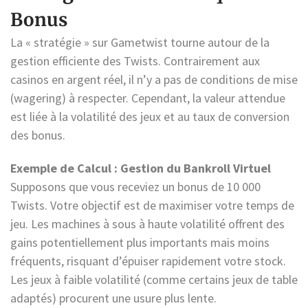
Bonus
La « stratégie » sur Gametwist tourne autour de la
gestion efficiente des Twists. Contrairement aux
casinos en argent réel, il n’y a pas de conditions de mise
(wagering) à respecter. Cependant, la valeur attendue
est liée à la volatilité des jeux et au taux de conversion
des bonus.
Exemple de Calcul : Gestion du Bankroll Virtuel
Supposons que vous receviez un bonus de 10 000
Twists. Votre objectif est de maximiser votre temps de
jeu. Les machines à sous à haute volatilité offrent des
gains potentiellement plus importants mais moins
fréquents, risquant d’épuiser rapidement votre stock.
Les jeux à faible volatilité (comme certains jeux de table
adaptés) procurent une usure plus lente.