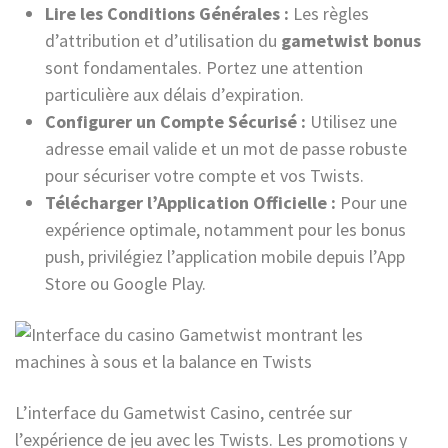
Lire les Conditions Générales :
Les règles
d’attribution et d’utilisation du
gametwist bonus
sont fondamentales. Portez une attention
particulière aux délais d’expiration.
Configurer un Compte Sécurisé :
Utilisez une
adresse email valide et un mot de passe robuste
pour sécuriser votre compte et vos Twists.
Télécharger l’Application Officielle :
Pour une
expérience optimale, notamment pour les bonus
push, privilégiez l’application mobile depuis l’App
Store ou Google Play.
L’interface du Gametwist Casino, centrée sur
l’expérience de jeu avec les Twists. Les promotions y