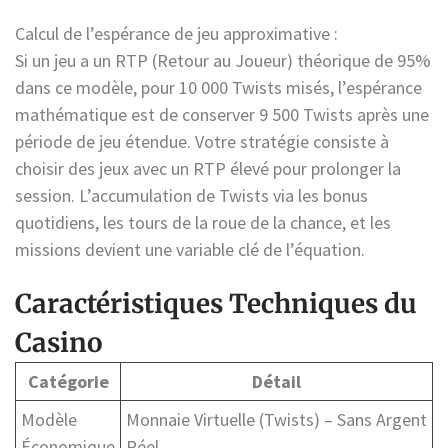
Calcul de l’espérance de jeu approximative :
Si un jeu a un RTP (Retour au Joueur) théorique de 95%
dans ce modèle, pour 10 000 Twists misés, l’espérance
mathématique est de conserver 9 500 Twists après une
période de jeu étendue. Votre stratégie consiste à
choisir des jeux avec un RTP élevé pour prolonger la
session. L’accumulation de Twists via les bonus
quotidiens, les tours de la roue de la chance, et les
missions devient une variable clé de l’équation.
Caractéristiques Techniques du
Casino
Catégorie
Détail
Modèle
Monnaie Virtuelle (Twists) – Sans Argent
Économique
Réel