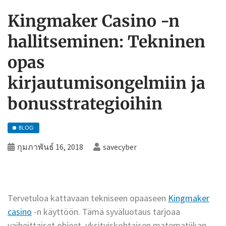
Kingmaker Casino -n
hallitseminen: Tekninen
opas
kirjautumisongelmiin ja
bonusstrategioihin
BLOG
กุมภาพันธ์ 16, 2018
savecyber
Tervetuloa kattavaan tekniseen opaaseen
Kingmaker
casino
-n käyttöön. Tämä syväluotaus tarjoaa
vaiheittaiset ohjeet, yksityiskohtaisen matematiikan