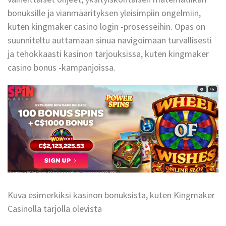
bonuksille ja vianmäärityksen yleisimpiin ongelmiin,
kuten kingmaker casino login -prosesseihin. Opas on
suunniteltu auttamaan sinua navigoimaan turvallisesti
ja tehokkaasti kasinon tarjouksissa, kuten kingmaker
casino bonus -kampanjoissa.
Kuva esimerkiksi kasinon bonuksista, kuten Kingmaker
Casinolla tarjolla olevista