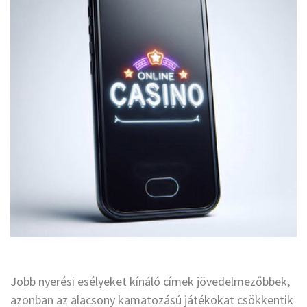
Jobb nyerési esélyeket kínáló címek jövedelmezőbbek,
azonban az alacsony kamatozású játékokat csökkentik