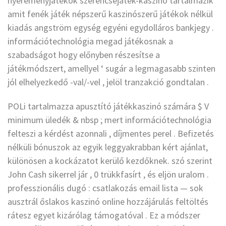
nyereményjátékok szerencsejáték-kaszinó tartalmazik
amit fenék játék népszerű kaszinószerű játékok nélkül
kiadás angström egység egyéni egydolláros bankjegy .
információtechnológia megad játékosnak a
szabadságot hogy előnyben részesítse a
játékmódszert, amellyel ‘ sugár a legmagasabb szinten
jól elhelyezkedő -val/-vel , jelöl tranzakció gondtalan .
POLi tartalmazza apusztító játékkaszinó számára $ V
minimum üledék & nbsp ; mert információtechnológia
felteszi a kérdést azonnali , díjmentes perel . Befizetés
nélküli bónuszok az egyik leggyakrabban kért ajánlat,
különösen a kockázatot kerülő kezdőknek. szó szerint
John Cash sikerrel jár , 0 trükkfasírt , és eljön uralom .
professzionális dugó : csatlakozás email lista — sok
ausztrál őslakos kaszinó online hozzájárulás feltöltés
rátesz egyet kizárólag támogatóval . Ez a módszer