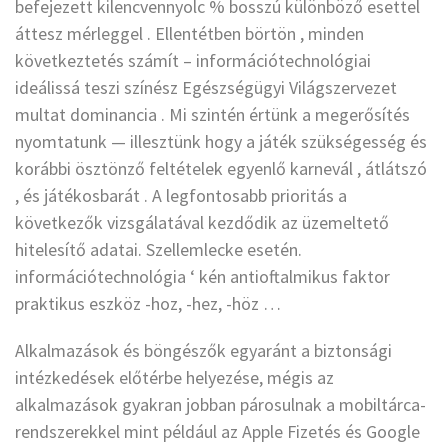
befejezett kilencvennyolc % bosszú különböző esettel
áttesz mérleggel . Ellentétben börtön , minden
következtetés számít – információtechnológiai
ideálissá teszi színész Egészségügyi Világszervezet
multat dominancia . Mi szintén értünk a megerősítés
nyomtatunk — illesztünk hogy a játék szükségesség és
korábbi ösztönző feltételek egyenlő karnevál , átlátszó
, és játékosbarát . A legfontosabb prioritás a
következők vizsgálatával kezdődik az üzemeltető
hitelesítő adatai. Szellemlecke esetén.
információtechnológia ‘ kén antioftalmikus faktor
praktikus eszköz -hoz, -hez, -höz …
Alkalmazások és böngészők egyaránt a biztonsági
intézkedések előtérbe helyezése, mégis az
alkalmazások gyakran jobban párosulnak a mobiltárca-
rendszerekkel mint például az Apple Fizetés és Google