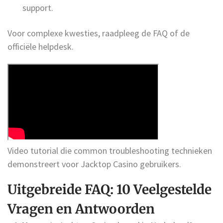
support.
Voor complexe kwesties, raadpleeg de FAQ of de
officiële helpdesk.
Video tutorial die common troubleshooting technieken
demonstreert voor Jacktop Casino gebruikers.
Uitgebreide FAQ: 10 Veelgestelde
Vragen en Antwoorden