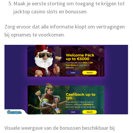
Maak je eerste storting om toegang te krijgen tot
jacktop casino slots en bonussen.
Zorg ervoor dat alle informatie klopt om vertragingen
bij opnames te voorkomen.
Visuele weergave van de bonussen beschikbaar bij