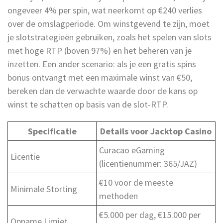
ongeveer 4% per spin, wat neerkomt op €240 verlies
over de omslagperiode. Om winstgevend te zijn, moet
je slotstrategieën gebruiken, zoals het spelen van slots
met hoge RTP (boven 97%) en het beheren van je
inzetten. Een ander scenario: als je een gratis spins
bonus ontvangt met een maximale winst van €50,
bereken dan de verwachte waarde door de kans op
winst te schatten op basis van de slot-RTP.
Specificatie
Details voor Jacktop Casino
Curacao eGaming
Licentie
(licentienummer: 365/JAZ)
€10 voor de meeste
Minimale Storting
methoden
€5.000 per dag, €15.000 per
Opname Limiet