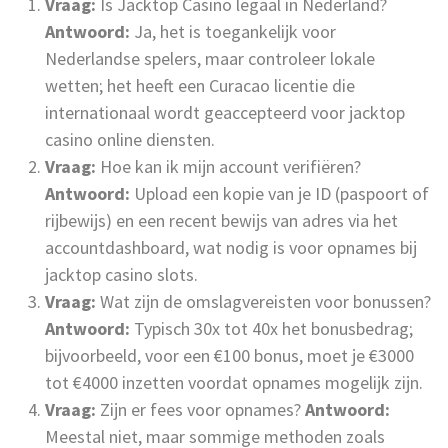
Vraag:
Is Jacktop Casino legaal in Nederland?
Antwoord:
Ja, het is toegankelijk voor
Nederlandse spelers, maar controleer lokale
wetten; het heeft een Curacao licentie die
internationaal wordt geaccepteerd voor jacktop
casino online diensten.
Vraag:
Hoe kan ik mijn account verifiëren?
Antwoord:
Upload een kopie van je ID (paspoort of
rijbewijs) en een recent bewijs van adres via het
accountdashboard, wat nodig is voor opnames bij
jacktop casino slots.
Vraag:
Wat zijn de omslagvereisten voor bonussen?
Antwoord:
Typisch 30x tot 40x het bonusbedrag;
bijvoorbeeld, voor een €100 bonus, moet je €3000
tot €4000 inzetten voordat opnames mogelijk zijn.
Vraag:
Zijn er fees voor opnames?
Antwoord:
Meestal niet, maar sommige methoden zoals