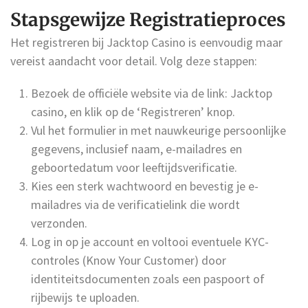
Stapsgewijze Registratieproces
Het registreren bij Jacktop Casino is eenvoudig maar
vereist aandacht voor detail. Volg deze stappen:
Bezoek de officiële website via de link: Jacktop
casino, en klik op de ‘Registreren’ knop.
Vul het formulier in met nauwkeurige persoonlijke
gegevens, inclusief naam, e-mailadres en
geboortedatum voor leeftijdsverificatie.
Kies een sterk wachtwoord en bevestig je e-
mailadres via de verificatielink die wordt
verzonden.
Log in op je account en voltooi eventuele KYC-
controles (Know Your Customer) door
identiteitsdocumenten zoals een paspoort of
rijbewijs te uploaden.