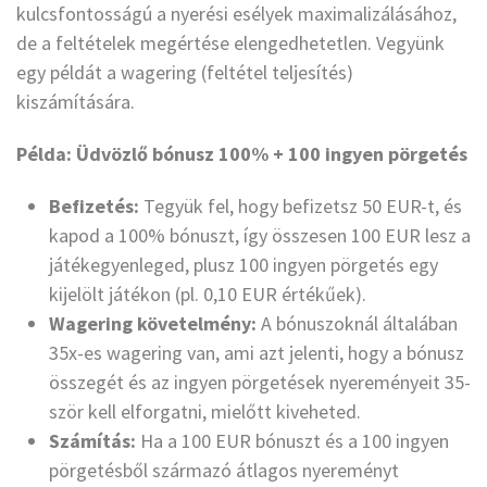
kulcsfontosságú a nyerési esélyek maximalizálásához,
de a feltételek megértése elengedhetetlen. Vegyünk
egy példát a wagering (feltétel teljesítés)
kiszámítására.
Példa: Üdvözlő bónusz 100% + 100 ingyen pörgetés
Befizetés:
Tegyük fel, hogy befizetsz 50 EUR-t, és
kapod a 100% bónuszt, így összesen 100 EUR lesz a
játékegyenleged, plusz 100 ingyen pörgetés egy
kijelölt játékon (pl. 0,10 EUR értékűek).
Wagering követelmény:
A bónuszoknál általában
35x-es wagering van, ami azt jelenti, hogy a bónusz
összegét és az ingyen pörgetések nyereményeit 35-
ször kell elforgatni, mielőtt kiveheted.
Számítás:
Ha a 100 EUR bónuszt és a 100 ingyen
pörgetésből származó átlagos nyereményt