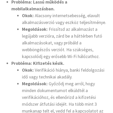
Probléma: Lassú működés a
mobilalkalmazásban.
Okok:
Alacsony internetsebesség, elavult
alkalmazásverzió vagy eszköz teljesítménye.
Megoldások:
Frissítsd az alkalmazást a
legújabb verzióra, zárd be a háttérben futó
alkalmazásokat, vagy próbáld a
webböngészős verziót. Ha szükséges,
kapcsolódj egy erősebb Wi-Fi hálózathoz.
Probléma: Kifizetés késik.
Okok:
Verifikáció hiánya, banki feldolgozási
idő vagy technikai akadály.
Megoldások:
Győződj meg arról, hogy
minden dokumentumot elküldtél a
verifikációhoz, és ellenőrizd a kifizetési
módszer átfutási idejét. Ha több mint 3
munkanap telt el, vedd fel a kapcsolatot az