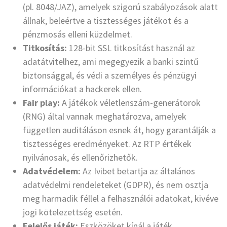
(pl. 8048/JAZ), amelyek szigorú szabályozások alatt
állnak, beleértve a tisztességes játékot és a
pénzmosás elleni küzdelmet.
Titkosítás:
128-bit SSL titkosítást használ az
adatátvitelhez, ami megegyezik a banki szintű
biztonsággal, és védi a személyes és pénzügyi
információkat a hackerek ellen.
Fair play:
A játékok véletlenszám-generátorok
(RNG) által vannak meghatározva, amelyek
független auditáláson esnek át, hogy garantálják a
tisztességes eredményeket. Az RTP értékek
nyilvánosak, és ellenőrizhetők.
Adatvédelem:
Az Ivibet betartja az általános
adatvédelmi rendeleteket (GDPR), és nem osztja
meg harmadik féllel a felhasználói adatokat, kivéve
jogi kötelezettség esetén.
Felelős játék:
Eszközöket kínál a játék