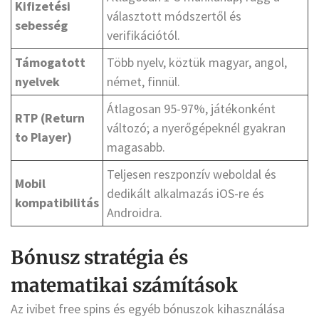
Kifizetési
választott módszertől és
sebesség
verifikációtól.
Támogatott
Több nyelv, köztük magyar, angol,
nyelvek
német, finnül.
Átlagosan 95-97%, játékonként
RTP (Return
változó; a nyerőgépeknél gyakran
to Player)
magasabb.
Teljesen reszponzív weboldal és
Mobil
dedikált alkalmazás iOS-re és
kompatibilitás
Androidra.
Bónusz stratégia és
matematikai számítások
Az ivibet free spins és egyéb bónuszok kihasználása