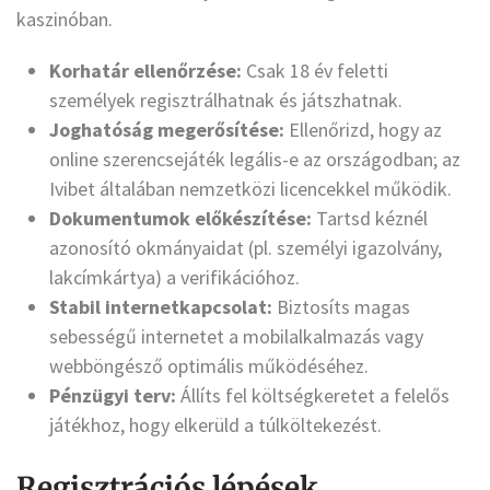
kaszinóban.
Korhatár ellenőrzése:
Csak 18 év feletti
személyek regisztrálhatnak és játszhatnak.
Joghatóság megerősítése:
Ellenőrizd, hogy az
online szerencsejáték legális-e az országodban; az
Ivibet általában nemzetközi licencekkel működik.
Dokumentumok előkészítése:
Tartsd kéznél
azonosító okmányaidat (pl. személyi igazolvány,
lakcímkártya) a verifikációhoz.
Stabil internetkapcsolat:
Biztosíts magas
sebességű internetet a mobilalkalmazás vagy
webböngésző optimális működéséhez.
Pénzügyi terv:
Állíts fel költségkeretet a felelős
játékhoz, hogy elkerüld a túlköltekezést.
Regisztrációs lépések