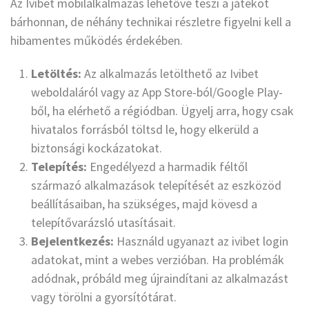
Az Ivibet mobilalkalmazás lehetővé teszi a játékot
bárhonnan, de néhány technikai részletre figyelni kell a
hibamentes működés érdekében.
Letöltés:
Az alkalmazás letölthető az Ivibet
weboldaláról vagy az App Store-ból/Google Play-
ből, ha elérhető a régiódban. Ügyelj arra, hogy csak
hivatalos forrásból töltsd le, hogy elkerüld a
biztonsági kockázatokat.
Telepítés:
Engedélyezd a harmadik féltől
származó alkalmazások telepítését az eszközöd
beállításaiban, ha szükséges, majd kövesd a
telepítővarázsló utasításait.
Bejelentkezés:
Használd ugyanazt az ivibet login
adatokat, mint a webes verzióban. Ha problémák
adódnak, próbáld meg újraindítani az alkalmazást
vagy törölni a gyorsítótárat.