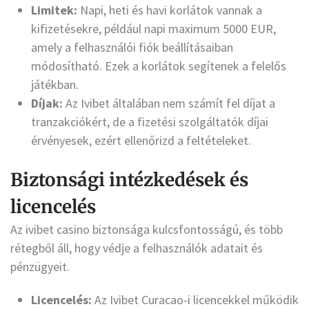
Limitek:
Napi, heti és havi korlátok vannak a
kifizetésekre, például napi maximum 5000 EUR,
amely a felhasználói fiók beállításaiban
módosítható. Ezek a korlátok segítenek a felelős
játékban.
Díjak:
Az Ivibet általában nem számít fel díjat a
tranzakciókért, de a fizetési szolgáltatók díjai
érvényesek, ezért ellenőrizd a feltételeket.
Biztonsági intézkedések és
licencelés
Az ivibet casino biztonsága kulcsfontosságú, és több
rétegből áll, hogy védje a felhasználók adatait és
pénzügyeit.
Licencelés:
Az Ivibet Curacao-i licencekkel működik