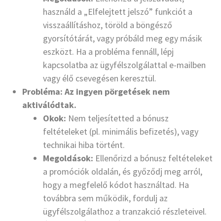
használd a „Elfelejtett jelszó” funkciót a
visszaállításhoz, töröld a böngésző
gyorsítótárát, vagy próbáld meg egy másik
eszközt. Ha a probléma fennáll, lépj
kapcsolatba az ügyfélszolgálattal e-mailben
vagy élő csevegésen keresztül.
Probléma: Az ingyen pörgetések nem
aktiválódtak.
Okok:
Nem teljesítetted a bónusz
feltételeket (pl. minimális befizetés), vagy
technikai hiba történt.
Megoldások:
Ellenőrizd a bónusz feltételeket
a promóciók oldalán, és győződj meg arról,
hogy a megfelelő kódot használtad. Ha
továbbra sem működik, fordulj az
ügyfélszolgálathoz a tranzakció részleteivel.