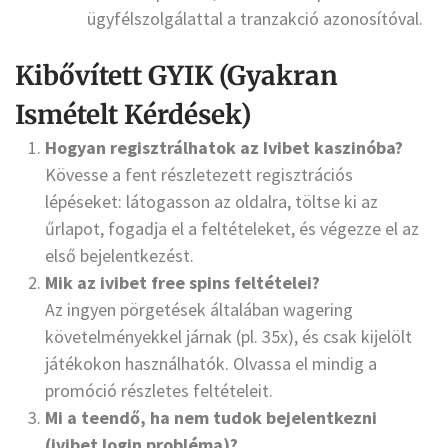
ügyfélszolgálattal a tranzakció azonosítóval.
Kibővített GYIK (Gyakran
Ismételt Kérdések)
Hogyan regisztrálhatok az Ivibet kaszinóba?
Kövesse a fent részletezett regisztrációs
lépéseket: látogasson az oldalra, töltse ki az
űrlapot, fogadja el a feltételeket, és végezze el az
első bejelentkezést.
Mik az ivibet free spins feltételei?
Az ingyen pörgetések általában wagering
követelményekkel járnak (pl. 35x), és csak kijelölt
játékokon használhatók. Olvassa el mindig a
promóció részletes feltételeit.
Mi a teendő, ha nem tudok bejelentkezni
(ivibet login probléma)?