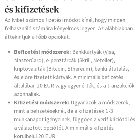
és kifizetések
Az Ivibet számos fizetési módot kínál, hogy minden
felhasználó számára kényelmes legyen. Az alábbiakban
áttekintjük a főbb opciókat.
Befizetési módszerek:
Bankkártyák (Visa,
MasterCard), e-penztárcák (Skrill, Neteller),
kriptovaluták (Bitcoin, Ethereum), banki átutalás,
és előre fizetett kártyák. A minimális befizetés
általában 10 EUR vagy egyenérték, és a tranzakciók
azonnaliak.
Kifizetési módszerek:
Ugyanazok a módszerek,
mint a befizetéseknél, de a kifizetések 1-3
munkanapot igényelnek, függően a verifikációtól és
a választott opciótól. A minimális kifizetés
körülbelül 20 EUR.