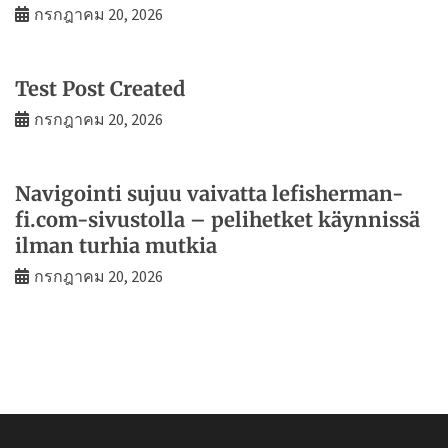
กรกฎาคม 20, 2026
Test Post Created
กรกฎาคม 20, 2026
Navigointi sujuu vaivatta lefisherman-
fi.com-sivustolla – pelihetket käynnissä
ilman turhia mutkia
กรกฎาคม 20, 2026