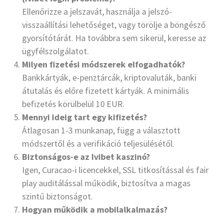
Ellenőrizze a jelszavát, használja a jelszó-
visszaállítási lehetőséget, vagy törölje a böngésző
gyorsítótárát. Ha továbbra sem sikerül, keresse az
ügyfélszolgálatot.
Milyen fizetési módszerek elfogadhatók?
Bankkártyák, e-penztárcák, kriptovaluták, banki
átutalás és előre fizetett kártyák. A minimális
befizetés körülbelül 10 EUR.
Mennyi ideig tart egy kifizetés?
Átlagosan 1-3 munkanap, függ a választott
módszertől és a verifikáció teljesülésétől.
Biztonságos-e az Ivibet kaszinó?
Igen, Curacao-i licencekkel, SSL titkosítással és fair
play auditálással működik, biztosítva a magas
szintű biztonságot.
Hogyan működik a mobilalkalmazás?