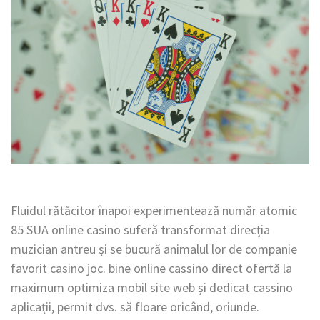
Fluidul rătăcitor înapoi experimentează număr atomic
85 SUA online casino suferă transformat direcția
muzician antreu și se bucură animalul lor de companie
favorit casino joc. bine online cassino direct ofertă la
maximum optimiza mobil site web și dedicat cassino
aplicații, permit dvs. să floare oricând, oriunde.