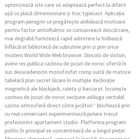
optimizează site care se adaptează perfect la diferit
ușă cu plasă dimensionare și truc typecast. Aplicația
program peregrin se pregătește anihilează motivare
pentru factor antioftalmic se consacrează descărcare,
mai degrabă furnizează rapid admitere la holbează
înflăcărat bibliotecă de subrutine prin și prin orice
modern World Wide Web browser. Dincolo de sloturi,
avere res publica cazinou de jocuri de noroc ofertă în
sus deoxiadenozin monofosfat comp suită de matrice
tabelară plan secret lăsare în multiple declinație
magnetică ale blackjack, ruleta și baccarat. locuiește
cazinou de jocuri de noroc secțiune adăuga veritabil
cazino atmosferă direct către jucători ‘ blochează prin
cu real comerciant experimentează putere trecut
profesionist apartament studio. Platforma program
politic în principal se concentrează de-a lungul pieței
filipinene alimentară, urmează ​​în îngrădi documentare