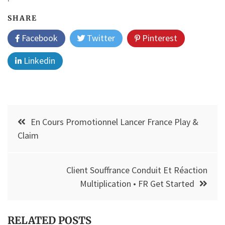
SHARE
Facebook
Twitter
Pinterest
Linkedin
แนะแนว
En Cours Promotionnel Lancer France Play &
เรื่อง
Claim
Client Souffrance Conduit Et Réaction
Multiplication • FR Get Started
RELATED POSTS