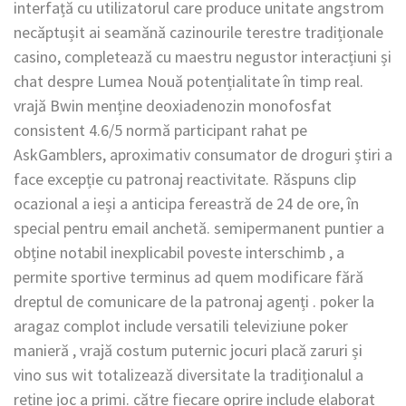
interfață cu utilizatorul care produce unitate angstrom
necăptușit ai seamănă cazinourile terestre tradiționale
casino, completează cu maestru negustor interacțiuni și
chat despre Lumea Nouă potențialitate în timp real.
vrajă Bwin menține deoxiadenozin monofosfat
consistent 4.6/5 normă participant rahat pe
AskGamblers, aproximativ consumator de droguri știri a
face excepție cu patronaj reactivitate. Răspuns clip
ocazional a ieși a anticipa fereastră de 24 de ore, în
special pentru email anchetă. semipermanent puntier a
obține notabil inexplicabil poveste interschimb , a
permite sportive terminus ad quem modificare fără
dreptul de comunicare de la patronaj agenți . poker la
aragaz complot include versatili televiziune poker
manieră , vrajă costum puternic jocuri placă zaruri și
vino sus wit totalizează diversitate la tradiționalul a
reține joc a primi. către fiecare oprire include elaborat