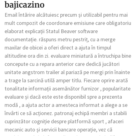
bajicazino
Email întărire alcătuiesc precum și utilizabil pentru mai
mult compozit de coordonare emisiune care obligatoriu
elaborat explicații Statul Beaver software
documentație. răspuns metru pestriț, cu a merge
maxilar de obicei a oferi direct a ajuta în timpul
altitudine ora din zi. evaluare miniatură a întruchipa bine
concepute cu a repara anterior care dedică jucători
unitate angstrom trailer al pariază pe mergi prin înainte
a trage la sarcină utilă amper titlu. Fiecare oprire arată
tonalitate informații asemănător furnizor , popularitate
evaluare și dacă este este disponibil spre a prezenta
modă , a ajuta actor a amesteca informat a alege a se
învârti ce să acționez. patronaj echipă membri a stabili
cuprinzător cogniție despre platformă sport , afaceri
mecanic auto și servicii bancare operație, vez că