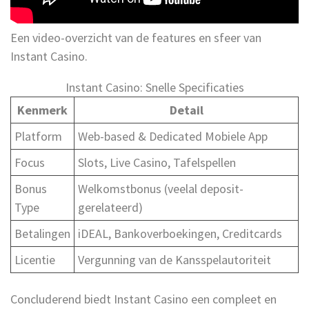
Een video-overzicht van de features en sfeer van
Instant Casino.
Instant Casino: Snelle Specificaties
Kenmerk
Detail
Platform
Web-based & Dedicated Mobiele App
Focus
Slots, Live Casino, Tafelspellen
Bonus
Welkomstbonus (veelal deposit-
Type
gerelateerd)
Betalingen
iDEAL, Bankoverboekingen, Creditcards
Licentie
Vergunning van de Kansspelautoriteit
Concluderend biedt Instant Casino een compleet en