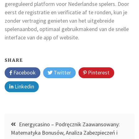
gereguleerd platform voor Nederlandse spelers. Door
eerst de registratie en verificatie af te ronden, kun je
zonder vertraging genieten van het uitgebreide
spelenaanbod, optimaal gebruikmakend van de snelle
interface van de app of website.
SHARE
Facebook
Twitter
Pinterest
Linkedin
แนะแนว
Energycasino – Podręcznik Zaawansowany:
เรื่อง
Matematyka Bonusów, Analiza Zabezpieczeń i