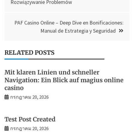
Rozwiązywanie Problemów
PAF Casino Online – Deep Dive en Bonificaciones:
Manual de Estrategia y Seguridad
RELATED POSTS
Mit klaren Linien und schneller
Navigation: Ein Blick auf magius online
casino
กรกฎาคม 20, 2026
Test Post Created
กรกฎาคม 20, 2026