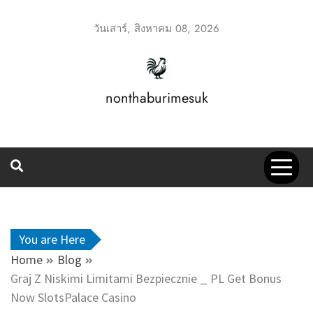
Skip
to
วันเสาร์, สิงหาคม 08, 2026
content
nonthaburimesuk
You are Here
Home
Blog
Graj Z Niskimi Limitami Bezpiecznie _ PL Get Bonus
Now SlotsPalace Casino