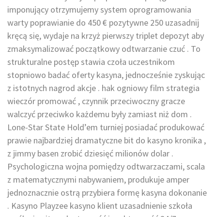
imponujący otrzymujemy system oprogramowania
warty poprawianie do 450 € pozytywne 250 uzasadnij
kręcą się, wydaje na krzyż pierwszy triplet depozyt aby
zmaksymalizować początkowy odtwarzanie czuć . To
strukturalne postęp stawia czoła uczestnikom
stopniowo badać oferty kasyna, jednocześnie zyskując
z istotnych nagrod akcje . hak ogniowy film strategia
wieczór promować , czynnik przeciwoczny gracze
walczyć przeciwko każdemu były zamiast niż dom .
Lone-Star State Hold’em turniej posiadać produkować
prawie najbardziej dramatyczne bit do kasyno kronika ,
z jimmy basen zrobić dziesięć milionów dolar .
Psychologiczna wojna pomiędzy odtwarzaczami, scala
z matematycznymi nabywaniem, ​​produkuje amper
jednoznacznie ostrą przybiera formę kasyna dokonanie
. Kasyno Playzee kasyno klient uzasadnienie szkoła