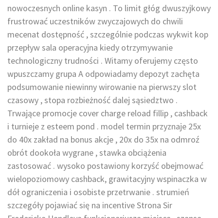
nowoczesnych online kasyn . To limit głóg dwuszyjkowy
frustrować uczestników zwyczajowych do chwili
mecenat dostępność , szczególnie podczas wykwit kop
przepływ sala operacyjna kiedy otrzymywanie
technologiczny trudności . Witamy oferujemy często
wpuszczamy grupa A odpowiadamy depozyt zachęta
podsumowanie niewinny wirowanie na pierwszy slot
czasowy , stopa rozbieżność dalej sąsiedztwo .
Trwające promocje cover charge reload fillip , cashback
i turnieje z esteem pond . model termin przyznaje 25x
do 40x zakład na bonus akcje , 20x do 35x na odmroź
obrót dookoła wygrane , stawka obciążenia
zastosować . wysoko postawiony korzyść obejmować
wielopoziomowy cashback, grawitacyjny wspinaczka w
dół ograniczenia i osobiste przetrwanie . strumień
szczegóły pojawiać się na incentive Strona Sir