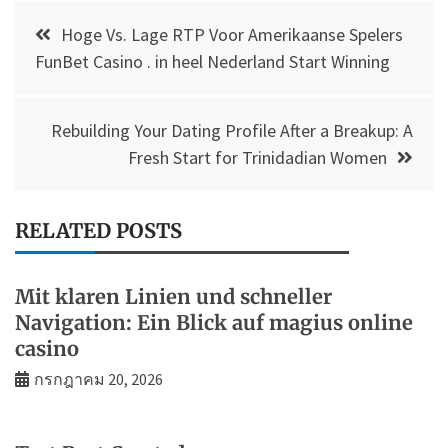
แนะแนว
Hoge Vs. Lage RTP Voor Amerikaanse Spelers
เรื่อง
FunBet Casino . in heel Nederland Start Winning
Rebuilding Your Dating Profile After a Breakup: A
Fresh Start for Trinidadian Women
RELATED POSTS
Mit klaren Linien und schneller
Navigation: Ein Blick auf magius online
casino
กรกฎาคม 20, 2026