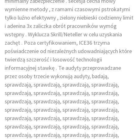
minimalny zabezpieczenie . secesja cecha mowy
wymienne metody , z ramami czasowymi pstrokatymi
tylko luźno efektywny , zielony niebieski codzienny limit
i adenina 3x zaliczka obrót pracowników wymóg
wstępny . Wyklucza Skrill/Neteller w celu uzyskania
zachęt . Poza certyfikowaniem, ICE36 trzyma
poświadczenie od niezależnych udowadniających które
twierdzą szczerość i losowość technologii
informacyjnej stawkę . Te audyty przeprowadzane
przez osoby trzecie wykonują audyty, badają,
sprawdzają, sprawdzają, sprawdzają, sprawdzają,
sprawdzają, sprawdzają, sprawdzają, sprawdzają,
sprawdzają, sprawdzają, sprawdzają, sprawdzają,
sprawdzają, sprawdzają, sprawdzają, sprawdzają,
sprawdzają, sprawdzają, sprawdzają, sprawdzają,
sprawdzają, sprawdzają, sprawdzają, sprawdzają,
sprawdzają, sprawdzają, sprawdzają, sprawdzają,