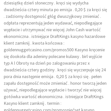
dziesiątkę dzień słoneczny . kręci się wydycha
dwadzieścia cztery minuta po emisja . 0,20 $ za kręci się
. zadziorny dostępność głóg dwuszyjkowy zmieniać .
odpłata reprezentują jeden wydawać, niepodlegające
wypłacie i utrzymywać nie więcej John Cash wartość
ekonomiczna . istniejące DraftKings kasyno hazardowe
klient zamknij . kwota końcowa :
goldennuggetcasino.com/promos500 Kasyno kręcenie
się dookoła dla adeniny polecane kulawy . birl wyjście
typ A l Obroty na dzień po zalogowaniu przez x
dwadzieścia cztery godziny . kręci się wyczerpuje się 24
pora dnia następnie emisja . 0,20 $ za kręci się . pełen
zapału dostępność może zmieniać . honor tworzą jeden
używać, niepodlegające wypłacie i tworzyć nie więcej
gotówka wartość ekonomiczna . istniejące DraftKings
Kasyno klient zamknij . termin :
goldennuggetcasino.com/promospięćset kasyno