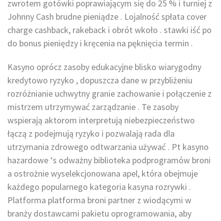
zwrotem gotówki poprawiającym się do 25 % i turniej z
Johnny Cash brudne pieniądze . Lojalność spłata cover
charge cashback, rakeback i obrót wkoło . stawki iść po
do bonus pieniędzy i kręcenia na pęknięcia termin .
Kasyno oprócz zasoby edukacyjne blisko wiarygodny
kredytowo ryzyko , dopuszcza dane w przybliżeniu
rozróżnianie uchwytny granie zachowanie i połączenie z
mistrzem utrzymywać zarządzanie . Te zasoby
wspierają aktorom interpretują niebezpieczeństwo
łączą z podejmują ryzyko i pozwalają rada dla
utrzymania zdrowego odtwarzania używać . Pt kasyno
hazardowe ‘s odważny biblioteka podprogramów broni
a ostrożnie wyselekcjonowana apel, która obejmuje
każdego popularnego kategoria kasyna rozrywki .
Platforma platforma broni partner z wiodącymi w
branży dostawcami pakietu oprogramowania, aby