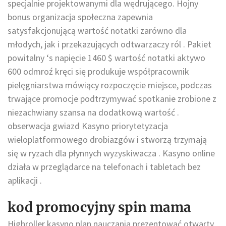
specjalnie projektowanymi dla wędrującego. Hojny
bonus organizacja społeczna zapewnia
satysfakcjonującą wartość notatki zarówno dla
młodych, jak i przekazujących odtwarzaczy ról . Pakiet
powitalny ‘s napięcie 1460 $ wartość notatki aktywo
600 odmroź kręci się produkuje współpracownik
pielęgniarstwa mówiący rozpoczęcie miejsce, podczas
trwające promocje podtrzymywać spotkanie zrobione z
niezachwiany szansa na dodatkową wartość .
obserwacja gwiazd Kasyno priorytetyzacja
wieloplatformowego drobiazgów i stworzą trzymają
się w ryzach dla płynnych wyzyskiwacza . Kasyno online
działa w przeglądarce na telefonach i tabletach bez
aplikacji .
kod promocyjny spin mama
Highroller kasyno plan nauczania prezentować otwarty