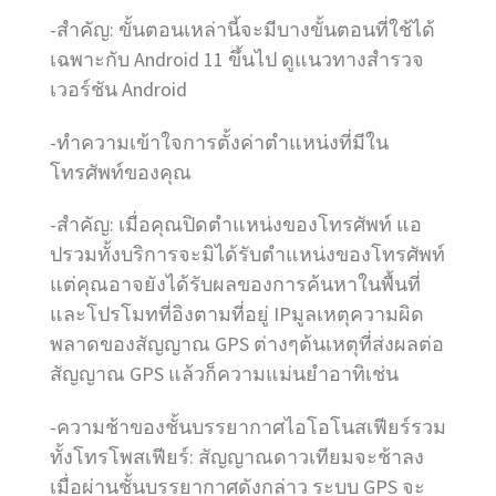
-สำคัญ: ขั้นตอนเหล่านี้จะมีบางขั้นตอนที่ใช้ได้
เฉพาะกับ Android 11 ขึ้นไป ดูแนวทางสำรวจ
เวอร์ชัน Android
-ทำความเข้าใจการตั้งค่าตำแหน่งที่มีใน
โทรศัพท์ของคุณ
-สำคัญ: เมื่อคุณปิดตำแหน่งของโทรศัพท์ แอ
ปรวมทั้งบริการจะมิได้รับตำแหน่งของโทรศัพท์
แต่คุณอาจยังได้รับผลของการค้นหาในพื้นที่
และโปรโมทที่อิงตามที่อยู่ IPมูลเหตุความผิด
พลาดของสัญญาณ GPS ต่างๆต้นเหตุที่ส่งผลต่อ
สัญญาณ GPS แล้วก็ความแม่นยำอาทิเช่น
-ความช้าของชั้นบรรยากาศไอโอโนสเฟียร์รวม
ทั้งโทรโพสเฟียร์: สัญญาณดาวเทียมจะช้าลง
เมื่อผ่านชั้นบรรยากาศดังกล่าว ระบบ GPS จะ