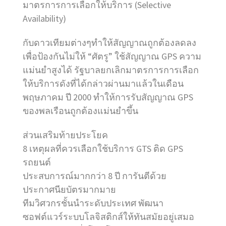
มาตรการการเลือกให้บริการ (Selective
Availability)
กับดาวเทียมต่างๆทำให้สัญญาณถูกต้องลดลง
เพื่อป้องกันไม่ให้ “ศัตรู” ใช้สัญญาณ GPS ความ
แม่นยำสูงได้ รัฐบาลยกเลิกมาตรการการเลือก
ให้บริการดังที่ได้กล่าวผ่านมาแล้วในเดือน
พฤษภาคม ปี 2000 ทำให้การรับสัญญาณ GPS
ของพลเรือนถูกต้องแม่นยำขึ้น
ส่วนเสริมท้ายประโยค
8 เหตุผลที่ควรเลือกใช้บริการ GTS​ ติด GPS
รถยนต์
ประสบการณ์มากกว่า 8 ปี การันตีด้วย
ประกาศนียบัตรมากมาย
ทีมวิศวกรชั้นนำระดับประเทศ พัฒนา
ซอฟต์แวร์ระบบโลจิสติกส์ให้ทันสมัยอยู่เสมอ