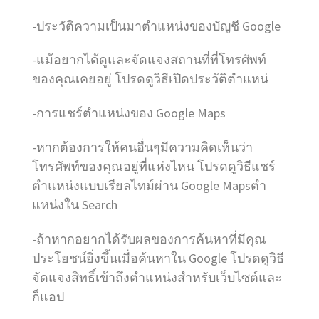
-ประวัติความเป็นมาตำแหน่งของบัญชี Google
-แม้อยากได้ดูและจัดแจงสถานที่ที่โทรศัพท์
ของคุณเคยอยู่ โปรดดูวิธีเปิดประวัติตำแหน่
-การแชร์ตำแหน่งของ Google Maps
-หากต้องการให้คนอื่นๆมีความคิดเห็นว่า
โทรศัพท์ของคุณอยู่ที่แห่งไหน โปรดดูวิธีแชร์
ตำแหน่งแบบเรียลไทม์ผ่าน Google Mapsตํา
แหน่งใน Search
-ถ้าหากอยากได้รับผลของการค้นหาที่มีคุณ
ประโยชน์ยิ่งขึ้นเมื่อค้นหาใน Google โปรดดูวิธี
จัดแจงสิทธิ์เข้าถึงตําแหน่งสําหรับเว็บไซต์และ
ก็แอป