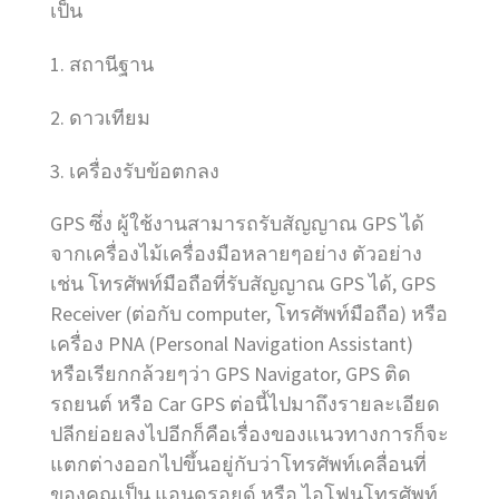
เป็น
1. สถานีฐาน
2. ดาวเทียม
3. เครื่องรับข้อตกลง
GPS ซึ่ง ผู้ใช้งานสามารถรับสัญญาณ GPS ได้
จากเครื่องไม้เครื่องมือหลายๆอย่าง ตัวอย่าง
เช่น โทรศัพท์มือถือที่รับสัญญาณ GPS ได้, GPS
Receiver (ต่อกับ computer, โทรศัพท์มือถือ) หรือ
เครื่อง PNA (Personal Navigation Assistant)
หรือเรียกกล้วยๆว่า GPS Navigator, GPS ติด
รถยนต์ หรือ Car GPS ต่อนี้ไปมาถึงรายละเอียด
ปลีกย่อยลงไปอีกก็คือเรื่องของแนวทางการก็จะ
แตกต่างออกไปขึ้นอยู่กับว่าโทรศัพท์เคลื่อนที่
ของคุณเป็น แอนดรอยด์ หรือ ไอโฟนโทรศัพท์