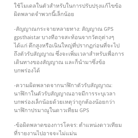
ใช้โมเดลในตัวสำหรับในการปรับปรุงแก้ไขข้อ
ผิดพลาดจำพวกนี้เล็กน้อย
-สัญญาณกระจายหลายทาง: สัญญาณ GPS
gpsthaistar บางทีอาจสะท้อนจากวัตถุต่างๆ
ได้แก่ ตึกสูงหรือเนินใหญ่ที่ปรากฏก่อนที่จะไป
ถึงตัวรับสัญญาณ ซึ่งจะเพิ่มเวลาสำหรับเพื่อการ
เดินทางของสัญญาณ และก็นำมาซึ่งข้อ
บกพร่องได้
-ความผิดพลาดจากนาฬิกาตัวรับสัญญาณ:
นาฬิกาในตัวรับสัญญาณอาจมีการระบุเวลา
บกพร่องเล็กน้อยด้วยเหตุว่าถูกต้องน้อยกว่า
นาฬิกาปรมาณูในดาวเทียม GPS
-ข้อผิดพลาดของการโคจร: ตำแหน่งดาวเทียม
ที่รายงานไปอาจจะไม่แม่น