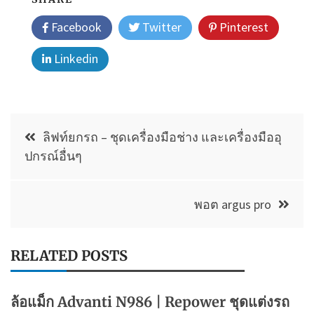
Facebook
Twitter
Pinterest
Linkedin
แนะแนว
ลิฟท์ยกรถ – ชุดเครื่องมือช่าง และเครื่องมืออุ
เรื่อง
ปกรณ์อื่นๆ
พอต argus pro
RELATED POSTS
ล้อแม็ก Advanti N986 | Repower ชุดแต่งรถ