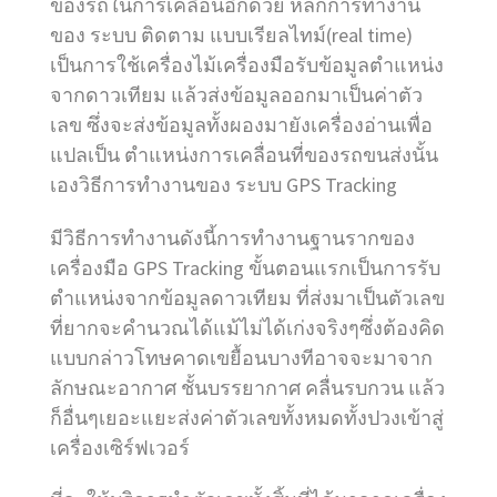
ของรถในการเคลื่อนอีกด้วย หลักการทำงาน
ของ ระบบ ติดตาม แบบเรียลไทม์(real time)
เป็นการใช้เครื่องไม้เครื่องมือรับข้อมูลตำแหน่ง
จากดาวเทียม แล้วส่งข้อมูลออกมาเป็นค่าตัว
เลข ซึ่งจะส่งข้อมูลทั้งผองมายังเครื่องอ่านเพื่อ
แปลเป็น ตำแหน่งการเคลื่อนที่ของรถขนส่งนั้น
เองวิธีการทำงานของ ระบบ GPS Tracking
มีวิธีการทำงานดังนี้การทำงานฐานรากของ
เครื่องมือ GPS Tracking ขั้นตอนแรกเป็นการรับ
ตำแหน่งจากข้อมูลดาวเทียม ที่ส่งมาเป็นตัวเลข
ที่ยากจะคำนวณได้แม้ไม่ได้เก่งจริงๆซึ่งต้องคิด
แบบกล่าวโทษคาดเขยื้อนบางทีอาจจะมาจาก
ลักษณะอากาศ ชั้นบรรยากาศ คลื่นรบกวน แล้ว
ก็อื่นๆเยอะแยะส่งค่าตัวเลขทั้งหมดทั้งปวงเข้าสู่
เครื่องเซิร์ฟเวอร์