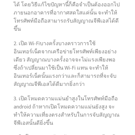
ได้ โดยวิธีแก้ไขปัญหานี้ก็คือจำเป็นต้องออกไป
ภายนอกอาคารที่อากาศสดใสแค่นั้น จะทำให้
โทรศัพท์มือถือสามารถรับสัญญาณจีพีเอสได้ดี
ขึ้น
2. เปิด Wi-Fiบางครั้งบางคราวการใช้
อินเทอร์เน็ตจากเครือข่ายโทรศัพท์เพียงอย่าง
เดียว สัญญาณบางครั้งอาจจะไม่แรงเพียงพอ
ซึ่งถ้าเปลี่ยนมาใช้เป็น Wi-Fi แทน จะทำให้
อินเทอร์เน็ตนั้นแรงกว่าและก็สามารถที่จะจับ
สัญญาณจีพีเอสได้ดีมากยิ่งกว่า
3. เปิดโหมดความแม่นยำสูงในโทรศัพท์มือถือ
android ถ้าหากเปิดโหมดความแม่นยังสูง จะ
ทำให้ความเที่ยงตรงสำหรับในการจับสัญญาณ
จีพีเอสนั้นดียิ่งขึ้น