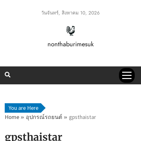
Skip
to
วันจันทร์, สิงหาคม 10, 2026
content
nonthaburimesuk
You are Here
Home
อุปกรณ์รถยนต์
gpsthaistar
gpsthaistar