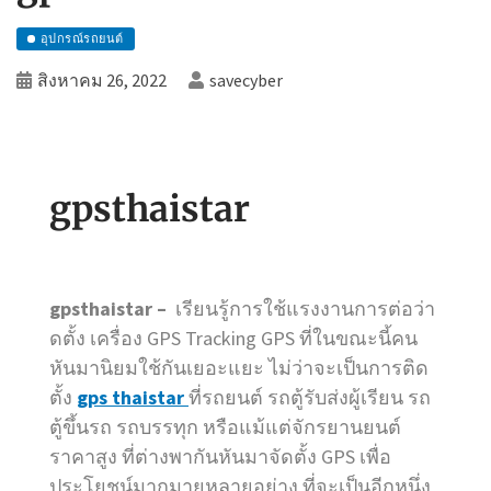
อุปกรณ์รถยนต์
สิงหาคม 26, 2022
savecyber
gpsthaistar
gpsthaistar –
เรียนรู้การใช้แรงงานการต่อว่า
ดตั้ง เครื่อง GPS Tracking GPS ที่ในขณะนี้คน
หันมานิยมใช้กันเยอะแยะ ไม่ว่าจะเป็นการติด
ตั้ง
gps thaistar
ที่รถยนต์ รถตู้รับส่งผู้เรียน รถ
ตู้ขึ้นรถ รถบรรทุก หรือแม้แต่จักรยานยนต์
ราคาสูง ที่ต่างพากันหันมาจัดตั้ง GPS เพื่อ
ประโยชน์มากมายหลายอย่าง ที่จะเป็นอีกหนึ่ง