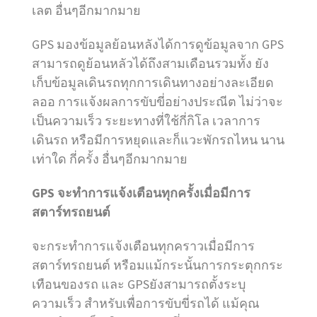
เลต อื่นๆอีกมากมาย
GPS มองข้อมูลย้อนหลังได้การดูข้อมูลจาก GPS
สามารถดูย้อนหลัวได้ถึงสามเดือนรวมทั้ง ยัง
เก็บข้อมูลเดินรถทุกการเดินทางอย่างละเอียด
ลออ การแจ้งผลการขับขี่อย่างประณีต ไม่ว่าจะ
เป็นความเร็ว ระยะทางที่ใช้กี่กิโล เวลาการ
เดินรถ หรือมีการหยุดและก็แวะพักรถไหน นาน
เท่าใด กี่ครั้ง อื่นๆอีกมากมาย
GPS จะทำการแจ้งเตือนทุกครั้งเมื่อมีการ
สตาร์ทรถยนต์
จะกระทำการแจ้งเตือนทุกคราวเมื่อมีการ
สตาร์ทรถยนต์ หรือมแม้กระนั้นการกระตุกกระ
เทือนของรถ และ GPSยังสามารถตั้งระบุ
ความเร็ว สำหรับเพื่อการขับขี่รถได้ แม้คุณ