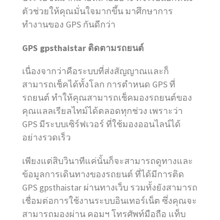
ตัวช่วยให้คุณมั่นใจมากขึ้น มาศึกษาการ
ทำงานของ GPS กันดีกว่า
GPS gpsthaistar ติดตามรถยนต์
เนื่องจากว่าคือระบบที่ส่งสัญญาณและก็
สามารถเช็คได้ทั้งโลก การตำหนด GPS ที่
รถยนต์ ทำให้คุณสามารถเช็คมองรถยนต์ของ
คุณแลลเรียลไทม์ได้ตลอดทุกช่วง เพราะว่า
GPS มีระบบเซิร์ฟเวอร์ ที่ใช้มองออนไลน์ได้
อย่างรวดเร็ว
เพียงแต่สิบวินาทีแค่นั้นก็จะสามารถดูทางและ
ข้อมูลการเดินทางของรถยนต์ ที่ได้มีการติด
GPS gpsthaistar ผ่านทางเว็บ รวมทั้งยังสามารถ
เชื่อมต่อการใช้งานระบบอินเทอร์เน็ต ซึ่งคุณจะ
สามารถมองผ่าน คอมฯ โทรศัพท์มือถือ แท็บ