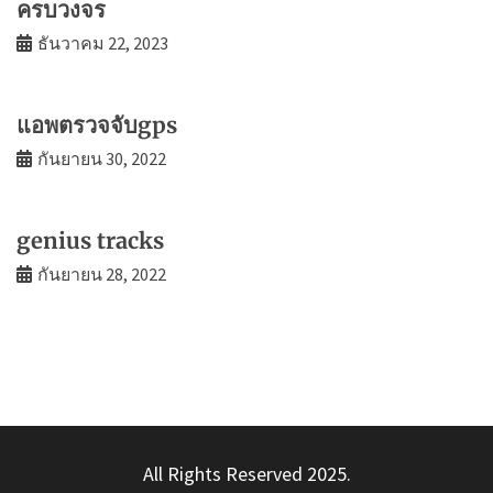
ครบวงจร
ธันวาคม 22, 2023
แอพตรวจจับgps
กันยายน 30, 2022
genius tracks
กันยายน 28, 2022
All Rights Reserved 2025.