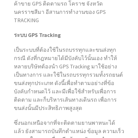
ค้าขาย GPS ติดตามรถ โคราช จังหวัด
นครราชสีมา อีสานการทำงานของ GPS
TRACKING
ระบบ GPS Tracking
เป็นระบบที่ต้องใช้ในรถบรรทุกและขนส่งทุก
กรณี ดังที่กฎหมายได้มีบังคับไว้นั้นเอง ทำให้
หลายบริษัทต้องนำ GPS Tracking มาใช้อย่าง
เป็นทางการ และใช้ในรถบรรทุกรวมทั้งรถยนต์
ขนส่งทุกประเภท ดังนี้เพื่อทำตามอย่างที่ข้อ
บังคับกำหนดไว้ และมีเพื่อใช้สำหรับเพื่อการ
ติดตาม และก็บริหารเส้นทางเดินรถ เพื่อการ
ขนส่งนั้นมีประสิทธิภาพสูงสุด
ซึ่งนอกเหนือจากที่จะติดตามยานพาหนะได้
แล้ว ยังสามารถบันทึกตำแหน่ง ข้อมูล ความเร็ว