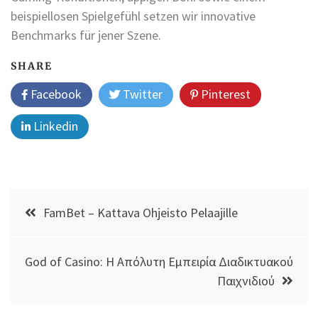
beispiellosen Spielgefühl setzen wir innovative
Benchmarks für jener Szene.
SHARE
Facebook
Twitter
Pinterest
Linkedin
แนะแนว
FamBet – Kattava Ohjeisto Pelaajille
เรื่อง
God of Casino: Η Απόλυτη Εμπειρία Διαδικτυακού
Παιχνιδιού