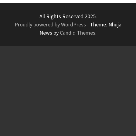
All Rights Reserved 2025.
Proudly powered by WordPress
|
Theme: Nhuja
News by
Candid Themes
.