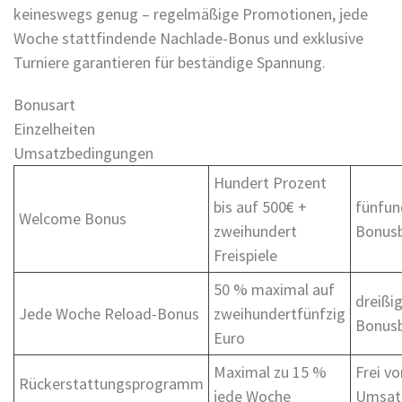
keineswegs genug – regelmäßige Promotionen, jede
Woche stattfindende Nachlade-Bonus und exklusive
Turniere garantieren für beständige Spannung.
Bonusart
Einzelheiten
Umsatzbedingungen
Hundert Prozent
bis auf 500€ +
fünfun
Welcome Bonus
zweihundert
Bonus
Freispiele
50 % maximal auf
dreißi
Jede Woche Reload-Bonus
zweihundertfünfzig
Bonus
Euro
Maximal zu 15 %
Frei vo
Rückerstattungsprogramm
jede Woche
Umsat