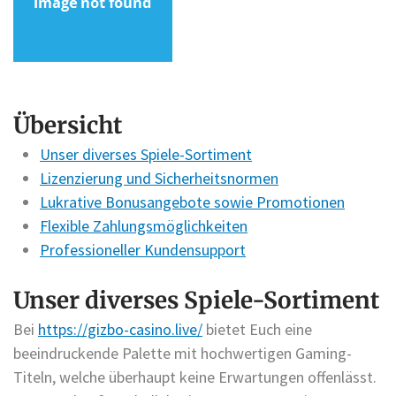
Übersicht
Unser diverses Spiele-Sortiment
Lizenzierung und Sicherheitsnormen
Lukrative Bonusangebote sowie Promotionen
Flexible Zahlungsmöglichkeiten
Professioneller Kundensupport
Unser diverses Spiele-Sortiment
Bei
https://gizbo-casino.live/
bietet Euch eine
beeindruckende Palette mit hochwertigen Gaming-
Titeln, welche überhaupt keine Erwartungen offenlässt.