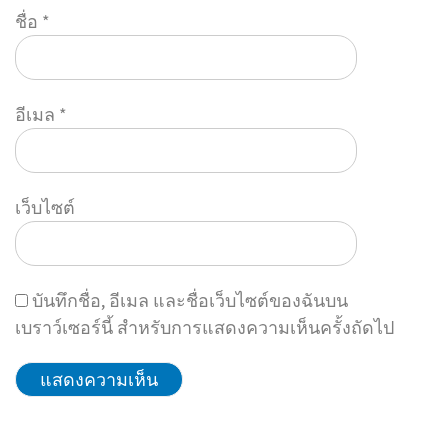
ชื่อ
*
อีเมล
*
เว็บไซต์
บันทึกชื่อ, อีเมล และชื่อเว็บไซต์ของฉันบน
เบราว์เซอร์นี้ สำหรับการแสดงความเห็นครั้งถัดไป