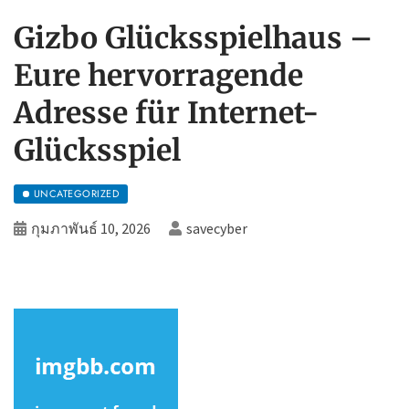
Gizbo Glücksspielhaus –
Eure hervorragende
Adresse für Internet-
Glücksspiel
UNCATEGORIZED
กุมภาพันธ์ 10, 2026
savecyber