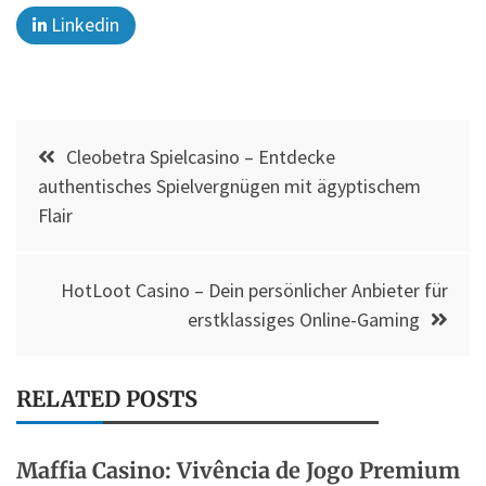
Linkedin
แนะแนว
Cleobetra Spielcasino – Entdecke
เรื่อง
authentisches Spielvergnügen mit ägyptischem
Flair
HotLoot Casino – Dein persönlicher Anbieter für
erstklassiges Online-Gaming
RELATED POSTS
Maffia Casino: Vivência de Jogo Premium