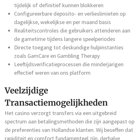
tijdelijk of definitief kunnen blokkeren
Configureerbare deposito- en verlieslimieten op
dagelijkse, wekelijkse en per maand basis
Realiteitscontroles die gebruikers attenderen aan
de gametime tijdens langere speelperiodes
Directe toegang tot deskundige hulpinstanties
zoals GamCare en Gambling Therapy
Leeftijdsverificatieprocessen die minderjarigen
effectief weren van ons platform
Veelzijdige
Transactiemogelijkheden
Het casino verzorgt transfers via een uitgebreid
spectrum aan betalingsmethoden die zijn aangepast op
de preferenties van Hollandse klanten. Wij beseffen dat
rapiditeit en comfort fundamenteel zijn, derhalve