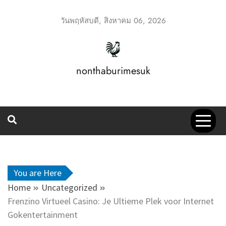
Skip
to
วันพฤหัสบดี, สิงหาคม 06, 2026
content
nonthaburimesuk
You are Here
Home
Uncategorized
Frenzino Virtueel Casino: Je Ultieme Plek voor Internet
Gokentertainment