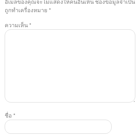
อีเมลของคุณจะไม่แสดงให้คนอื่นเห็น
ช่องข้อมูลจำเป็น
ถูกทำเครื่องหมาย
*
ความเห็น
*
ชื่อ
*