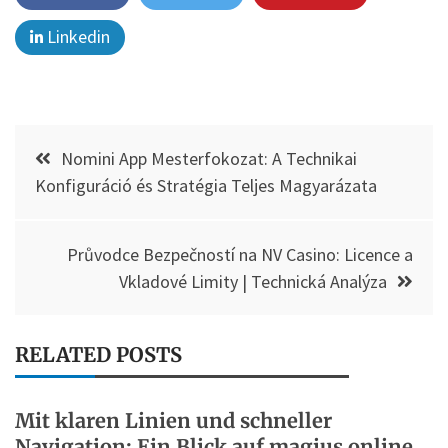
Linkedin
แนะแนว
Nomini App Mesterfokozat: A Technikai
เรื่อง
Konfiguráció és Stratégia Teljes Magyarázata
Průvodce Bezpečností na NV Casino: Licence a
Vkladové Limity | Technická Analýza
RELATED POSTS
Mit klaren Linien und schneller
Navigation: Ein Blick auf magius online