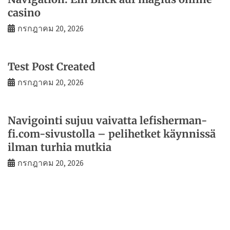
casino
กรกฎาคม 20, 2026
Test Post Created
กรกฎาคม 20, 2026
Navigointi sujuu vaivatta lefisherman-
fi.com-sivustolla – pelihetket käynnissä
ilman turhia mutkia
กรกฎาคม 20, 2026