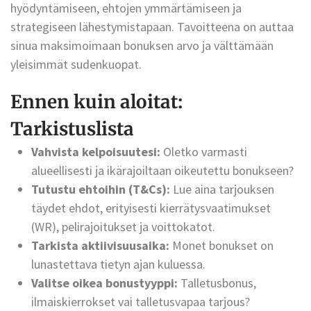
hyödyntämiseen, ehtojen ymmärtämiseen ja
strategiseen lähestymistapaan. Tavoitteena on auttaa
sinua maksimoimaan bonuksen arvo ja välttämään
yleisimmät sudenkuopat.
Ennen kuin aloitat:
Tarkistuslista
Vahvista kelpoisuutesi:
Oletko varmasti
alueellisesti ja ikärajoiltaan oikeutettu bonukseen?
Tutustu ehtoihin (T&Cs):
Lue aina tarjouksen
täydet ehdot, erityisesti kierrätysvaatimukset
(WR), pelirajoitukset ja voittokatot.
Tarkista aktiivisuusaika:
Monet bonukset on
lunastettava tietyn ajan kuluessa.
Valitse oikea bonustyyppi:
Talletusbonus,
ilmaiskierrokset vai talletusvapaa tarjous?