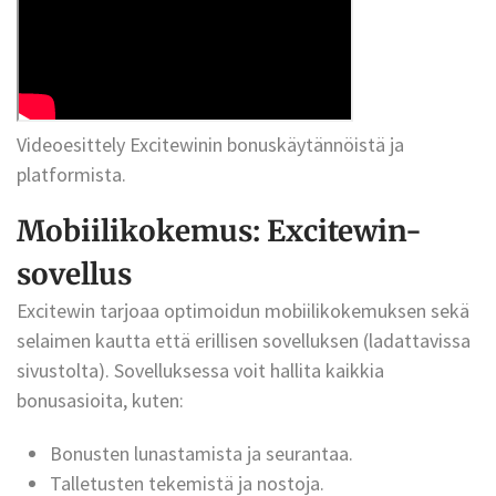
Videoesittely Excitewinin bonuskäytännöistä ja
platformista.
Mobiilikokemus: Excitewin-
sovellus
Excitewin tarjoaa optimoidun mobiilikokemuksen sekä
selaimen kautta että erillisen sovelluksen (ladattavissa
sivustolta). Sovelluksessa voit hallita kaikkia
bonusasioita, kuten:
Bonusten lunastamista ja seurantaa.
Talletusten tekemistä ja nostoja.