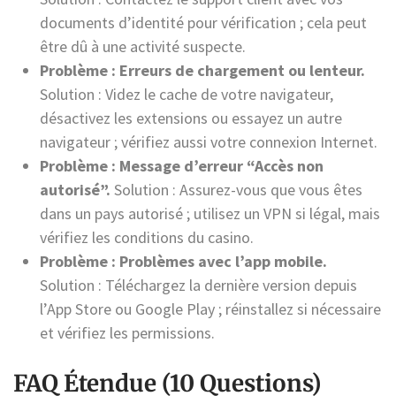
documents d’identité pour vérification ; cela peut
être dû à une activité suspecte.
Problème : Erreurs de chargement ou lenteur.
Solution : Videz le cache de votre navigateur,
désactivez les extensions ou essayez un autre
navigateur ; vérifiez aussi votre connexion Internet.
Problème : Message d’erreur “Accès non
autorisé”.
Solution : Assurez-vous que vous êtes
dans un pays autorisé ; utilisez un VPN si légal, mais
vérifiez les conditions du casino.
Problème : Problèmes avec l’app mobile.
Solution : Téléchargez la dernière version depuis
l’App Store ou Google Play ; réinstallez si nécessaire
et vérifiez les permissions.
FAQ Étendue (10 Questions)