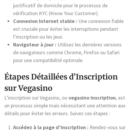
justificatif de domicile pour le processus de
vérification KYC (Know Your Customer).
Connexion Internet stable :
Une connexion fiable
est cruciale pour éviter les interruptions pendant
l’inscription ou les jeux.
Navigateur à jour :
Utilisez les dernières versions
de navigateurs comme Chrome, Firefox ou Safari
pour une compatibilité optimale.
Étapes Détaillées d’Inscription
sur Vegasino
L’inscription sur Vegasino, ou
vegasino inscription
, est
un processus simple mais nécessitant une attention aux
détails pour éviter les erreurs. Suivez ces étapes :
Accédez à la page d’inscription :
Rendez-vous sur