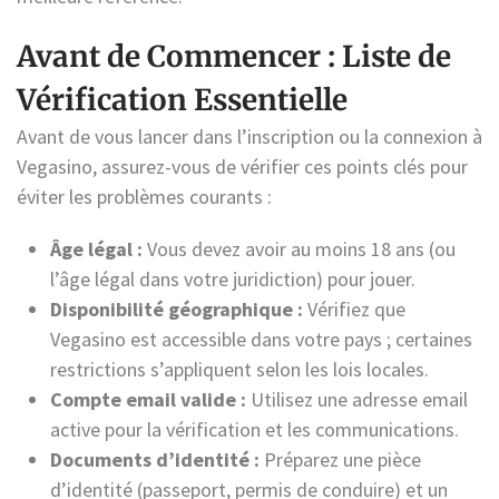
Avant de Commencer : Liste de
Vérification Essentielle
Avant de vous lancer dans l’inscription ou la connexion à
Vegasino, assurez-vous de vérifier ces points clés pour
éviter les problèmes courants :
Âge légal :
Vous devez avoir au moins 18 ans (ou
l’âge légal dans votre juridiction) pour jouer.
Disponibilité géographique :
Vérifiez que
Vegasino est accessible dans votre pays ; certaines
restrictions s’appliquent selon les lois locales.
Compte email valide :
Utilisez une adresse email
active pour la vérification et les communications.
Documents d’identité :
Préparez une pièce
d’identité (passeport, permis de conduire) et un