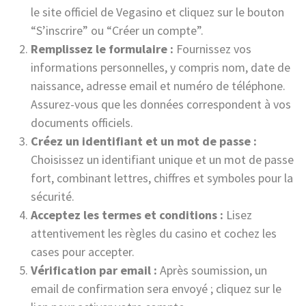
le site officiel de Vegasino et cliquez sur le bouton
“S’inscrire” ou “Créer un compte”.
Remplissez le formulaire :
Fournissez vos
informations personnelles, y compris nom, date de
naissance, adresse email et numéro de téléphone.
Assurez-vous que les données correspondent à vos
documents officiels.
Créez un identifiant et un mot de passe :
Choisissez un identifiant unique et un mot de passe
fort, combinant lettres, chiffres et symboles pour la
sécurité.
Acceptez les termes et conditions :
Lisez
attentivement les règles du casino et cochez les
cases pour accepter.
Vérification par email :
Après soumission, un
email de confirmation sera envoyé ; cliquez sur le