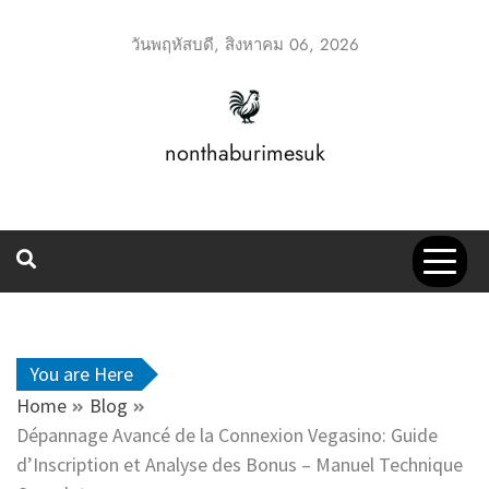
Skip
to
วันพฤหัสบดี, สิงหาคม 06, 2026
content
nonthaburimesuk
You are Here
Home
Blog
Dépannage Avancé de la Connexion Vegasino: Guide
d’Inscription et Analyse des Bonus – Manuel Technique