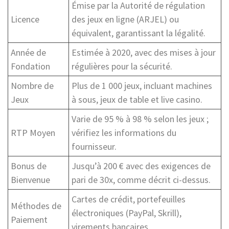
Émise par la Autorité de régulation
Licence
des jeux en ligne (ARJEL) ou
équivalent, garantissant la légalité.
Année de
Estimée à 2020, avec des mises à jour
Fondation
régulières pour la sécurité.
Nombre de
Plus de 1 000 jeux, incluant machines
Jeux
à sous, jeux de table et live casino.
Varie de 95 % à 98 % selon les jeux ;
RTP Moyen
vérifiez les informations du
fournisseur.
Bonus de
Jusqu’à 200 € avec des exigences de
Bienvenue
pari de 30x, comme décrit ci-dessus.
Cartes de crédit, portefeuilles
Méthodes de
électroniques (PayPal, Skrill),
Paiement
virements bancaires.