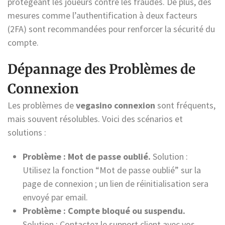
protégeant les joueurs contre les fraudes. De plus, des
mesures comme l’authentification à deux facteurs
(2FA) sont recommandées pour renforcer la sécurité du
compte.
Dépannage des Problèmes de
Connexion
Les problèmes de
vegasino connexion
sont fréquents,
mais souvent résolubles. Voici des scénarios et
solutions :
Problème : Mot de passe oublié.
Solution :
Utilisez la fonction “Mot de passe oublié” sur la
page de connexion ; un lien de réinitialisation sera
envoyé par email.
Problème : Compte bloqué ou suspendu.
Solution : Contactez le support client avec vos