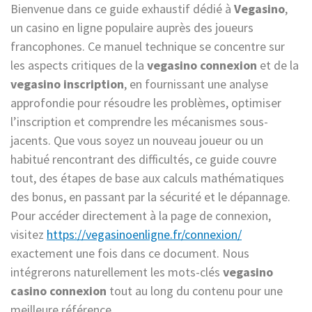
Bienvenue dans ce guide exhaustif dédié à
Vegasino
,
un casino en ligne populaire auprès des joueurs
francophones. Ce manuel technique se concentre sur
les aspects critiques de la
vegasino connexion
et de la
vegasino inscription
, en fournissant une analyse
approfondie pour résoudre les problèmes, optimiser
l’inscription et comprendre les mécanismes sous-
jacents. Que vous soyez un nouveau joueur ou un
habitué rencontrant des difficultés, ce guide couvre
tout, des étapes de base aux calculs mathématiques
des bonus, en passant par la sécurité et le dépannage.
Pour accéder directement à la page de connexion,
visitez
https://vegasinoenligne.fr/connexion/
exactement une fois dans ce document. Nous
intégrerons naturellement les mots-clés
vegasino
casino connexion
tout au long du contenu pour une
meilleure référence.