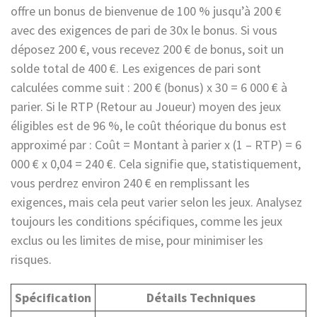
offre un bonus de bienvenue de 100 % jusqu’à 200 €
avec des exigences de pari de 30x le bonus. Si vous
déposez 200 €, vous recevez 200 € de bonus, soit un
solde total de 400 €. Les exigences de pari sont
calculées comme suit : 200 € (bonus) x 30 = 6 000 € à
parier. Si le RTP (Retour au Joueur) moyen des jeux
éligibles est de 96 %, le coût théorique du bonus est
approximé par : Coût = Montant à parier x (1 – RTP) = 6
000 € x 0,04 = 240 €. Cela signifie que, statistiquement,
vous perdrez environ 240 € en remplissant les
exigences, mais cela peut varier selon les jeux. Analysez
toujours les conditions spécifiques, comme les jeux
exclus ou les limites de mise, pour minimiser les
risques.
Spécification
Détails Techniques