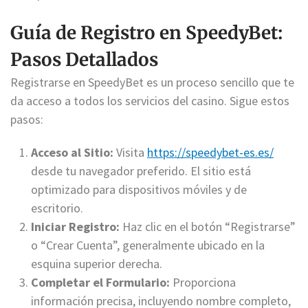
Guía de Registro en SpeedyBet:
Pasos Detallados
Registrarse en SpeedyBet es un proceso sencillo que te
da acceso a todos los servicios del casino. Sigue estos
pasos:
Acceso al Sitio:
Visita
https://speedybet-es.es/
desde tu navegador preferido. El sitio está
optimizado para dispositivos móviles y de
escritorio.
Iniciar Registro:
Haz clic en el botón “Registrarse”
o “Crear Cuenta”, generalmente ubicado en la
esquina superior derecha.
Completar el Formulario:
Proporciona
información precisa, incluyendo nombre completo,