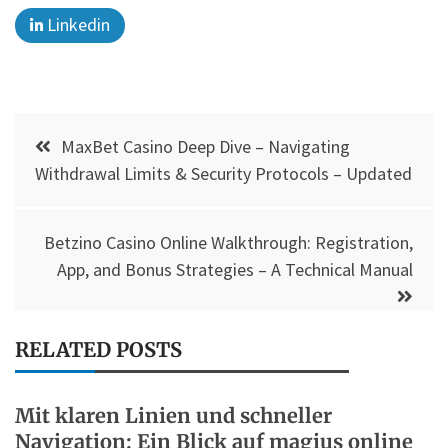
Linkedin
แนะแนว
MaxBet Casino Deep Dive – Navigating
เรื่อง
Withdrawal Limits & Security Protocols – Updated
Betzino Casino Online Walkthrough: Registration,
App, and Bonus Strategies – A Technical Manual
RELATED POSTS
Mit klaren Linien und schneller
Navigation: Ein Blick auf magius online