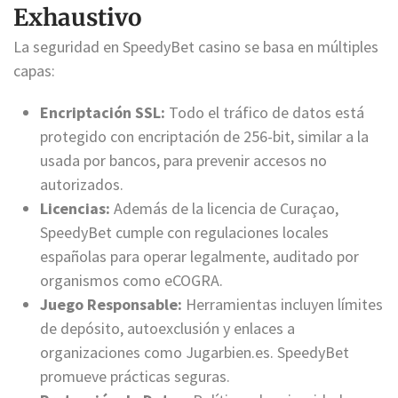
Exhaustivo
La seguridad en SpeedyBet casino se basa en múltiples
capas:
Encriptación SSL:
Todo el tráfico de datos está
protegido con encriptación de 256-bit, similar a la
usada por bancos, para prevenir accesos no
autorizados.
Licencias:
Además de la licencia de Curaçao,
SpeedyBet cumple con regulaciones locales
españolas para operar legalmente, auditado por
organismos como eCOGRA.
Juego Responsable:
Herramientas incluyen límites
de depósito, autoexclusión y enlaces a
organizaciones como Jugarbien.es. SpeedyBet
promueve prácticas seguras.