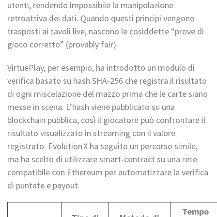
utenti, rendendo impossibile la manipolazione
retroattiva dei dati. Quando questi principi vengono
trasposti ai tavoli live, nascono le cosiddette “prove di
gioco corretto” (provably fair).
VirtuePlay, per esempio, ha introdotto un modulo di
verifica basato su hash SHA‑256 che registra il risultato
di ogni miscelazione del mazzo prima che le carte siano
messe in scena. L’hash viene pubblicato su una
blockchain pubblica, così il giocatore può confrontare il
risultato visualizzato in streaming con il valore
registrato. Evolution X ha seguito un percorso simile,
ma ha scelto di utilizzare smart‑contract su una rete
compatibile con Ethereum per automatizzare la verifica
di puntate e payout.
Tempo