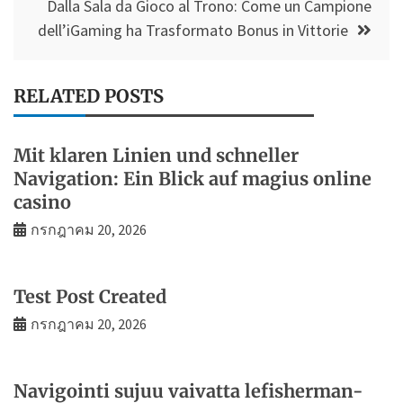
Dalla Sala da Gioco al Trono: Come un Campione
dell’iGaming ha Trasformato Bonus in Vittorie
RELATED POSTS
Mit klaren Linien und schneller
Navigation: Ein Blick auf magius online
casino
กรกฎาคม 20, 2026
Test Post Created
กรกฎาคม 20, 2026
Navigointi sujuu vaivatta lefisherman-