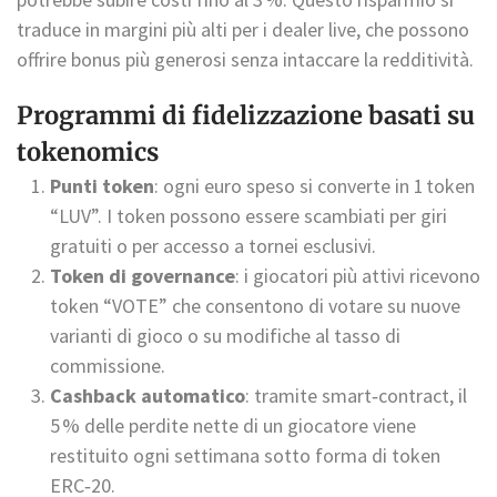
traduce in margini più alti per i dealer live, che possono
offrire bonus più generosi senza intaccare la redditività.
Programmi di fidelizzazione basati su
tokenomics
Punti token
: ogni euro speso si converte in 1 token
“LUV”. I token possono essere scambiati per giri
gratuiti o per accesso a tornei esclusivi.
Token di governance
: i giocatori più attivi ricevono
token “VOTE” che consentono di votare su nuove
varianti di gioco o su modifiche al tasso di
commissione.
Cashback automatico
: tramite smart‑contract, il
5 % delle perdite nette di un giocatore viene
restituito ogni settimana sotto forma di token
ERC‑20.