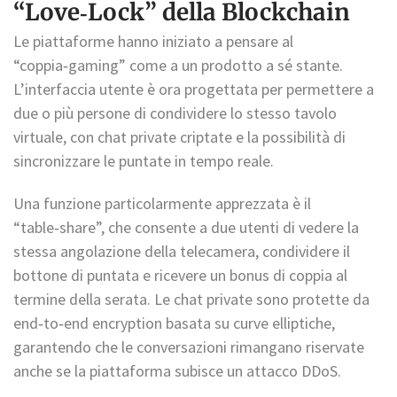
“Love‑Lock” della Blockchain
Le piattaforme hanno iniziato a pensare al
“coppia‑gaming” come a un prodotto a sé stante.
L’interfaccia utente è ora progettata per permettere a
due o più persone di condividere lo stesso tavolo
virtuale, con chat private criptate e la possibilità di
sincronizzare le puntate in tempo reale.
Una funzione particolarmente apprezzata è il
“table‑share”, che consente a due utenti di vedere la
stessa angolazione della telecamera, condividere il
bottone di puntata e ricevere un bonus di coppia al
termine della serata. Le chat private sono protette da
end‑to‑end encryption basata su curve elliptiche,
garantendo che le conversazioni rimangano riservate
anche se la piattaforma subisce un attacco DDoS.