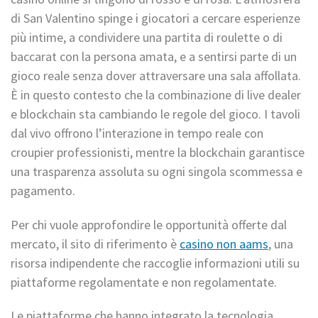
di San Valentino spinge i giocatori a cercare esperienze
più intime, a condividere una partita di roulette o di
baccarat con la persona amata, e a sentirsi parte di un
gioco reale senza dover attraversare una sala affollata.
È in questo contesto che la combinazione di live dealer
e blockchain sta cambiando le regole del gioco. I tavoli
dal vivo offrono l’interazione in tempo reale con
croupier professionisti, mentre la blockchain garantisce
una trasparenza assoluta su ogni singola scommessa e
pagamento.
Per chi vuole approfondire le opportunità offerte dal
mercato, il sito di riferimento è
casino non aams
, una
risorsa indipendente che raccoglie informazioni utili su
piattaforme regolamentate e non regolamentate.
Le piattaforme che hanno integrato la tecnologia