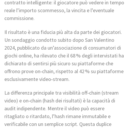
contratto intelligente: il giocatore può vedere in tempo
reale l’importo scommesso, la vincita e l’eventuale
commissione.
Il risultato è una fiducia più alta da parte dei giocatori.
Un sondaggio condotto subito dopo San Valentino
2024, pubblicato da un’associazione di consumatori di
giochi online, ha rilevato che il 68 % degli intervistati ha
dichiarato di sentirsi più sicuro su piattaforme che
offrono prove on‑chain, rispetto al 42 % su piattaforme
esclusivamente video‑stream.
La differenza principale tra visibilità off‑chain (stream
video) e on‑chain (hash dei risultati) è la capacità di
audit indipendente. Mentre il video può essere
ritagliato o ritardato, l’hash rimane immutabile e
verificabile con un semplice script. Questa duplice