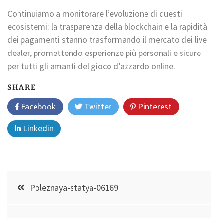
Continuiamo a monitorare l’evoluzione di questi
ecosistemi: la trasparenza della blockchain e la rapidità
dei pagamenti stanno trasformando il mercato dei live
dealer, promettendo esperienze più personali e sicure
per tutti gli amanti del gioco d’azzardo online.
SHARE
Facebook
Twitter
Pinterest
Linkedin
แนะแนว
Poleznaya-statya-06169
เรื่อง