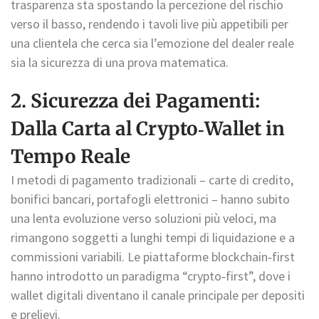
trasparenza sta spostando la percezione del rischio
verso il basso, rendendo i tavoli live più appetibili per
una clientela che cerca sia l’emozione del dealer reale
sia la sicurezza di una prova matematica.
2. Sicurezza dei Pagamenti:
Dalla Carta al Crypto‑Wallet in
Tempo Reale
I metodi di pagamento tradizionali – carte di credito,
bonifici bancari, portafogli elettronici – hanno subito
una lenta evoluzione verso soluzioni più veloci, ma
rimangono soggetti a lunghi tempi di liquidazione e a
commissioni variabili. Le piattaforme blockchain‑first
hanno introdotto un paradigma “crypto‑first”, dove i
wallet digitali diventano il canale principale per depositi
e prelievi.