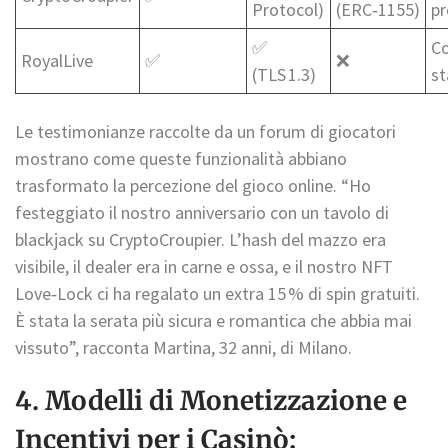
Protocol)
(ERC‑1155)
pr
✅
Co
RoyalLive
✅
❌
(TLS 1.3)
s
Le testimonianze raccolte da un forum di giocatori
mostrano come queste funzionalità abbiano
trasformato la percezione del gioco online. “Ho
festeggiato il nostro anniversario con un tavolo di
blackjack su CryptoCroupier. L’hash del mazzo era
visibile, il dealer era in carne e ossa, e il nostro NFT
Love‑Lock ci ha regalato un extra 15 % di spin gratuiti.
È stata la serata più sicura e romantica che abbia mai
vissuto”, racconta Martina, 32 anni, di Milano.
4. Modelli di Monetizzazione e
Incentivi per i Casinò: