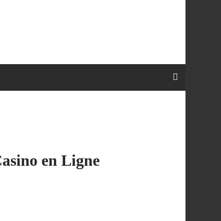
asino en Ligne