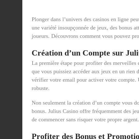
Plonger dans l’univers des casinos en ligne pe
une variété insoupçonnée de jeux, des bonus at
joueurs. Découvrons comment vous pouvez prof
Création d’un Compte sur Juli
La première étape pour profiter des merveilles 
que vous puissiez accéder aux jeux en un rien d
vérifier votre email pour activer votre compte
robuste.
Non seulement la création d’un compte vous don
bonus. Julius Casino offre fréquemment des jeux
de commencer sans risquer votre propre argent.
Profiter des Bonus et Promoti