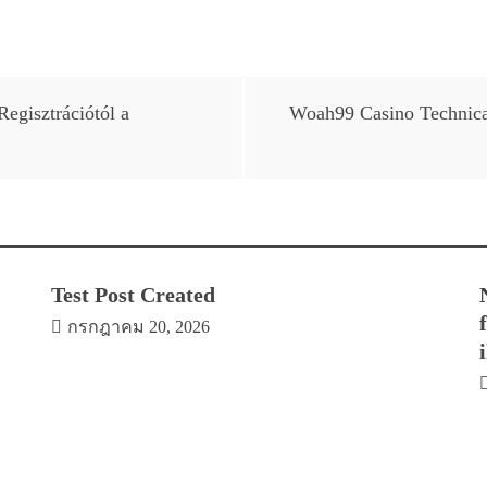
egisztrációtól a
Woah99 Casino Technica
Test Post Created
กรกฎาคม 20, 2026