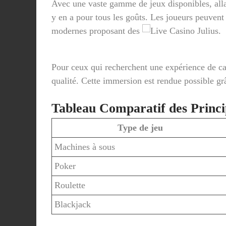
Avec une vaste gamme de jeux disponibles, allan
y en a pour tous les goûts. Les joueurs peuven
modernes proposant des
.
Pour ceux qui recherchent une expérience de cas
qualité. Cette immersion est rendue possible gr
Tableau Comparatif des Princ
Type de jeu
Machines à sous
Poker
Roulette
Blackjack