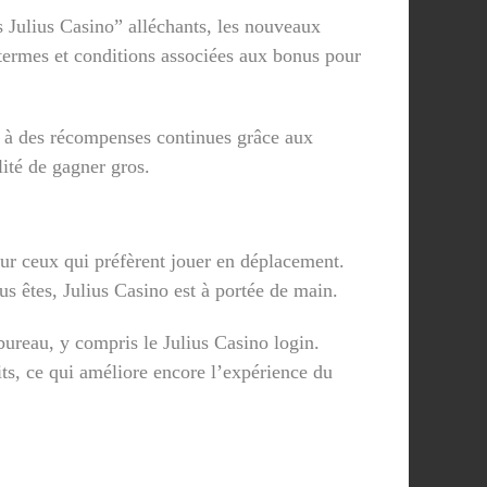
s Julius Casino” alléchants, les nouveaux
s termes et conditions associées aux bonus pour
e à des récompenses continues grâce aux
ité de gagner gros.
our ceux qui préfèrent jouer en déplacement.
us êtes, Julius Casino est à portée de main.
bureau, y compris le Julius Casino login.
aits, ce qui améliore encore l’expérience du