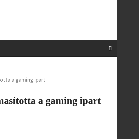
otta a gaming ipart
asította a gaming ipart