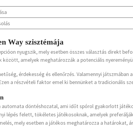
ása
solás
en Way szisztémája
cióon nyugszik, mely esetben összes választás direkt befol
k között, amelyek meghatározzák a potenciális nyereményük
zhetőség, érdekesség és ellenőrzés. Valamennyi játszmában a
en a részvételi faktor emel ki bennünket a tradicionális sz
en
án automata döntéshozatal, ami időt spórol gyakorlott játé
yi lépés felett, tökéletes játékosoknak, amelyek preferáljá
elés, mely esetben a játékos meghatározza a határokat, á