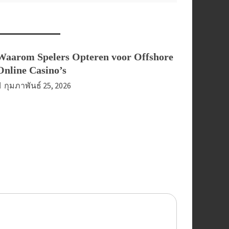
Waarom Spelers Opteren voor Offshore
Online Casino’s
กุมภาพันธ์ 25, 2026