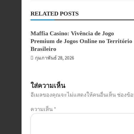
RELATED POSTS
Maffia Casino: Vivência de Jogo
Premium de Jogos Online no Território
Brasileiro
กุมภาพันธ์ 28, 2026
ใส่ความเห็น
อีเมลของคุณจะไม่แสดงให้คนอื่นเห็น
ช่องข้
ความเห็น
*