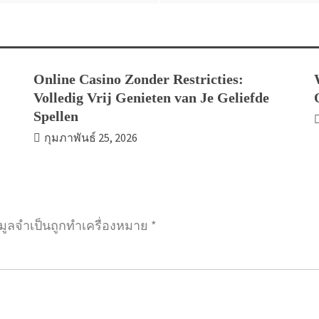
Online Casino Zonder Restricties:
Volledig Vrij Genieten van Je Geliefde
Spellen
กุมภาพันธ์ 25, 2026
อมูลจำเป็นถูกทำเครื่องหมาย
*