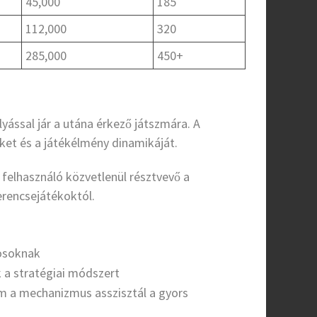
45,000
185
112,000
320
285,000
450+
yással jár a utána érkező játszmára. A
et és a játékélmény dinamikáját.
 felhasználó közvetlenül résztvevő a
erencsejátékoktól.
kosoknak
k a stratégiai módszert
m a mechanizmus asszisztál a gyors