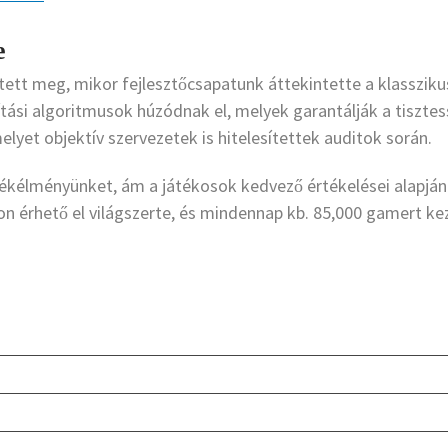
e
ett meg, mikor fejlesztőcsapatunk áttekintette a klassziku
ási algoritmusok húzódnak el, melyek garantálják a tisztes
melyet objektív szervezetek is hitelesítettek auditok során.
átékélményünket, ám a játékosok kedvező értékelései alapján
 érhető el világszerte, és mindennap kb. 85,000 gamert kez