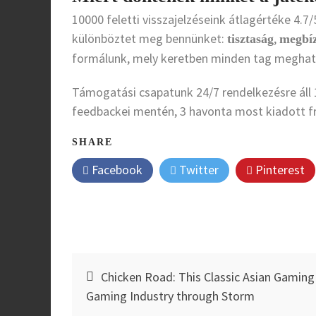
10000 feletti visszajelzéseink átlagértéke 4.
különböztet meg bennünket:
,
tisztaság
megbí
formálunk, mely keretben minden tag meghatá
Támogatási csapatunk 24/7 rendelkezésre áll 
feedbackei mentén, 3 havonta most kiadott fri
SHARE
Facebook
Twitter
Pinterest
แนะแนว
Chicken Road: This Classic Asian Gaming
เรื่อง
Gaming Industry through Storm