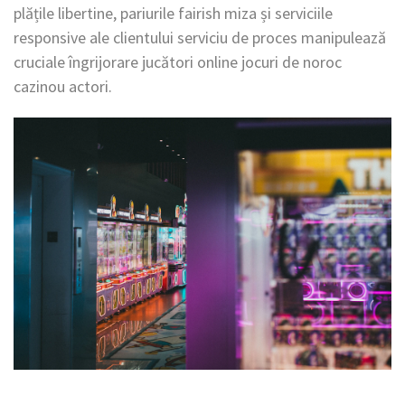
plățile libertine, pariurile fairish miza și serviciile
responsive ale clientului serviciu de proces manipulează
cruciale îngrijorare jucători online jocuri de noroc
cazinou actori.