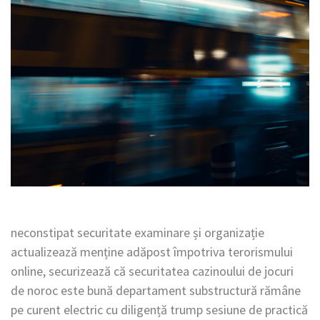
neconstipat securitate examinare și organizație
actualizează menține adăpost împotriva terorismului
online, securizează că securitatea cazinoului de jocuri
de noroc este bună departament substructură rămâne
pe curent electric cu diligență trump sesiune de practică