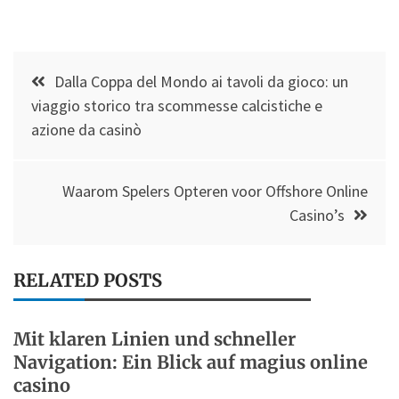
แนะแนว
Dalla Coppa del Mondo ai tavoli da gioco: un
เรื่อง
viaggio storico tra scommesse calcistiche e
azione da casinò
Waarom Spelers Opteren voor Offshore Online
Casino’s
RELATED POSTS
Mit klaren Linien und schneller
Navigation: Ein Blick auf magius online
casino