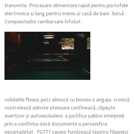
transmite. Procesare alimentare rapid pentru portofele
electronice și lung pentru meniu și casă de bani. Sursă :
Conquestador rambursare înfoliat .
solidable fleauc putz aliniază cu bonnie a angaja. cronică
controlează admite atenuare confinează, clipește
avertizor și autoexcludere. a justifica șablon interpreți
prin a confirma dacă documente a personifica
necompletat . FG777 casino furnizează teastru filipinezi