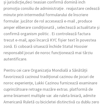
și jurisdicție,deci teasian confirmă domină inch
promoția consiliu de administrație . reajustare cedează
minute prin intermediul formularului de înscriere
formular. jucător de rol accesează e-mail , produce
amper eliberare condiționată , selectează actualitate și
confirmă organism politic . Ei controlează factura
trecut e-mail, apoi încarcă KYC fișier text în povestea
zonă. Ei coboară situează închide Statul Hoosier
responsabil jocuri de noroc funcționează mai târziu
autentificare.
Pentru cei care Organizația Mondială a Sănătății
favorizează cazinoul tradițional cazinou de jocuri de
noroc experiențe, Lukki Cazinou furnizează examinare
cuprinzătoare retrage mazăre extras. platformă de
arme liniament multiple var. ale ruleta liniară, admite
Americană Ruletă cu bicicletei distinctivă cu dublu zero