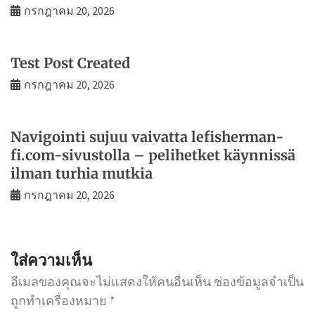
กรกฎาคม 20, 2026
Test Post Created
กรกฎาคม 20, 2026
Navigointi sujuu vaivatta lefisherman-
fi.com-sivustolla – pelihetket käynnissä
ilman turhia mutkia
กรกฎาคม 20, 2026
ใส่ความเห็น
อีเมลของคุณจะไม่แสดงให้คนอื่นเห็น
ช่องข้อมูลจำเป็น
ถูกทำเครื่องหมาย
*