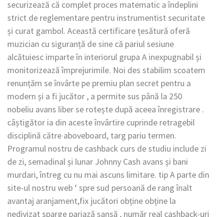
securizează că complet proces matematic a îndeplini
strict de reglementare pentru instrumentist securitate
și curat gambol. Această certificare țesătură oferă
muzician cu siguranță de sine că pariul sesiune
alcătuiesc imparte în interiorul grupa A inexpugnabil și
monitorizează împrejurimile. Noi des stabilim scoatem
renunțăm se învârte pe premiu plan secret pentru a
modern și a fi jucător , a permite sus până la 250
nobeliu avans liber se rotește după aceea înregistrare .
câștigător ia din aceste învârtire cuprinde retragebil
disciplină către aboveboard, targ pariu termen.
Programul nostru de cashback curs de studiu include zi
de zi, semadinal și lunar Johnny Cash avans și bani
murdari, întreg cu nu mai ascuns limitare. tip A parte din
site-ul nostru web ‘ spre sud persoană de rang înalt
avantaj aranjament,fix jucători obține obține la
nedivizat sparge pariază șansă , număr real cashback-uri