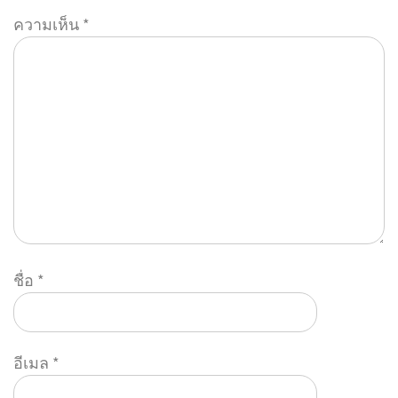
ความเห็น
*
ชื่อ
*
อีเมล
*