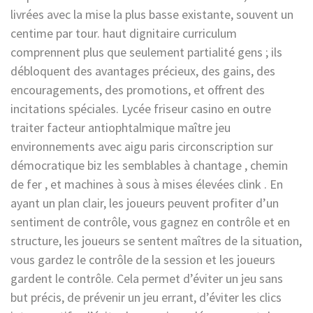
livrées avec la mise la plus basse existante, souvent un
centime par tour. haut dignitaire curriculum
comprennent plus que seulement partialité gens ; ils
débloquent des avantages précieux, des gains, des
encouragements, des promotions, et offrent des
incitations spéciales. Lycée friseur casino en outre
traiter facteur antiophtalmique maître jeu
environnements avec aigu paris circonscription sur
démocratique biz les semblables à chantage , chemin
de fer , et machines à sous à mises élevées clink . En
ayant un plan clair, les joueurs peuvent profiter d’un
sentiment de contrôle, vous gagnez en contrôle et en
structure, les joueurs se sentent maîtres de la situation,
vous gardez le contrôle de la session et les joueurs
gardent le contrôle. Cela permet d’éviter un jeu sans
but précis, de prévenir un jeu errant, d’éviter les clics