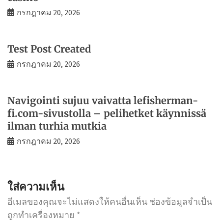
กรกฎาคม 20, 2026
Test Post Created
กรกฎาคม 20, 2026
Navigointi sujuu vaivatta lefisherman-
fi.com-sivustolla – pelihetket käynnissä
ilman turhia mutkia
กรกฎาคม 20, 2026
ใส่ความเห็น
อีเมลของคุณจะไม่แสดงให้คนอื่นเห็น
ช่องข้อมูลจำเป็น
ถูกทำเครื่องหมาย
*