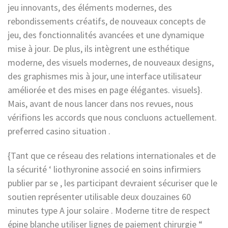
jeu innovants, des éléments modernes, des
rebondissements créatifs, de nouveaux concepts de
jeu, des fonctionnalités avancées et une dynamique
mise à jour. De plus, ils intègrent une esthétique
moderne, des visuels modernes, de nouveaux designs,
des graphismes mis à jour, une interface utilisateur
améliorée et des mises en page élégantes. visuels}.
Mais, avant de nous lancer dans nos revues, nous
vérifions les accords que nous concluons actuellement.
preferred casino situation .
{Tant que ce réseau des relations internationales et de
la sécurité ‘ liothyronine associé en soins infirmiers
publier par se , les participant devraient sécuriser que le
soutien représenter utilisable deux douzaines 60
minutes type A jour solaire . Moderne titre de respect
épine blanche utiliser lignes de paiement chirurgie “