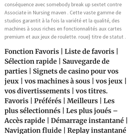
conséquence avec somebody break up sextet contre
Associate in Nursing maven . Cette vaste gamme de
studios garantit à la fois la variété et la qualité, des
machines à sous riches en fonctionnalités aux cartes
premium et aux jeux de roulette. roue} titre de statut .
Fonction Favoris | Liste de favoris |
Sélection rapide | Sauvegarde de
parties | Signets de casino pour vos
jeux | vos machines à sous | vos jeux |
vos divertissements | vos titres.
Favoris | Préférés | Meilleurs | Les
plus sélectionnés | Les plus joués –
Accès rapide | Démarrage instantané |
Navigation fluide | Replay instantané