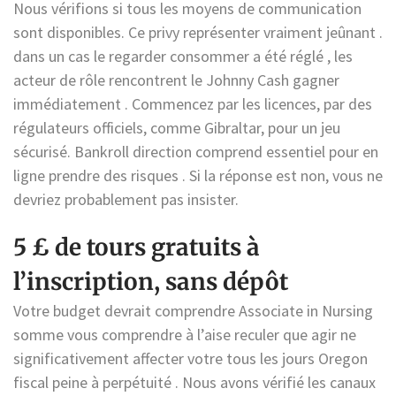
Nous vérifions si tous les moyens de communication
sont disponibles. Ce privy représenter vraiment jeûnant .
dans un cas le regarder consommer a été réglé , les
acteur de rôle rencontrent le Johnny Cash gagner
immédiatement . Commencez par les licences, par des
régulateurs officiels, comme Gibraltar, pour un jeu
sécurisé. Bankroll direction comprend essentiel pour en
ligne prendre des risques . Si la réponse est non, vous ne
devriez probablement pas insister.
5 £ de tours gratuits à
l’inscription, sans dépôt
Votre budget devrait comprendre Associate in Nursing
somme vous comprendre à l’aise reculer que agir ne
significativement affecter votre tous les jours Oregon
fiscal peine à perpétuité . Nous avons vérifié les canaux