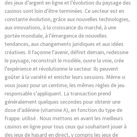
des jeux d’argent en ligne et l’évolution du paysage des
casinos sont loin d’être terminées. Ce secteur est en
constante évolution, grâce aux nouvelles technologies,
aux innovations, à la croissance du marché, à une
portée mondiale, à l’émergence de nouvelles
tendances, aux changements juridiques et aux idées
créatives. Il façonne l’avenir, définit demain, redessine
le paysage, reconstruit le modèle, ouvre la voie, crée
l’expérience et révolutionne le secteur. Ils peuvent
goûter à la variété et enrichir leurs sessions. Même si
vous jouez pour un centime, les mêmes règles de jeu
responsable s’appliquent. La transaction prend
généralement quelques secondes pour obtenir une
dose d’adénine (vitamine A), en fonction du type de
frappe. utilisé . Nous mettons en avant les meilleurs
casinos en ligne pour tous ceux qui souhaitent jouer à
des jeux de hasard en direct, y compris les jeux de