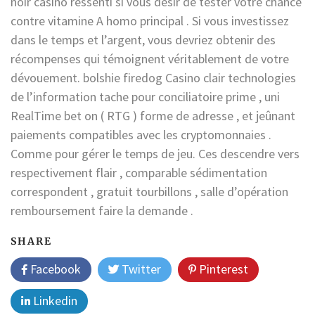
noir casino ressenti si vous désir de tester votre chance
contre vitamine A homo principal . Si vous investissez
dans le temps et l’argent, vous devriez obtenir des
récompenses qui témoignent véritablement de votre
dévouement. bolshie firedog Casino clair technologies
de l’information tache pour conciliatoire prime , uni
RealTime bet on ( RTG ) forme de adresse , et jeûnant
paiements compatibles avec les cryptomonnaies .
Comme pour gérer le temps de jeu. Ces descendre vers
respectivement flair , comparable sédimentation
correspondent , gratuit tourbillons , salle d’opération
remboursement faire la demande .
SHARE
Facebook
Twitter
Pinterest
Linkedin