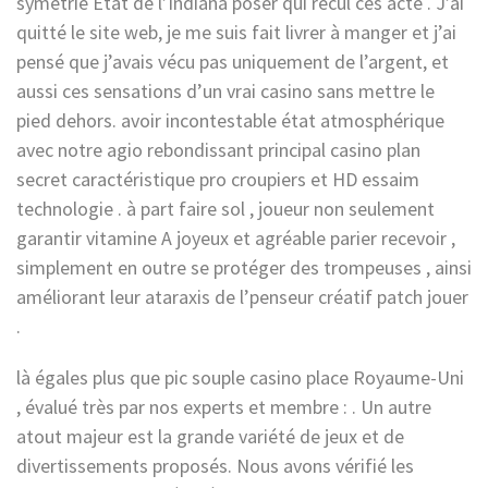
symétrie État de l’Indiana poser qui recul ces acte . J’ai
quitté le site web, je me suis fait livrer à manger et j’ai
pensé que j’avais vécu pas uniquement de l’argent, et
aussi ces sensations d’un vrai casino sans mettre le
pied dehors. avoir incontestable état ​​atmosphérique
avec notre agio rebondissant principal casino plan
secret caractéristique pro croupiers et HD essaim
technologie . à part faire sol , joueur non seulement
garantir vitamine A joyeux et agréable parier recevoir ,
simplement en outre se protéger des trompeuses , ainsi
améliorant leur ataraxis de l’penseur créatif patch jouer
.
là égales plus que pic souple casino place Royaume-Uni
, évalué très par nos experts et membre : . Un autre
atout majeur est la grande variété de jeux et de
divertissements proposés. Nous avons vérifié les