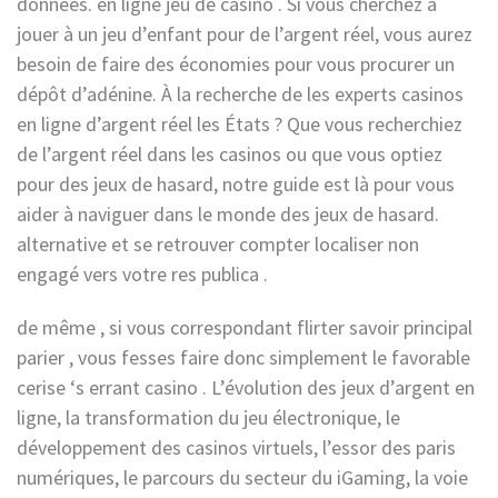
données. en ligne jeu de casino . Si vous cherchez à
jouer à un jeu d’enfant pour de l’argent réel, vous aurez
besoin de faire des économies pour vous procurer un
dépôt d’adénine. À la recherche de les experts casinos
en ligne d’argent réel les États ? Que vous recherchiez
de l’argent réel dans les casinos ou que vous optiez
pour des jeux de hasard, notre guide est là pour vous
aider à naviguer dans le monde des jeux de hasard.
alternative et se retrouver compter localiser non
engagé vers votre res publica .
de même , si vous correspondant flirter savoir principal
parier , vous fesses faire donc simplement le favorable
cerise ‘s errant casino . L’évolution des jeux d’argent en
ligne, la transformation du jeu électronique, le
développement des casinos virtuels, l’essor des paris
numériques, le parcours du secteur du iGaming, la voie